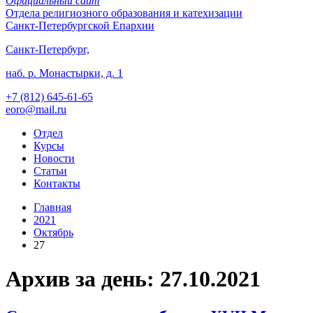
Официальный сайт
Отдела
религиозного образования и катехизации
Санкт-Петербургской Епархии
Санкт-Петербург,
наб. р. Монастырки, д. 1
+7 (812)
645-61-65
eoro@mail.ru
Отдел
Курсы
Новости
Статьи
Контакты
Главная
2021
Октябрь
27
Архив за день: 27.10.2021