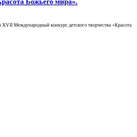
Красота Божьего мира».
на XVII Международный конкурс детского творчества «Красота