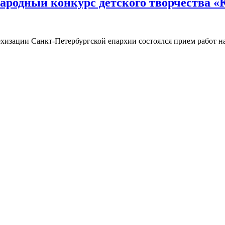
ародный конкурс детского творчества «
техизации Санкт-Петербургской епархии состоялся прием работ 