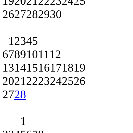
19
20
21
22
23
24
25
26
27
28
29
30
1
2
3
4
5
6
7
8
9
10
11
12
13
14
15
16
17
18
19
20
21
22
23
24
25
26
27
28
1