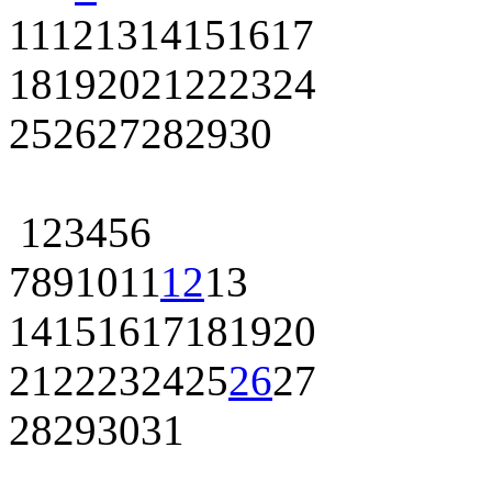
11
12
13
14
15
16
17
18
19
20
21
22
23
24
25
26
27
28
29
30
1
2
3
4
5
6
7
8
9
10
11
12
13
14
15
16
17
18
19
20
21
22
23
24
25
26
27
28
29
30
31