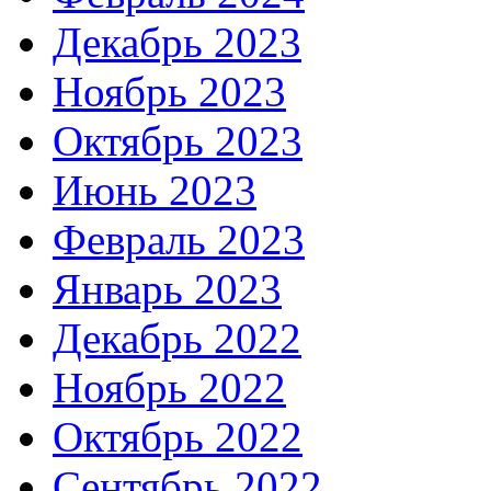
Декабрь 2023
Ноябрь 2023
Октябрь 2023
Июнь 2023
Февраль 2023
Январь 2023
Декабрь 2022
Ноябрь 2022
Октябрь 2022
Сентябрь 2022