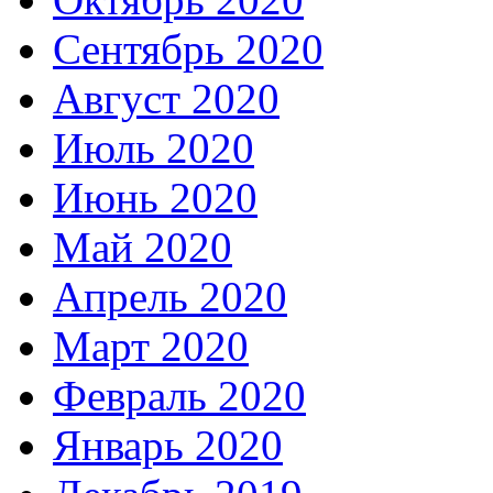
Сентябрь 2020
Август 2020
Июль 2020
Июнь 2020
Май 2020
Апрель 2020
Март 2020
Февраль 2020
Январь 2020