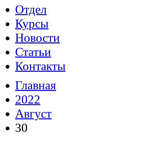
Отдел
Курсы
Новости
Статьи
Контакты
Главная
2022
Август
30