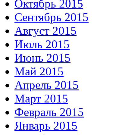
Октябрь 2015
Сентябрь 2015
Август 2015
Июль 2015
Июнь 2015
Май 2015
Апрель 2015
Март 2015
Февраль 2015
Январь 2015