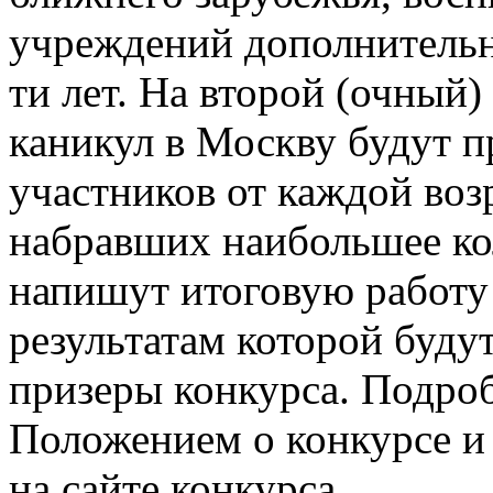
учреждений дополнительн
ти лет. На второй (очный
каникул в Москву будут п
участников от каждой воз
набравших наибольшее ко
напишут итоговую работу
результатам которой буду
призеры конкурса. Подроб
Положением о конкурсе и
на сайте конкурса