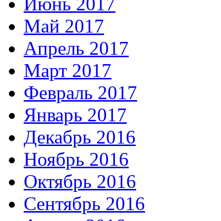
Июнь 2017
Май 2017
Апрель 2017
Март 2017
Февраль 2017
Январь 2017
Декабрь 2016
Ноябрь 2016
Октябрь 2016
Сентябрь 2016