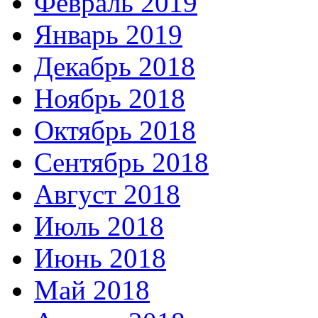
Февраль 2019
Январь 2019
Декабрь 2018
Ноябрь 2018
Октябрь 2018
Сентябрь 2018
Август 2018
Июль 2018
Июнь 2018
Май 2018