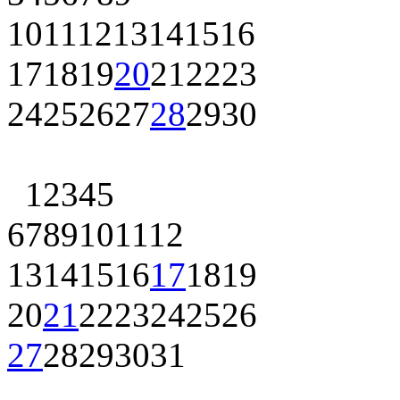
10
11
12
13
14
15
16
17
18
19
20
21
22
23
24
25
26
27
28
29
30
1
2
3
4
5
6
7
8
9
10
11
12
13
14
15
16
17
18
19
20
21
22
23
24
25
26
27
28
29
30
31