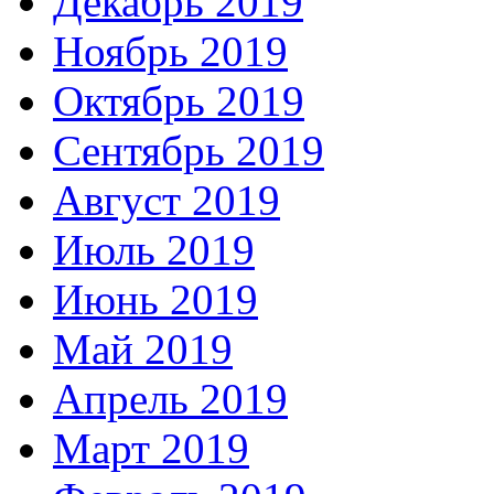
Декабрь 2019
Ноябрь 2019
Октябрь 2019
Сентябрь 2019
Август 2019
Июль 2019
Июнь 2019
Май 2019
Апрель 2019
Март 2019