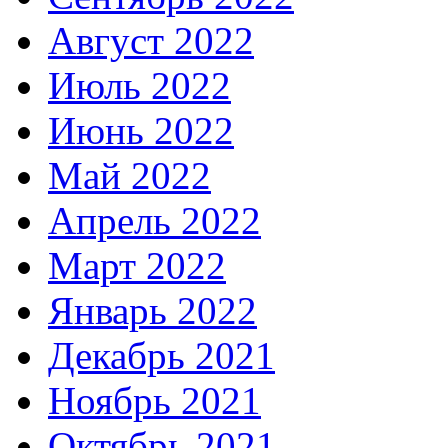
Август 2022
Июль 2022
Июнь 2022
Май 2022
Апрель 2022
Март 2022
Январь 2022
Декабрь 2021
Ноябрь 2021
Октябрь 2021