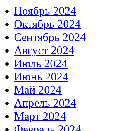
Ноябрь 2024
Октябрь 2024
Сентябрь 2024
Август 2024
Июль 2024
Июнь 2024
Май 2024
Апрель 2024
Март 2024
Февраль 2024