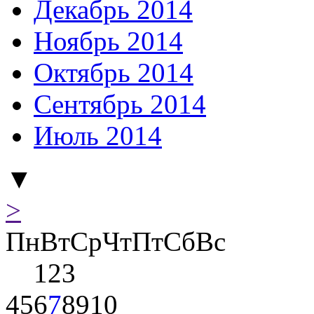
Декабрь 2014
Ноябрь 2014
Октябрь 2014
Сентябрь 2014
Июль 2014
▼
>
Пн
Вт
Ср
Чт
Пт
Сб
Вс
1
2
3
4
5
6
7
8
9
10