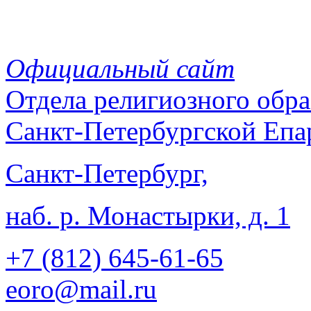
Официальный сайт
Отдела
религиозного обра
Санкт-Петербургской Епа
Санкт-Петербург,
наб. р. Монастырки, д. 1
+7 (812)
645-61-65
eoro@mail.ru