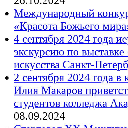
26.10.2024
Международный конкурс
«Красота Божьего мира
4 сентября 2024 года и
экскурсию по выставке
искусства Санкт-Петер
2 сентября 2024 года в
Илия Макаров приветст
студентов колледжа Ак
08.09.2024