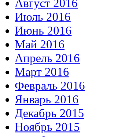
Август 2016
Июль 2016
Июнь 2016
Май 2016
Апрель 2016
Март 2016
Февраль 2016
Январь 2016
Декабрь 2015
Ноябрь 2015