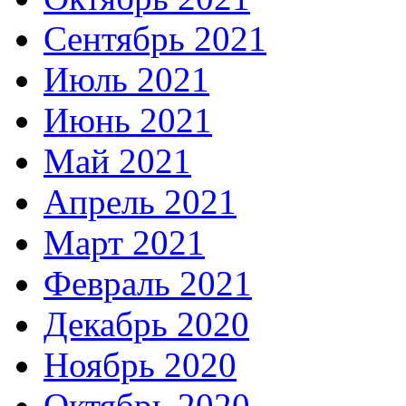
Сентябрь 2021
Июль 2021
Июнь 2021
Май 2021
Апрель 2021
Март 2021
Февраль 2021
Декабрь 2020
Ноябрь 2020
Октябрь 2020