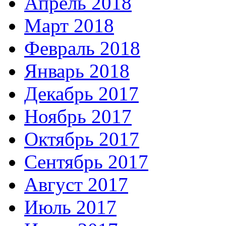
Апрель 2018
Март 2018
Февраль 2018
Январь 2018
Декабрь 2017
Ноябрь 2017
Октябрь 2017
Сентябрь 2017
Август 2017
Июль 2017