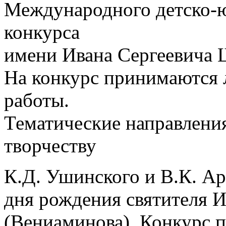
Международного детско-
конкурса
имени Ивана Сергеевича 
На конкурс принимаются 
работы.
Тематические направлени
творчеству
К.Д. Ушинского и В.К. Ар
дня рождения святителя 
(Вениаминова). Конкурс п