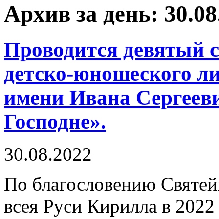
Архив за день: 30.08
Проводится девятый 
детско-юношеского ли
имени Ивана Сергеев
Господне».
30.08.2022
По благословению Святей
всея Руси Кирилла в 2022