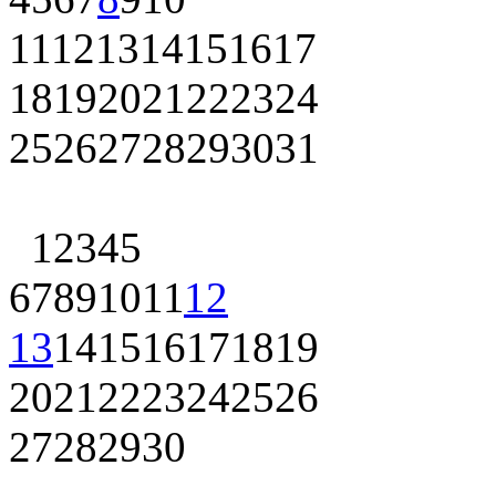
11
12
13
14
15
16
17
18
19
20
21
22
23
24
25
26
27
28
29
30
31
1
2
3
4
5
6
7
8
9
10
11
12
13
14
15
16
17
18
19
20
21
22
23
24
25
26
27
28
29
30