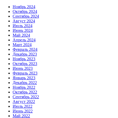
Ноябрь 2024
Октябрь 2024
Сентябрь 2024
Август 2024
Июль 2024
Июнь 2024
Май 2024
Апрель 2024
Март 2024
Февраль 2024
Декабрь 2023
Ноябрь 2023
Октябрь 2023
Июнь 2023
Февраль 2023
Январь 2023
Декабрь 2022
Ноябрь 2022
Октябрь 2022
Сентябрь 2022
Август 2022
Июль 2022
Июнь 2022
Май 2022