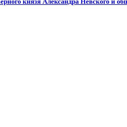
верного князя Александра Невского и об