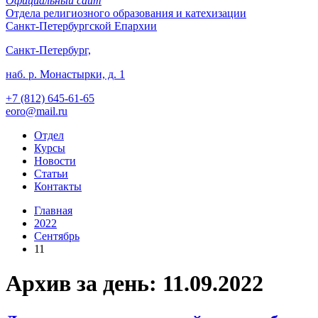
Официальный сайт
Отдела
религиозного образования и катехизации
Санкт-Петербургской Епархии
Санкт-Петербург,
наб. р. Монастырки, д. 1
+7 (812)
645-61-65
eoro@mail.ru
Отдел
Курсы
Новости
Статьи
Контакты
Главная
2022
Сентябрь
11
Архив за день: 11.09.2022