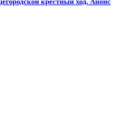
щегородской крестный ход. Анонс