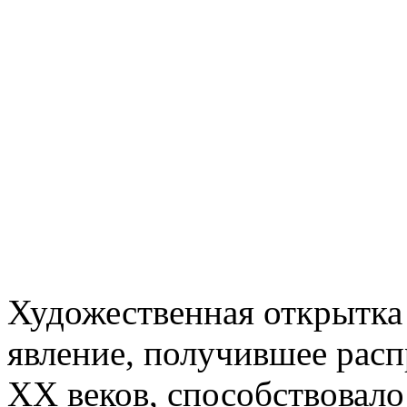
Художественная открытка
явление, получившее рас
ХХ веков, способствовало