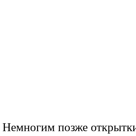
Немногим позже открытки