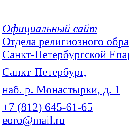
Официальный сайт
Отдела
религиозного обра
Санкт-Петербургской Епа
Санкт-Петербург,
наб. р. Монастырки, д. 1
+7 (812)
645-61-65
eoro@mail.ru