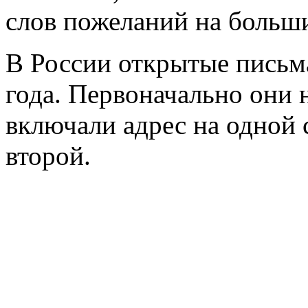
слов пожеланий на больши
В России открытые письм
года. Первоначально они 
включали адрес на одной 
второй.