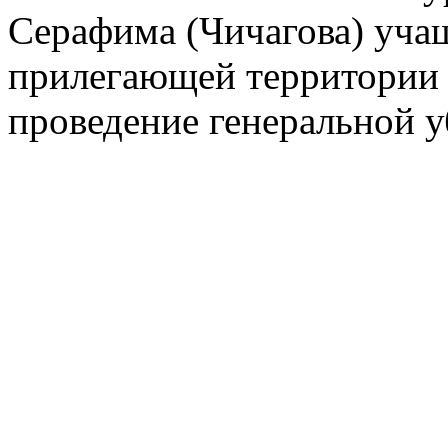
Серафима (Чичагова) уча
прилегающей территории 
проведение генеральной у