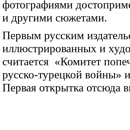
фотографиями достоприме
и другими сюжетами.
Первым русским издатель
иллюстрированных и худо
считается «Комитет попе
русско-турецкой войны» 
Первая открытка отсюда в