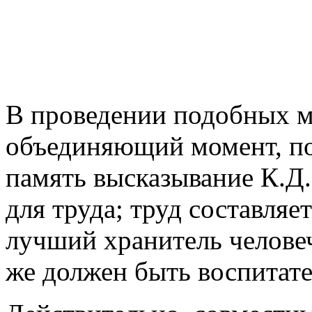
В проведении подобных 
объединяющий момент, по
память высказывание К.Д
для труда; труд составляе
лучший хранитель человеч
же должен быть воспитате