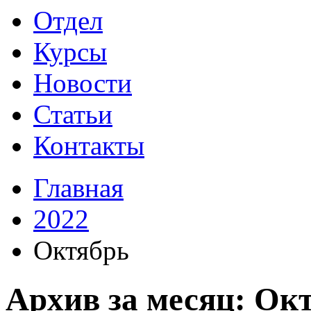
Отдел
Курсы
Новости
Статьи
Контакты
Главная
2022
Октябрь
Архив за месяц: Ок