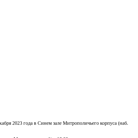
кабря 2023 года в Синем зале Митрополичьего корпуса (наб.