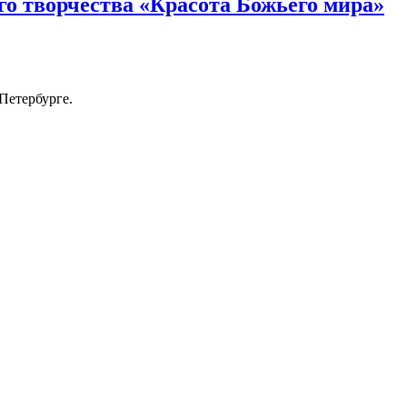
о творчества «Красота Божьего мира»
Петербурге.