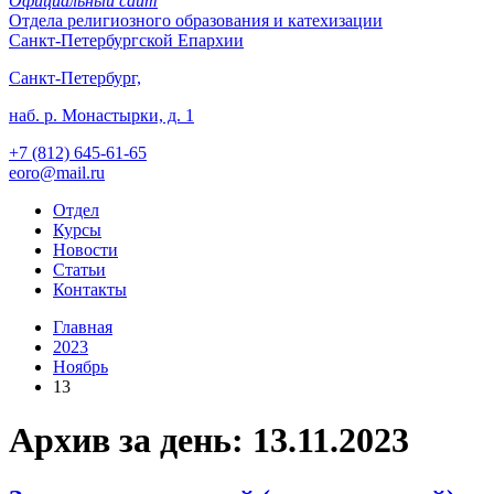
Официальный сайт
Отдела
религиозного образования и катехизации
Санкт-Петербургской Епархии
Санкт-Петербург,
наб. р. Монастырки, д. 1
+7 (812)
645-61-65
eoro@mail.ru
Отдел
Курсы
Новости
Статьи
Контакты
Главная
2023
Ноябрь
13
Архив за день: 13.11.2023