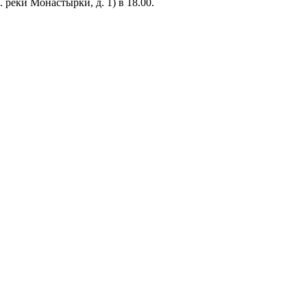
 реки Монастырки, д. 1) в 18.00.