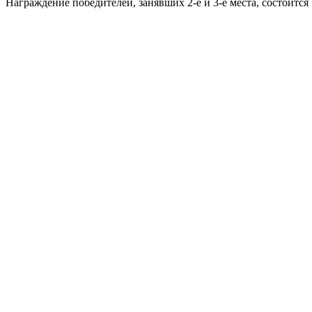
Награждение победителей, занявших 2-е и 3-е места, состоится 