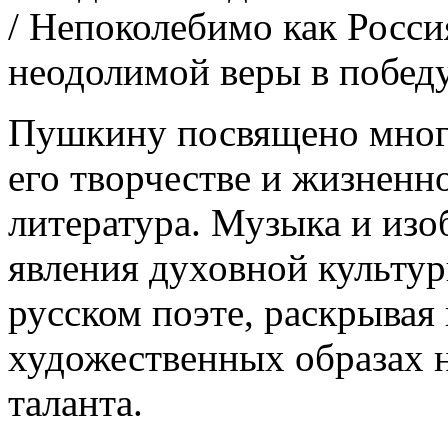
/ Непоколебимо как Россия
неодолимой веры в победу
Пушкину посвящено много
его творчестве и жизненн
литература. Музыка и изо
явления духовной культур
русском поэте, раскрывая
художественных образах 
таланта.