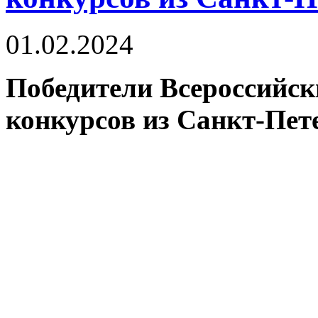
01.02.2024
Победители Всероссийс
конкурсов из Санкт-Пет