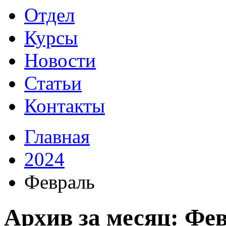
Отдел
Курсы
Новости
Статьи
Контакты
Главная
2024
Февраль
Архив за месяц: Фе