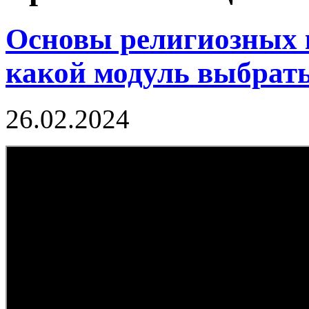
Основы религиозных к
какой модуль выбрат
26.02.2024