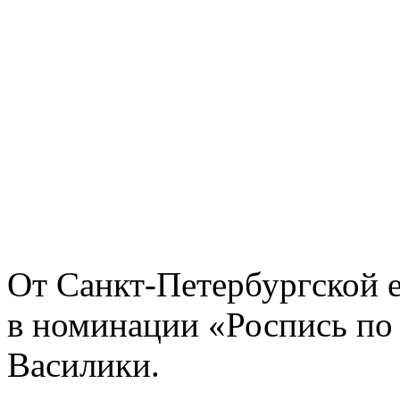
От Санкт-Петербургской 
в номинации «Роспись по
Василики.