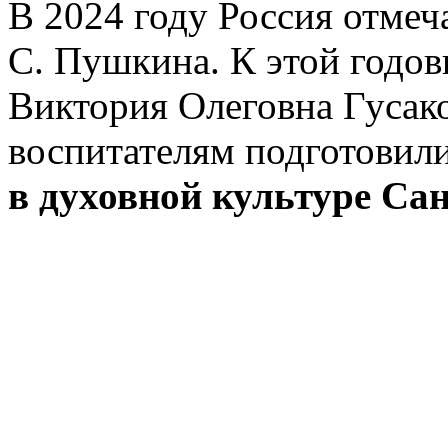
В 2024 году Россия отмеч
С. Пушкина. К этой годо
Виктория Олеговна Гусако
воспитателям подготовил
в духовной культуре Са