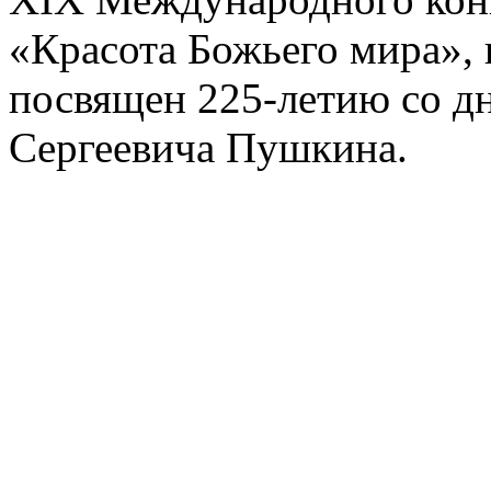
«Красота Божьего мира», 
посвящен 225-летию со д
Сергеевича Пушкина.