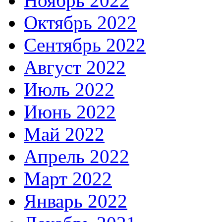
Ноябрь 2022
Октябрь 2022
Сентябрь 2022
Август 2022
Июль 2022
Июнь 2022
Май 2022
Апрель 2022
Март 2022
Январь 2022