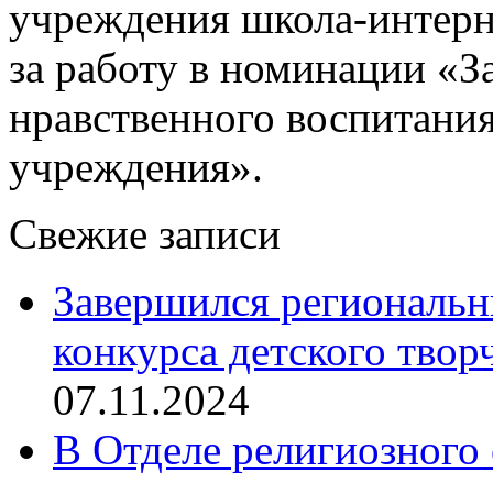
учреждения школа-интерн
за работу в номинации «З
нравственного воспитания
учреждения».
Свежие записи
Завершился региональ
конкурса детского твор
07.11.2024
В Отделе религиозного 