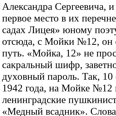
Александра Сергеевича, и
первое место в их перечне
садах Лицея» юному поэту
отсюда, с Мойки №12, он 
путь. «Мойка, 12» не прос
сакральный шифр, заветно
духовный пароль. Так, 10
1942 года, на Мойке №12 
ленинградские пушкинист
«Медный всадник». Слова: