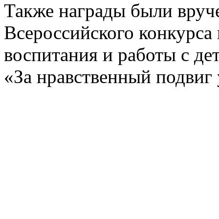
Также награды были вруч
Всероссийского конкурса 
воспитания и работы с де
«За нравственный подвиг 