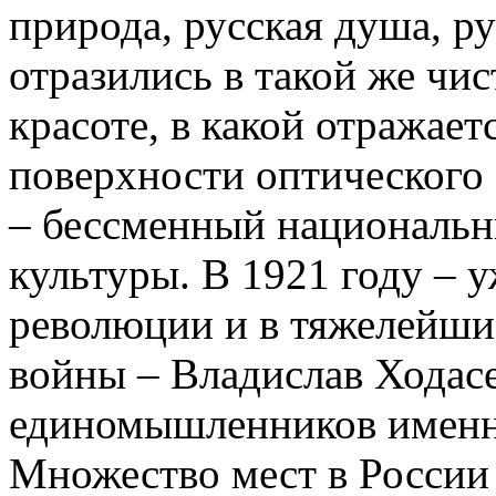
природа, русская душа, ру
отразились в такой же чис
красоте, в какой отражае
поверхности оптического 
– бессменный национальн
культуры. В 1921 году – 
революции и в тяжелейши
войны – Владислав Ходас
единомышленников именн
Множество мест в России