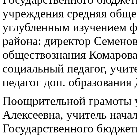
учреждения средняя обще
углубленным изучением ф
района: директор Семенов
обществознания Комарова
социальный педагог, учит
педагог доп. образования
Поощрительной грамоты у
Алексеевна, учитель нача
Государственного бюджет