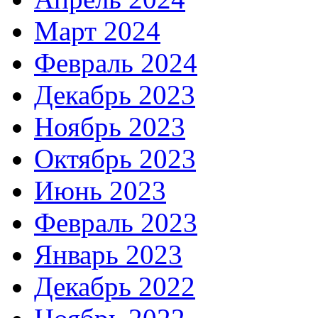
Март 2024
Февраль 2024
Декабрь 2023
Ноябрь 2023
Октябрь 2023
Июнь 2023
Февраль 2023
Январь 2023
Декабрь 2022