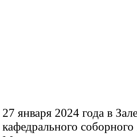
27 января 2024 года в За
кафедрального соборного