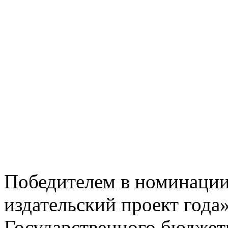
Победителем в номинации
издательский проект года»
Государственного бюджет