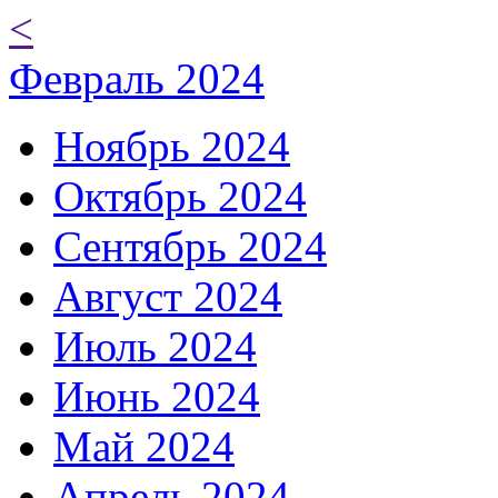
<
Февраль 2024
Ноябрь 2024
Октябрь 2024
Сентябрь 2024
Август 2024
Июль 2024
Июнь 2024
Май 2024
Апрель 2024