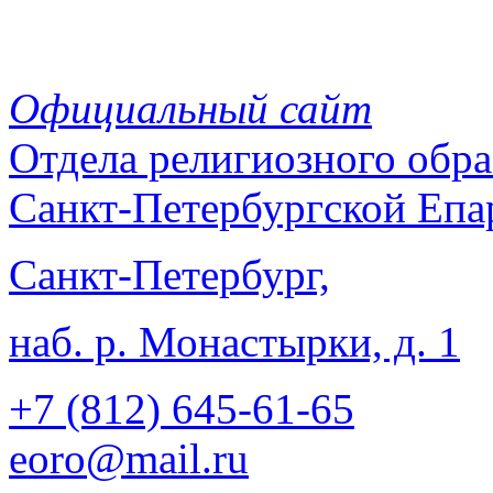
Официальный сайт
Отдела
религиозного обра
Санкт-Петербургской Епа
Санкт-Петербург,
наб. р. Монастырки, д. 1
+7 (812)
645-61-65
eoro@mail.ru