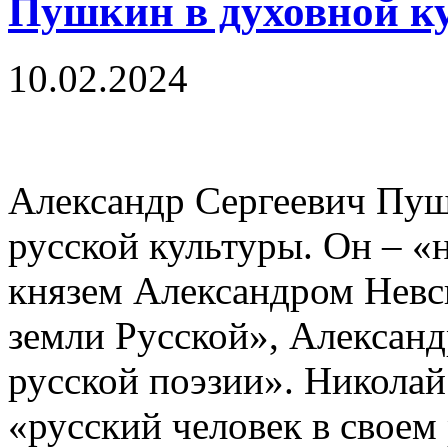
Пушкин в духовной ку
10.02.2024
Александр Сергеевич Пуш
русской культуры. Он – «
князем Александром Невс
земли Русской», Алексан
русской поэзии». Николай
«русский человек в своем