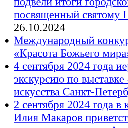
подвели итоги городск
посвященный святому Ц
26.10.2024
Международный конкурс
«Красота Божьего мира
4 сентября 2024 года и
экскурсию по выставке
искусства Санкт-Петер
2 сентября 2024 года в
Илия Макаров приветст