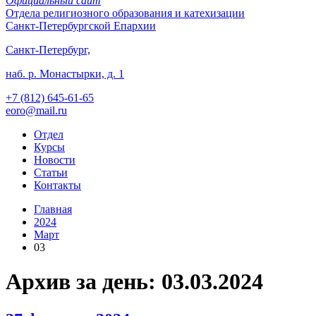
Официальный сайт
Отдела
религиозного образования и катехизации
Санкт-Петербургской Епархии
Санкт-Петербург,
наб. р. Монастырки, д. 1
+7 (812)
645-61-65
eoro@mail.ru
Отдел
Курсы
Новости
Статьи
Контакты
Главная
2024
Март
03
Архив за день: 03.03.2024