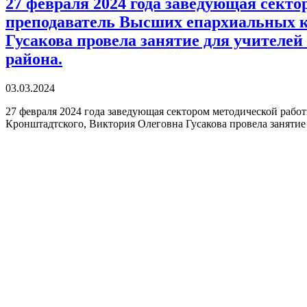
27 февраля 2024 года заведующая секто
преподаватель Высших епархиальных к
Гусакова провела занятие для учителе
района.
03.03.2024
27 февраля 2024 года заведующая сектором методической рабо
Кронштадтского, Виктория Олеговна Гусакова провела занятие