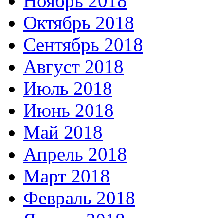
Ноябрь 2018
Октябрь 2018
Сентябрь 2018
Август 2018
Июль 2018
Июнь 2018
Май 2018
Апрель 2018
Март 2018
Февраль 2018