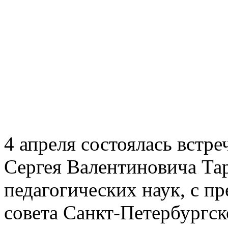
4 апреля состоялась встр
Сергея Валентиновича Тар
педагогических наук, с п
совета Санкт-Петербургс