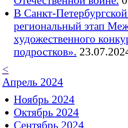
Отечественной войне.
0
В Санкт-Петербургской
региональный этап Ме
художественного конку
подростков».
23.07.202
<
Апрель 2024
Ноябрь 2024
Октябрь 2024
Сентябрь 2024