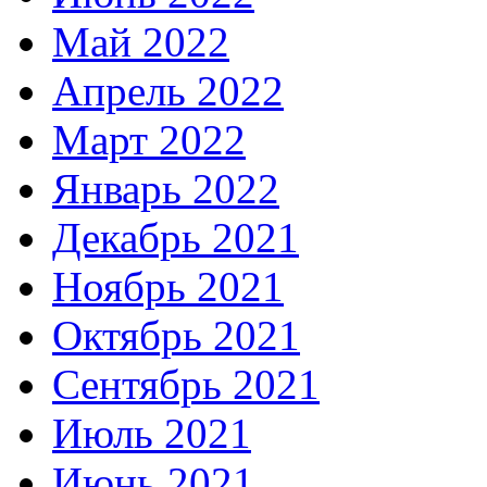
Май 2022
Апрель 2022
Март 2022
Январь 2022
Декабрь 2021
Ноябрь 2021
Октябрь 2021
Сентябрь 2021
Июль 2021
Июнь 2021