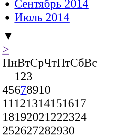
Сентябрь 2014
Июль 2014
▼
>
Пн
Вт
Ср
Чт
Пт
Сб
Вс
1
2
3
4
5
6
7
8
9
10
11
12
13
14
15
16
17
18
19
20
21
22
23
24
25
26
27
28
29
30