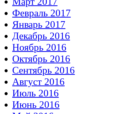
Март 2017
Февраль 2017
Январь 2017
Декабрь 2016
Ноябрь 2016
Октябрь 2016
Сентябрь 2016
Август 2016
Июль 2016
Июнь 2016