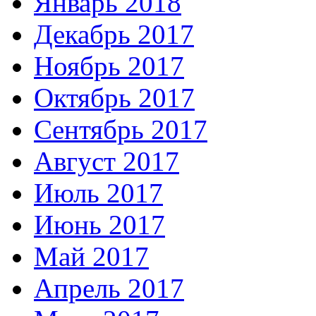
Январь 2018
Декабрь 2017
Ноябрь 2017
Октябрь 2017
Сентябрь 2017
Август 2017
Июль 2017
Июнь 2017
Май 2017
Апрель 2017