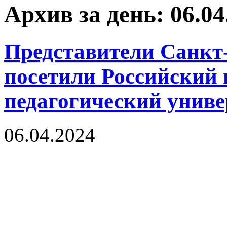
Архив за день: 06.04
Представители Санкт
посетили Российский 
педагогический униве
06.04.2024