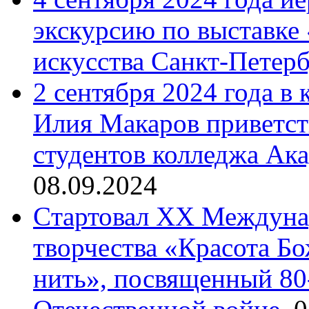
экскурсию по выставке
искусства Санкт-Петер
2 сентября 2024 года в
Илия Макаров приветст
студентов колледжа Ак
08.09.2024
Cтартовал XX Междуна
творчества «Красота Б
нить», посвященный 80