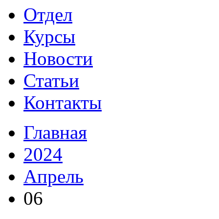
Отдел
Курсы
Новости
Статьи
Контакты
Главная
2024
Апрель
06