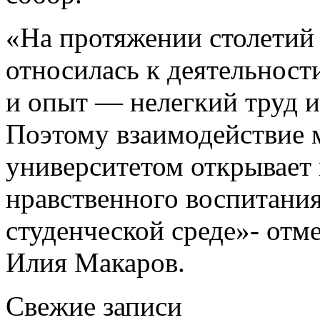
«На протяжении столетий
относилась к деятельности
и опыт — нелегкий труд и
Поэтому взаимодействие 
университетом открывает
нравственного воспитани
студенческой среде»- отм
Илия Макаров.
Свежие записи