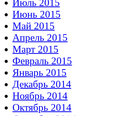
Июль 2015
Июнь 2015
Май 2015
Апрель 2015
Март 2015
Февраль 2015
Январь 2015
Декабрь 2014
Ноябрь 2014
Октябрь 2014