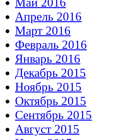
Май 2016
Апрель 2016
Март 2016
Февраль 2016
Январь 2016
Декабрь 2015
Ноябрь 2015
Октябрь 2015
Сентябрь 2015
Август 2015