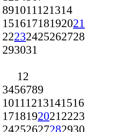
8
9
10
11
12
13
14
15
16
17
18
19
20
21
22
23
24
25
26
27
28
29
30
31
1
2
3
4
5
6
7
8
9
10
11
12
13
14
15
16
17
18
19
20
21
22
23
24
25
26
27
28
29
30