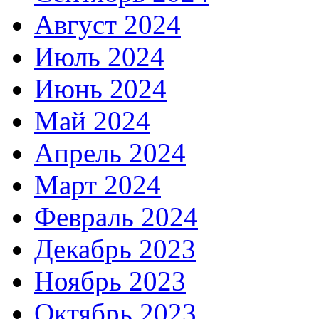
Август 2024
Июль 2024
Июнь 2024
Май 2024
Апрель 2024
Март 2024
Февраль 2024
Декабрь 2023
Ноябрь 2023
Октябрь 2023