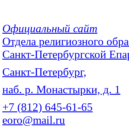
Официальный сайт
Отдела
религиозного обра
Санкт-Петербургской Епа
Санкт-Петербург,
наб. р. Монастырки, д. 1
+7 (812)
645-61-65
eoro@mail.ru