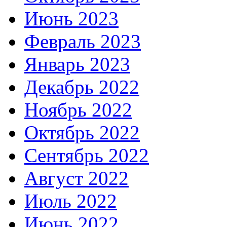
Июнь 2023
Февраль 2023
Январь 2023
Декабрь 2022
Ноябрь 2022
Октябрь 2022
Сентябрь 2022
Август 2022
Июль 2022
Июнь 2022