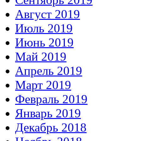
Август 2019
Июль 2019
Июнь 2019
Май 2019
Апрель 2019
Март 2019
Февраль 2019
Январь 2019
Декабрь 2018