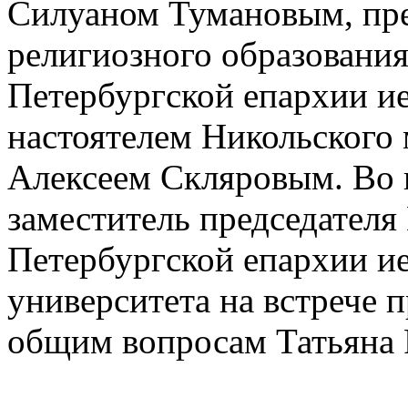
Силуаном Тумановым, пре
религиозного образования
Петербургской епархии и
настоятелем Никольского 
Алексеем Скляровым. Во в
заместитель председателя 
Петербургской епархии и
университета на встрече 
общим вопросам Татьяна 