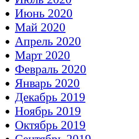
Июнь 2020
Май 2020
Апрель 2020
Март 2020
Февраль 2020
Январь 2020
Декабрь 2019
Ноябрь 2019
Октябрь 2019
Сентябрь 2019