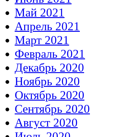
Май 2021
Апрель 2021
Март 2021
Февраль 2021
Декабрь 2020
Ноябрь 2020
Октябрь 2020
Сентябрь 2020
Август 2020
Июль 2020