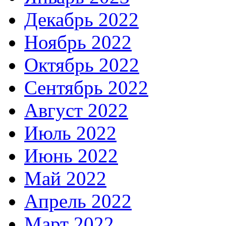
Декабрь 2022
Ноябрь 2022
Октябрь 2022
Сентябрь 2022
Август 2022
Июль 2022
Июнь 2022
Май 2022
Апрель 2022
Март 2022