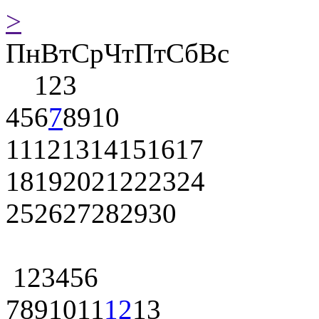
>
Пн
Вт
Ср
Чт
Пт
Сб
Вс
1
2
3
4
5
6
7
8
9
10
11
12
13
14
15
16
17
18
19
20
21
22
23
24
25
26
27
28
29
30
1
2
3
4
5
6
7
8
9
10
11
12
13