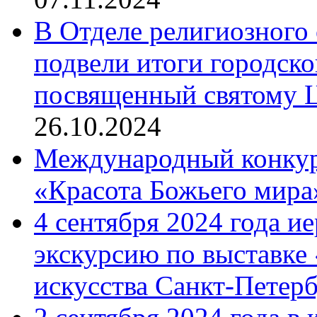
В Отделе религиозного 
подвели итоги городск
посвященный святому Ц
26.10.2024
Международный конкурс
«Красота Божьего мира
4 сентября 2024 года и
экскурсию по выставке
искусства Санкт-Петер