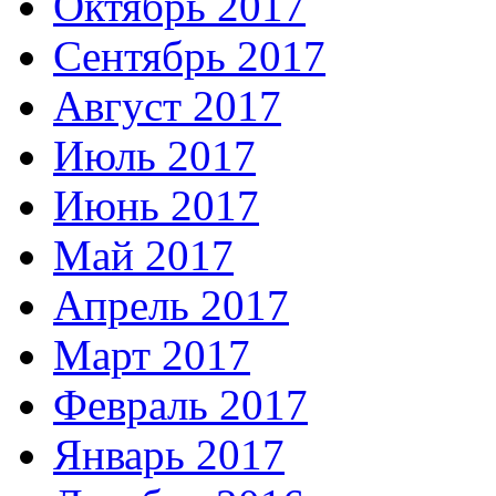
Октябрь 2017
Сентябрь 2017
Август 2017
Июль 2017
Июнь 2017
Май 2017
Апрель 2017
Март 2017
Февраль 2017
Январь 2017