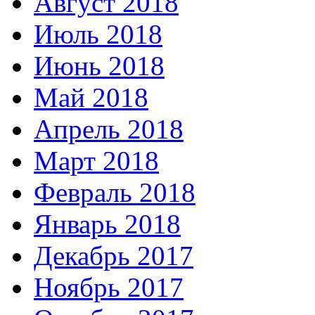
Август 2018
Июль 2018
Июнь 2018
Май 2018
Апрель 2018
Март 2018
Февраль 2018
Январь 2018
Декабрь 2017
Ноябрь 2017