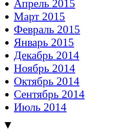
Апрель 2015
Март 2015
Февраль 2015
Январь 2015
Декабрь 2014
Ноябрь 2014
Октябрь 2014
Сентябрь 2014
Июль 2014
▼