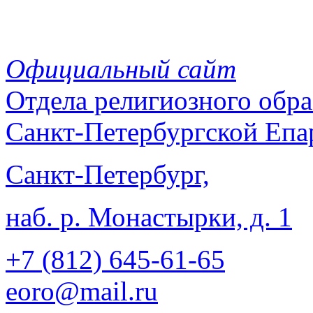
Официальный сайт
Отдела
религиозного обра
Санкт-Петербургской Епа
Санкт-Петербург,
наб. р. Монастырки, д. 1
+7 (812)
645-61-65
eoro@mail.ru