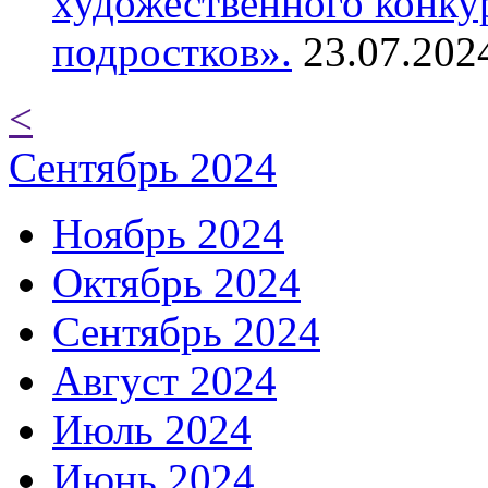
художественного конку
подростков».
23.07.202
<
Сентябрь 2024
Ноябрь 2024
Октябрь 2024
Сентябрь 2024
Август 2024
Июль 2024
Июнь 2024