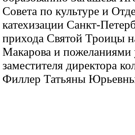
Совета по культуре и Отд
катехизации Санкт-Петерб
прихода Святой Троицы н
Макарова и пожеланиями 
заместителя директора ко
Филлер Татьяны Юрьевны