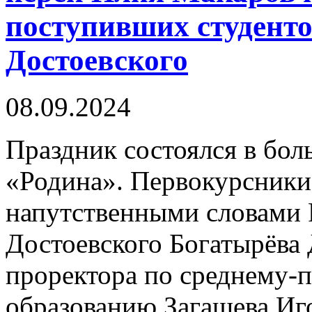
поступивших студент
Достоевского
08.09.2024
Праздник состоялся в бол
«Родина». Первокурсники
напутственными словами 
Достоевского Богатырёва
проректора по среднему-
образованию Загашева Иг