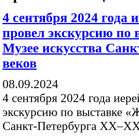
4 сентября 2024 года
провел экскурсию по 
Музее искусства Сан
веков
08.09.2024
4 сентября 2024 года иер
экскурсию по выставке «Ж
Санкт-Петербурга XX–XX