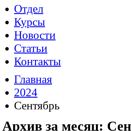
Отдел
Курсы
Новости
Статьи
Контакты
Главная
2024
Сентябрь
Архив за месяц: Сен