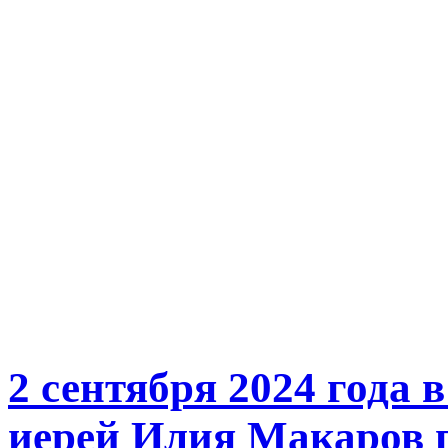
2 сентября 2024 года 
иерей Илия Макаров 