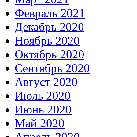
Февраль 2021
Декабрь 2020
Ноябрь 2020
Октябрь 2020
Сентябрь 2020
Август 2020
Июль 2020
Июнь 2020
Май 2020
Апрель 2020