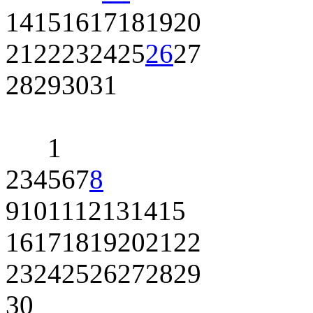
14
15
16
17
18
19
20
21
22
23
24
25
26
27
28
29
30
31
1
2
3
4
5
6
7
8
9
10
11
12
13
14
15
16
17
18
19
20
21
22
23
24
25
26
27
28
29
30