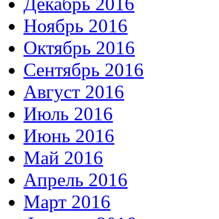
Декабрь 2016
Ноябрь 2016
Октябрь 2016
Сентябрь 2016
Август 2016
Июль 2016
Июнь 2016
Май 2016
Апрель 2016
Март 2016