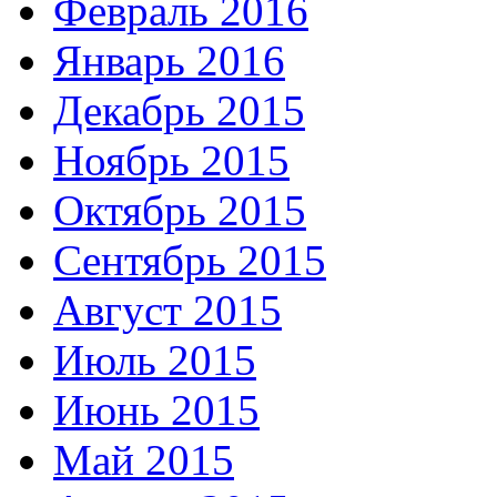
Февраль 2016
Январь 2016
Декабрь 2015
Ноябрь 2015
Октябрь 2015
Сентябрь 2015
Август 2015
Июль 2015
Июнь 2015
Май 2015