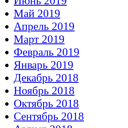
Июнь 2019
Май 2019
Апрель 2019
Март 2019
Февраль 2019
Январь 2019
Декабрь 2018
Ноябрь 2018
Октябрь 2018
Сентябрь 2018