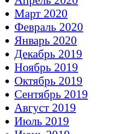
Март 2020
Февраль 2020
Январь 2020
Декабрь 2019
Ноябрь 2019
Октябрь 2019
Сентябрь 2019
Август 2019
Июль 2019