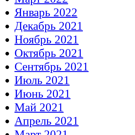
Январь 2022
Декабрь 2021
Ноябрь 2021
Октябрь 2021
Сентябрь 2021
Июль 2021
Июнь 2021
Май 2021
Апрель 2021
Март 2021