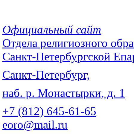
Официальный сайт
Отдела
религиозного обра
Санкт-Петербургской Епа
Санкт-Петербург,
наб. р. Монастырки, д. 1
+7 (812)
645-61-65
eoro@mail.ru