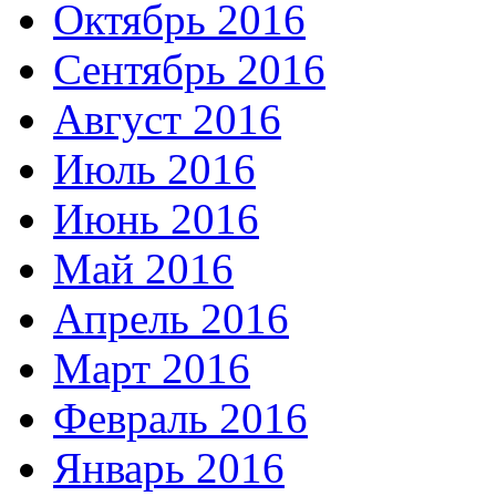
Октябрь 2016
Сентябрь 2016
Август 2016
Июль 2016
Июнь 2016
Май 2016
Апрель 2016
Март 2016
Февраль 2016
Январь 2016