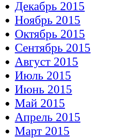
Декабрь 2015
Ноябрь 2015
Октябрь 2015
Сентябрь 2015
Август 2015
Июль 2015
Июнь 2015
Май 2015
Апрель 2015
Март 2015