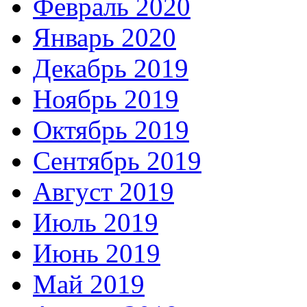
Февраль 2020
Январь 2020
Декабрь 2019
Ноябрь 2019
Октябрь 2019
Сентябрь 2019
Август 2019
Июль 2019
Июнь 2019
Май 2019