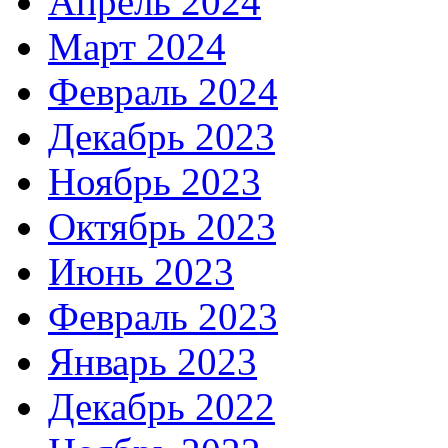
Апрель 2024
Март 2024
Февраль 2024
Декабрь 2023
Ноябрь 2023
Октябрь 2023
Июнь 2023
Февраль 2023
Январь 2023
Декабрь 2022