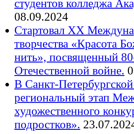
студентов колледжа Ак
08.09.2024
Cтартовал XX Междуна
творчества «Красота Б
нить», посвященный 80
Отечественной войне.
0
В Санкт-Петербургской
региональный этап Ме
художественного конку
подростков».
23.07.202