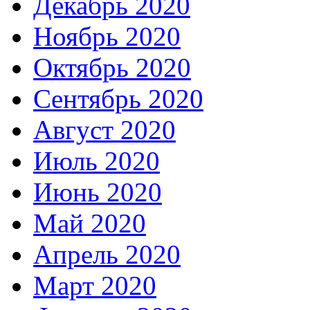
Декабрь 2020
Ноябрь 2020
Октябрь 2020
Сентябрь 2020
Август 2020
Июль 2020
Июнь 2020
Май 2020
Апрель 2020
Март 2020