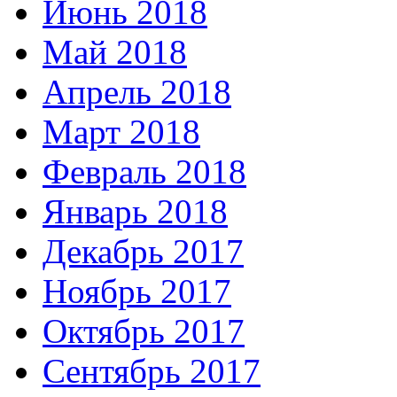
Июнь 2018
Май 2018
Апрель 2018
Март 2018
Февраль 2018
Январь 2018
Декабрь 2017
Ноябрь 2017
Октябрь 2017
Сентябрь 2017