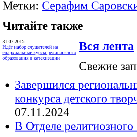
Метки:
Серафим Саровск
Читайте также
31.07.2015
Вся лента
Идёт набор слушателей на
епархиальные курсы религиозного
образования и катехизации
Свежие зап
Завершился региональ
конкурса детского твор
07.11.2024
В Отделе религиозного 