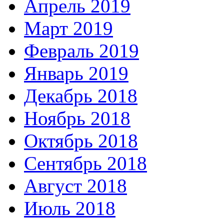
Апрель 2019
Март 2019
Февраль 2019
Январь 2019
Декабрь 2018
Ноябрь 2018
Октябрь 2018
Сентябрь 2018
Август 2018
Июль 2018