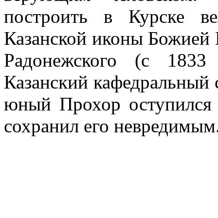
построить в Курске в
Казанской иконы Божией 
Радонежского (с 1833
Казанский кафедральный с
юный Прохор оступился 
сохранил его невредимым