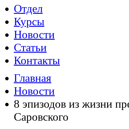
Отдел
Курсы
Новости
Статьи
Контакты
Главная
Новости
8 эпизодов из жизни п
Саровского