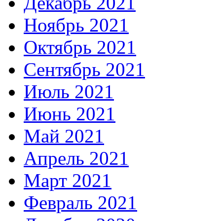
Декабрь 2021
Ноябрь 2021
Октябрь 2021
Сентябрь 2021
Июль 2021
Июнь 2021
Май 2021
Апрель 2021
Март 2021
Февраль 2021