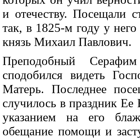
и отечеству. Посещали с
так, в 1825-м году у нег
князь Михаил Павлович.
Преподобный Серафи
сподобился видеть Гос
Матерь. Последнее пос
случилось в праздник Ее 
указанием на его бла
обещание помощи и засту