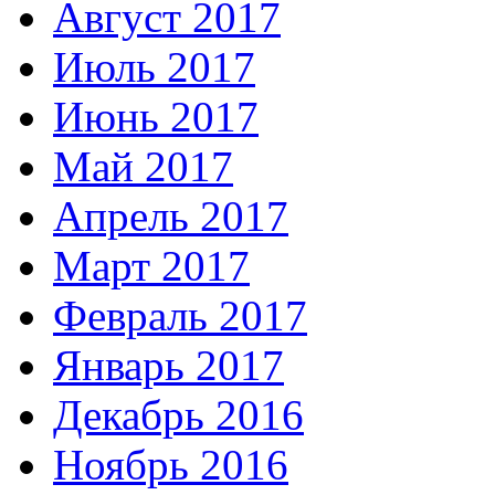
Август 2017
Июль 2017
Июнь 2017
Май 2017
Апрель 2017
Март 2017
Февраль 2017
Январь 2017
Декабрь 2016
Ноябрь 2016