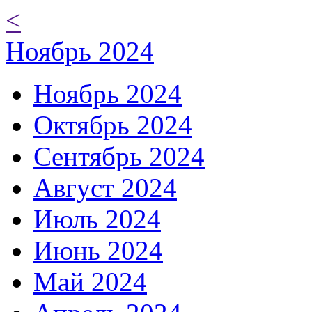
<
Ноябрь 2024
Ноябрь 2024
Октябрь 2024
Сентябрь 2024
Август 2024
Июль 2024
Июнь 2024
Май 2024