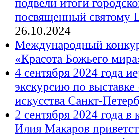
подвели итоги городск
посвященный святому Ц
26.10.2024
Международный конкурс
«Красота Божьего мира
4 сентября 2024 года и
экскурсию по выставке
искусства Санкт-Петер
2 сентября 2024 года в
Илия Макаров приветст