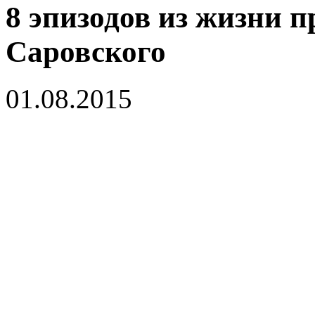
8 эпизодов из жизни 
Саровского
01.08.2015