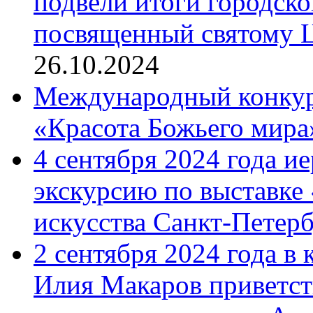
подвели итоги городск
посвященный святому Ц
26.10.2024
Международный конкурс
«Красота Божьего мира
4 сентября 2024 года и
экскурсию по выставке
искусства Санкт-Петер
2 сентября 2024 года в
Илия Макаров приветст