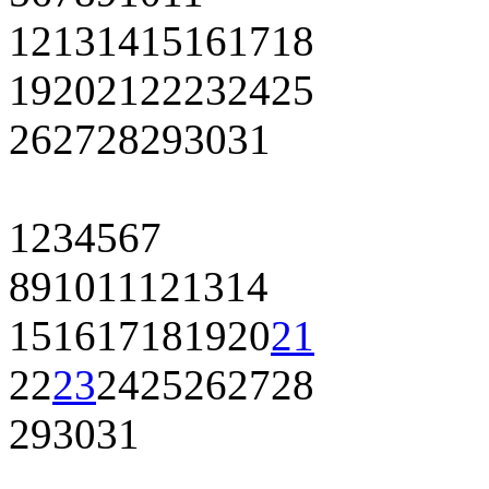
12
13
14
15
16
17
18
19
20
21
22
23
24
25
26
27
28
29
30
31
1
2
3
4
5
6
7
8
9
10
11
12
13
14
15
16
17
18
19
20
21
22
23
24
25
26
27
28
29
30
31