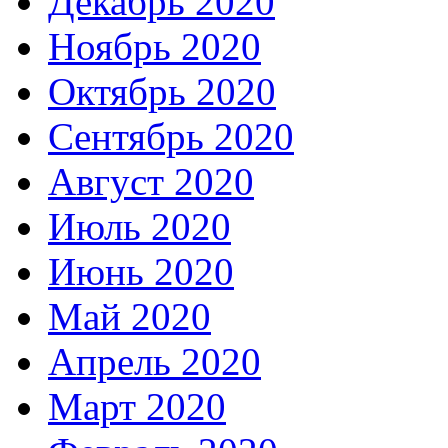
Декабрь 2020
Ноябрь 2020
Октябрь 2020
Сентябрь 2020
Август 2020
Июль 2020
Июнь 2020
Май 2020
Апрель 2020
Март 2020