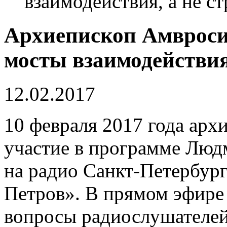
взаимодействия, а не с
Архиепископ Амвроси
мосты взаимодействия,
12.02.2017
10 февраля 2017 года ар
участие в программе Люд
на радио Санкт-Петербур
Петров». В прямом эфире 
вопросы радиослушателей