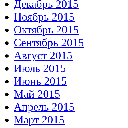
Декабрь 2015
Ноябрь 2015
Октябрь 2015
Сентябрь 2015
Август 2015
Июль 2015
Июнь 2015
Май 2015
Апрель 2015
Март 2015