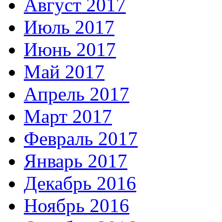
Август 2017
Июль 2017
Июнь 2017
Май 2017
Апрель 2017
Март 2017
Февраль 2017
Январь 2017
Декабрь 2016
Ноябрь 2016