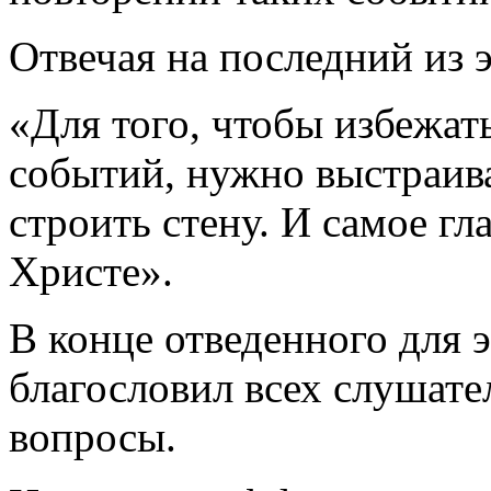
Отвечая на последний из э
«Для того, чтобы избежат
событий, нужно выстраива
строить стену. И самое гл
Христе».
В конце отведенного для 
благословил всех слушате
вопросы.