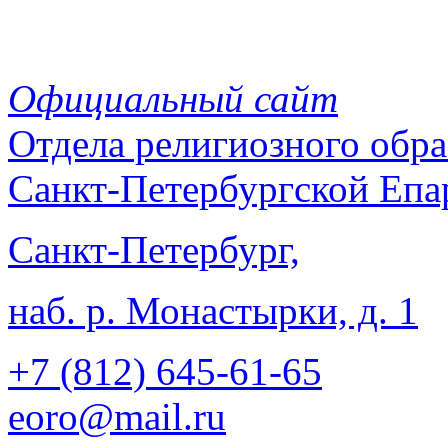
Официальный сайт
Отдела
религиозного обра
Санкт-Петербургской Епа
Санкт-Петербург,
наб. р. Монастырки, д. 1
+7 (812)
645-61-65
eoro@mail.ru