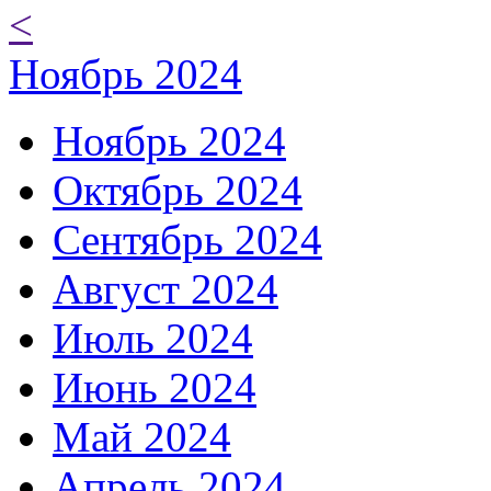
<
Ноябрь 2024
Ноябрь 2024
Октябрь 2024
Сентябрь 2024
Август 2024
Июль 2024
Июнь 2024
Май 2024
Апрель 2024