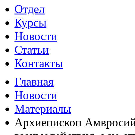
Отдел
Курсы
Новости
Статьи
Контакты
Главная
Новости
Материалы
Архиепископ Амвросий