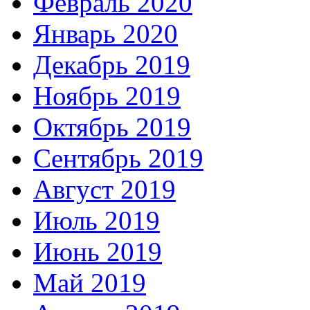
Февраль 2020
Январь 2020
Декабрь 2019
Ноябрь 2019
Октябрь 2019
Сентябрь 2019
Август 2019
Июль 2019
Июнь 2019
Май 2019