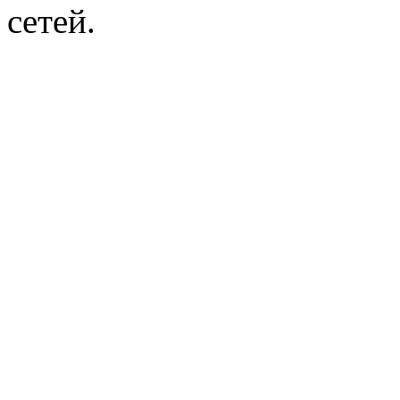
сетей.