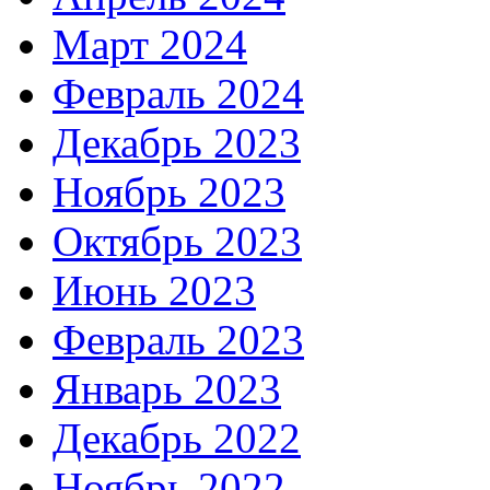
Март 2024
Февраль 2024
Декабрь 2023
Ноябрь 2023
Октябрь 2023
Июнь 2023
Февраль 2023
Январь 2023
Декабрь 2022
Ноябрь 2022