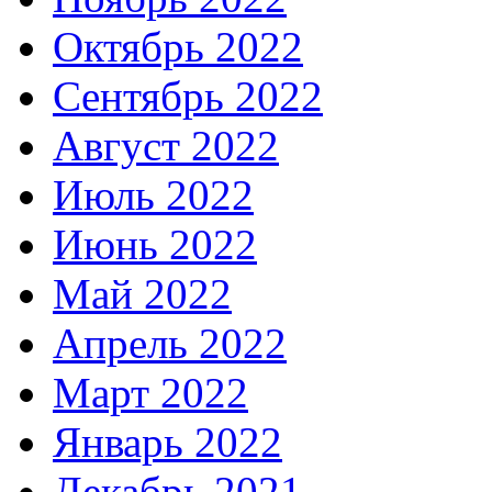
Октябрь 2022
Сентябрь 2022
Август 2022
Июль 2022
Июнь 2022
Май 2022
Апрель 2022
Март 2022
Январь 2022
Декабрь 2021