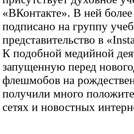
«ВКонтакте». В ней более
подписано на группу учеб
представительство в «Inst
К подобной медийной дея
запущенную перед новог
флешмобов на рождествен
получили много положите
сетях и новостных интерн