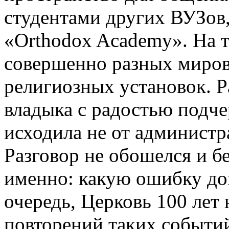
студентами других ВУЗов
«Orthodox Academy». На 
совершенно разных миров
религиозных установок. Р
владыка с радостью подче
исходила не от администр
Разговор не обошелся и бе
именно: какую ошибку доп
очередь, Церковь 100 лет 
повторений таких событи