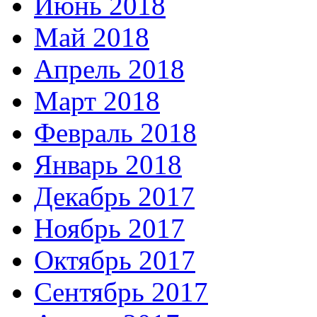
Июнь 2018
Май 2018
Апрель 2018
Март 2018
Февраль 2018
Январь 2018
Декабрь 2017
Ноябрь 2017
Октябрь 2017
Сентябрь 2017