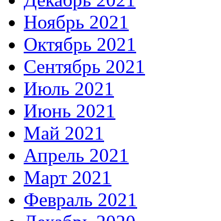
Ноябрь 2021
Октябрь 2021
Сентябрь 2021
Июль 2021
Июнь 2021
Май 2021
Апрель 2021
Март 2021
Февраль 2021