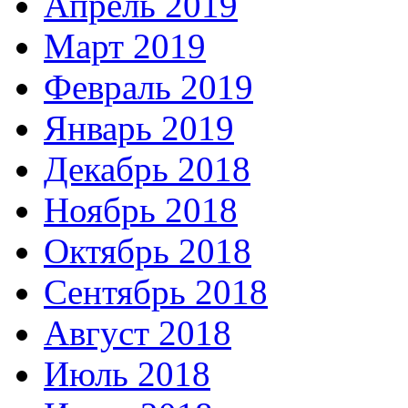
Апрель 2019
Март 2019
Февраль 2019
Январь 2019
Декабрь 2018
Ноябрь 2018
Октябрь 2018
Сентябрь 2018
Август 2018
Июль 2018