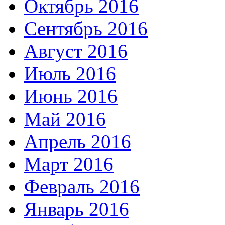
Октябрь 2016
Сентябрь 2016
Август 2016
Июль 2016
Июнь 2016
Май 2016
Апрель 2016
Март 2016
Февраль 2016
Январь 2016