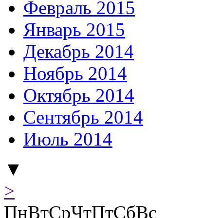
Февраль 2015
Январь 2015
Декабрь 2014
Ноябрь 2014
Октябрь 2014
Сентябрь 2014
Июль 2014
▼
>
Пн
Вт
Ср
Чт
Пт
Сб
Вс