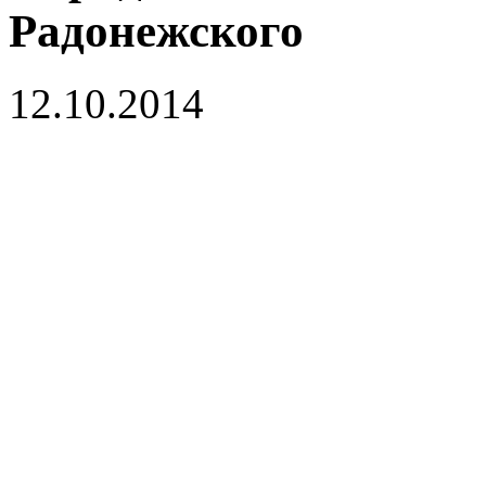
Радонежского
12.10.2014