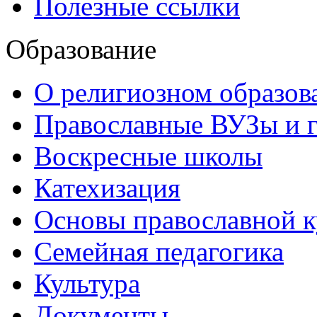
Полезные ссылки
Образование
О религиозном образов
Православные ВУЗы и 
Воскресные школы
Катехизация
Основы православной 
Семейная педагогика
Культура
Документы