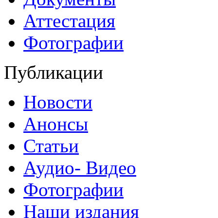
Аттестация
Фотографии
Публикации
Новости
Анонсы
Статьи
Аудио- Видео
Фотографии
Наши издания