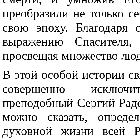
преобразили не только се
свою эпоху. Благодаря 
выражению Спасителя,
просвещая множество люд
В этой особой истории св
совершенно исключи
преподобный Сергий Радо
можно сказать, опреде
духовной жизни всей Р