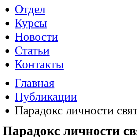
Отдел
Курсы
Новости
Статьи
Контакты
Главная
Публикации
Парадокс личности свя
Парадокс личности св