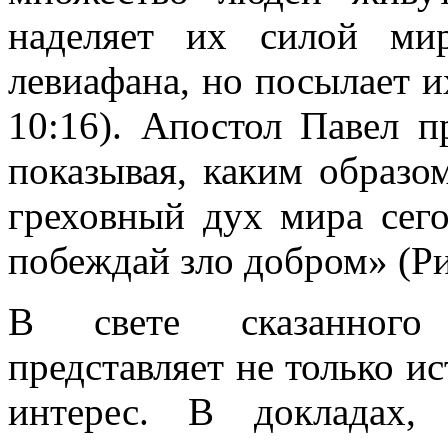
наделяет их силой ми
левиафана, но посылает и
10:16). Апостол Павел п
показывая, каким образ
греховный дух мира сего
побеждай зло добром» (Ри
В свете сказанного 
представляет не только и
интерес. В докладах, 