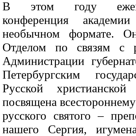
В этом году ежегод
конференция академии
необычном формате. Он
Отделом по связям с 
Администрации губернат
Петербургским госуда
Русской христианской
посвящена всестороннему
русского святого – пре
нашего Сергия, игумен