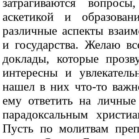
затрагиваются вопросы
аскетикой и образован
различные аспекты взаи
и государства. Желаю в
доклады, которые прозв
интересны и увлекател
нашел в них что-то важн
ему ответить на личные
парадоксальным христи
Пусть по молитвам преп