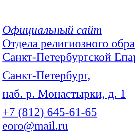
Официальный сайт
Отдела
религиозного обра
Санкт-Петербургской Епа
Санкт-Петербург,
наб. р. Монастырки, д. 1
+7 (812)
645-61-65
eoro@mail.ru