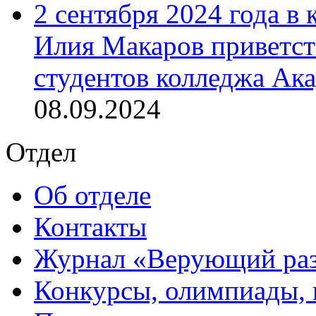
2 сентября 2024 года в
Илия Макаров приветст
студентов колледжа Ак
08.09.2024
Отдел
Об отделе
Контакты
Журнал «Верующий ра
Конкурсы, олимпиады,