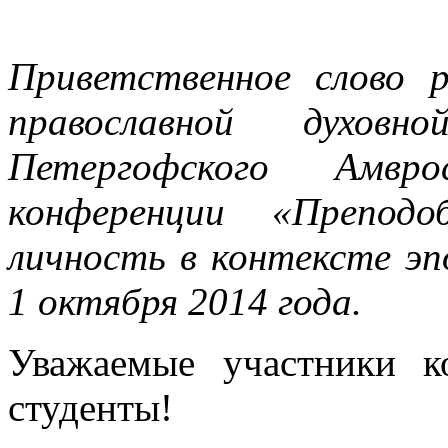
Приветственное слово 
православной духовн
Петергофского Амвр
конференции «Преподо
личность в контексте эп
1 октября 2014 года.
Уважаемые участники к
студенты!