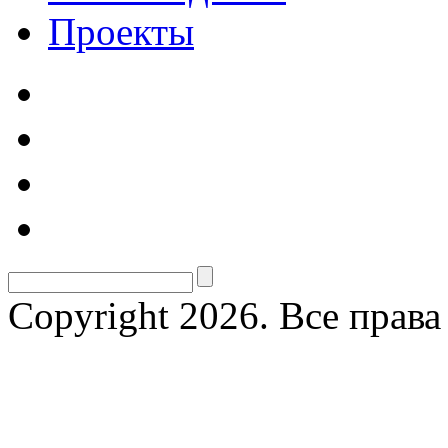
Проекты
Copyright 2026. Все прав