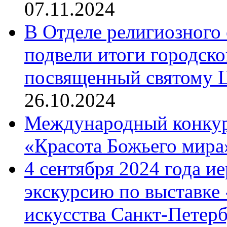
07.11.2024
В Отделе религиозного 
подвели итоги городск
посвященный святому Ц
26.10.2024
Международный конкурс
«Красота Божьего мира
4 сентября 2024 года и
экскурсию по выставке
искусства Санкт-Петер