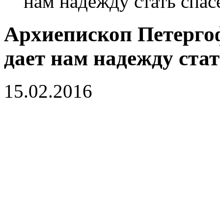
нам надежду стать спа
Архиепископ Петерго
дает нам надежду ста
15.02.2016