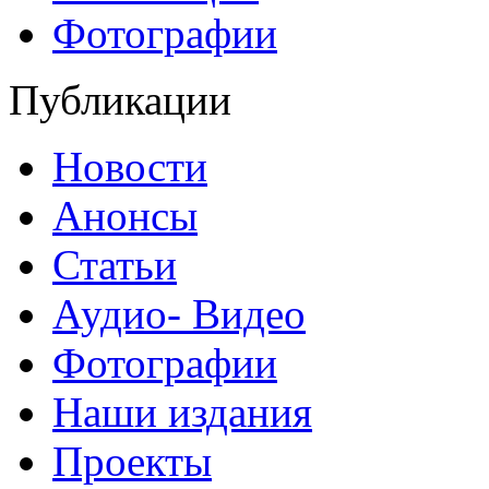
Фотографии
Публикации
Новости
Анонсы
Статьи
Аудио- Видео
Фотографии
Наши издания
Проекты