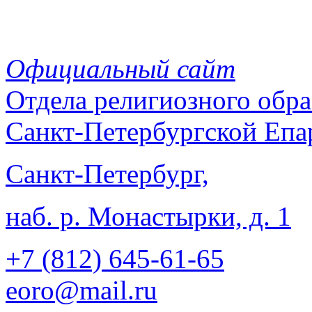
Официальный сайт
Отдела
религиозного обра
Санкт-Петербургской Епа
Санкт-Петербург,
наб. р. Монастырки, д. 1
+7 (812)
645-61-65
eoro@mail.ru