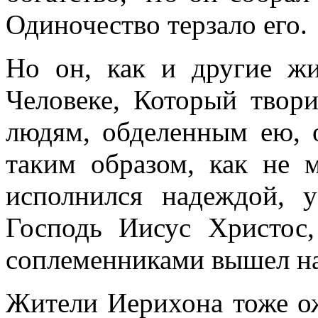
Одиночество терзало его.
Но он, как и другие жи
Человеке, Который твори
людям, обделенным ею, 
таким образом, как не 
исполнился надеждой, 
Господь Иисус Христос
соплеменниками вышел на
Жители Иерихона тоже ож