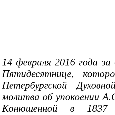
14 февраля 2016 года за
Пятидесятнице, котор
Петербургской Духовно
молитва об упокоении А.
Конюшенной в 1837 