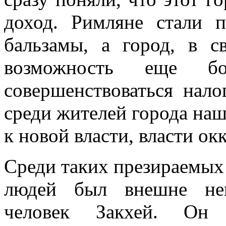
доход. Римляне стали 
бальзамы, а город, в с
возможность еще бо
совершенствоваться нало
среди жителей города наш
к новой власти, власти ок
Среди таких презираемых
людей был внешне нек
человек Закхей. Он п