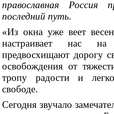
православная Россия 
последний путь.
«Из окна уже веет весен
настраивает нас на
предвосхищают дорогу с
освобождения от тяжести
тропу радости и легк
свободе.
Сегодня звучало замечате