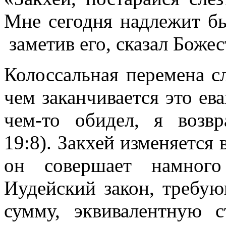
Мне сегодня надлежит бы
заметив его, сказал Боже
Колоссальная перемена с
чем заканчивается это ева
чем-то обидел, я возв
19:8). Закхей изменяется 
он совершает намного
Иудейский закон, требую
сумму, эквивалентную 