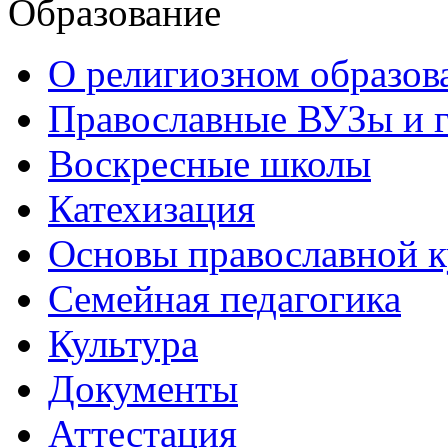
Образование
О религиозном образов
Православные ВУЗы и 
Воскресные школы
Катехизация
Основы православной 
Семейная педагогика
Культура
Документы
Аттестация