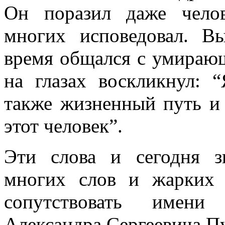
Он поразил даже челов
многих исповедовал. В
время общался с умираю
на глазах воскликнул: 
также жизненный путь и 
этот человек”.
Эти слова и сегодня з
многих слов и жарких 
сопутствовать имени
Александра Сергеевича П