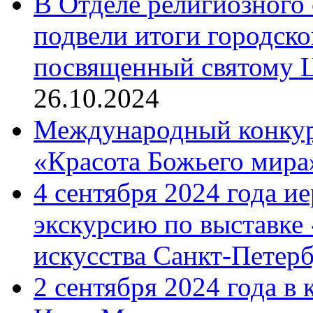
В Отделе религиозного 
подвели итоги городск
посвященный святому Ц
26.10.2024
Международный конкурс
«Красота Божьего мира
4 сентября 2024 года и
экскурсию по выставке
искусства Санкт-Петер
2 сентября 2024 года в