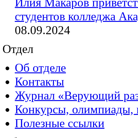
Илия Макаров приветст
студентов колледжа Ак
08.09.2024
Отдел
Об отделе
Контакты
Журнал «Верующий ра
Конкурсы, олимпиады,
Полезные ссылки