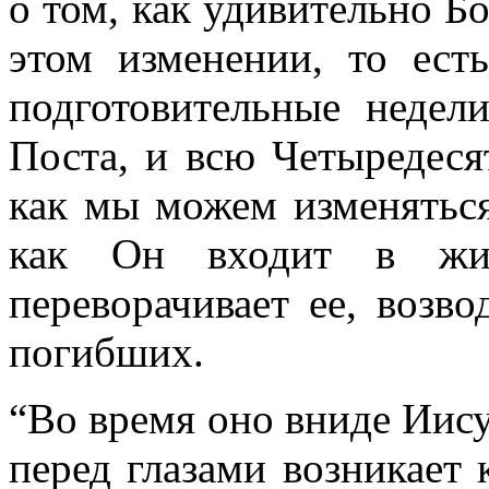
о том, как удивительно Б
этом изменении, то ест
подготовительные недел
Поста, и всю Четыредеся
как мы можем изменяться
как Он входит в жиз
переворачивает ее, возво
погибших.
“Во время оно вниде Иису
перед глазами возникает 