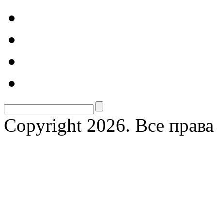
Copyright 2026. Все прав