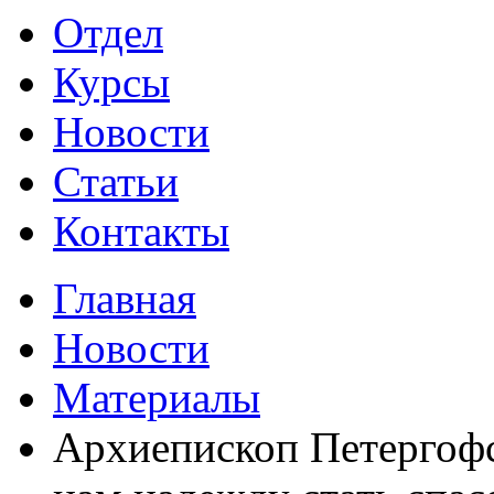
Отдел
Курсы
Новости
Статьи
Контакты
Главная
Новости
Материалы
Архиепископ Петергофс