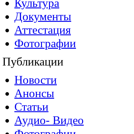
Культура
Документы
Аттестация
Фотографии
Публикации
Новости
Анонсы
Статьи
Аудио- Видео
Фотографии