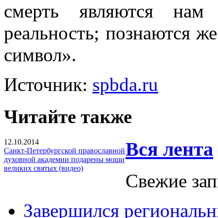
смерть являются нам 
реальность; познаются ж
символ».
Источник:
spbda.ru
Читайте также
12.10.2014
Вся лента
Санкт-Петербургской православной
духовной академии подарены мощи
великих святых (видео)
Свежие зап
Завершился региональ