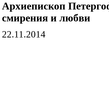
Архиепископ Петерго
смирения и любви
22.11.2014