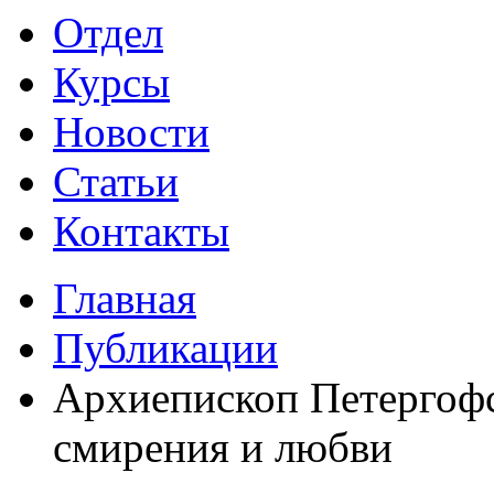
Отдел
Курсы
Новости
Статьи
Контакты
Главная
Публикации
Архиепископ Петергоф
смирения и любви