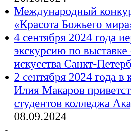
Международный конкурс
«Красота Божьего мира
4 сентября 2024 года и
экскурсию по выставке
искусства Санкт-Петер
2 сентября 2024 года в
Илия Макаров приветст
студентов колледжа Ак
08.09.2024