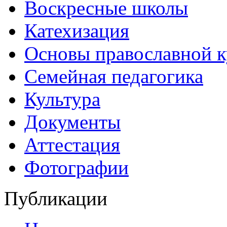
Воскресные школы
Катехизация
Основы православной 
Семейная педагогика
Культура
Документы
Аттестация
Фотографии
Публикации