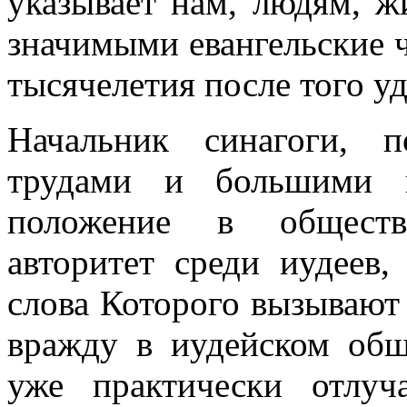
указывает нам, людям, ж
значимыми евангельские ч
тысячелетия после того у
Начальник синагоги, 
трудами и большими п
положение в обществ
авторитет среди иудеев,
слова Которого вызывают 
вражду в иудейском общ
уже практически отлу