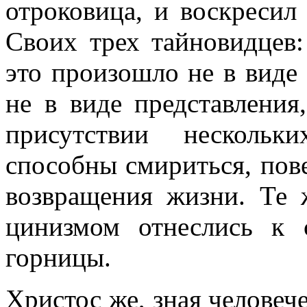
отроковица, и воскресил
Своих трех тайновидцев:
это произошло не в виде 
не в виде представления
присутствии нескольк
способны смириться, пове
возвращения жизни. Те ж
цинизмом отнеслись к 
горницы.
Христос же, зная челове