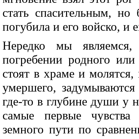
стать спасительным, но
погубила и его войско, и 
Нередко мы являемся,
погребении родного или
стоят в храме и молятся,
умершего, задумываются
где-то в глубине души у 
самые первые чувства
земного пути по сравне