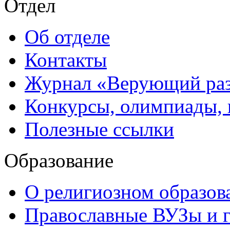
Отдел
Об отделе
Контакты
Журнал «Верующий ра
Конкурсы, олимпиады,
Полезные ссылки
Образование
О религиозном образов
Православные ВУЗы и 