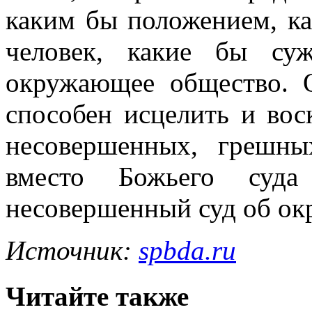
каким бы положением, ка
человек, какие бы су
окружающее общество. 
способен исцелить и вос
несовершенных, грешны
вместо Божьего суда
несовершенный суд об ок
Источник:
spbda.ru
Читайте также