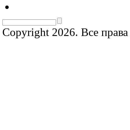
Copyright 2026. Все прав