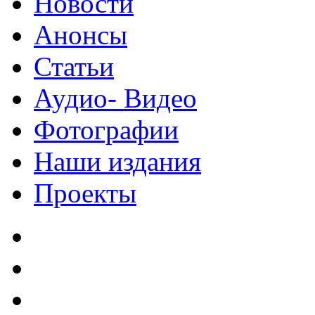
Новости
Анонсы
Статьи
Аудио- Видео
Фотографии
Наши издания
Проекты