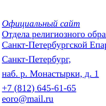
Официальный сайт
Отдела
религиозного обра
Санкт-Петербургской Епа
Санкт-Петербург,
наб. р. Монастырки, д. 1
+7 (812)
645-61-65
eoro@mail.ru