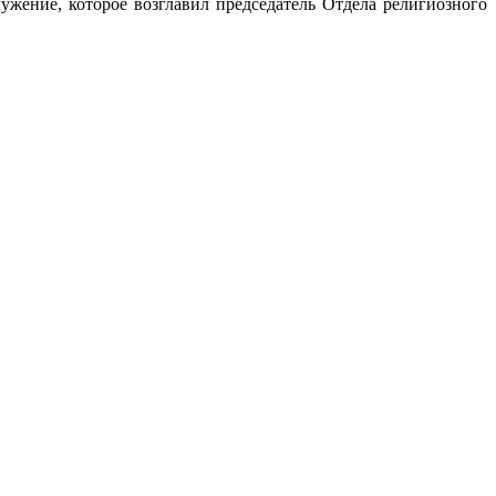
ужение, которое возглавил председатель Отдела религиозного