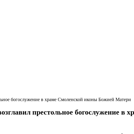
ьное богослужение в храме Смоленской иконы Божией Матери
озглавил престольное богослужение в 