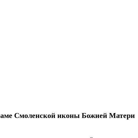
храме Смоленской иконы Божией Матери