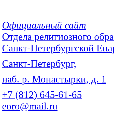
Официальный сайт
Отдела
религиозного обра
Санкт-Петербургской Епа
Санкт-Петербург,
наб. р. Монастырки, д. 1
+7 (812)
645-61-65
eoro@mail.ru