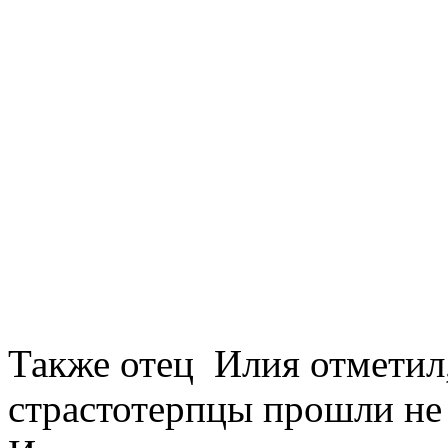
Также отец Илия отметил
страстотерпцы прошли не 