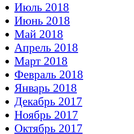
Июль 2018
Июнь 2018
Май 2018
Апрель 2018
Март 2018
Февраль 2018
Январь 2018
Декабрь 2017
Ноябрь 2017
Октябрь 2017