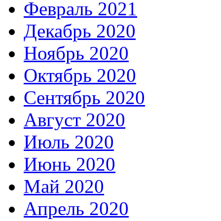
Февраль 2021
Декабрь 2020
Ноябрь 2020
Октябрь 2020
Сентябрь 2020
Август 2020
Июль 2020
Июнь 2020
Май 2020
Апрель 2020