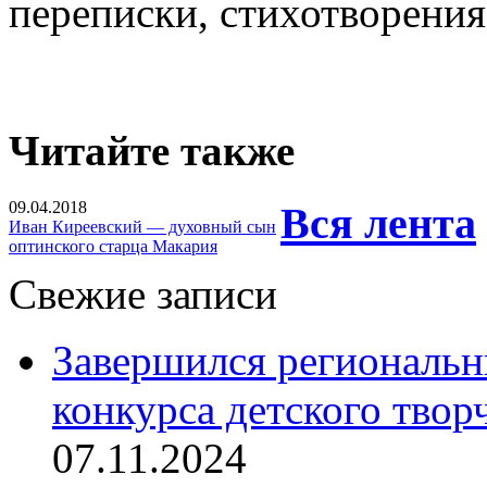
переписки, стихотворения
Читайте также
09.04.2018
Вся лента
Иван Киреевский — духовный сын
оптинского старца Макария
Свежие записи
Завершился региональ
конкурса детского твор
07.11.2024