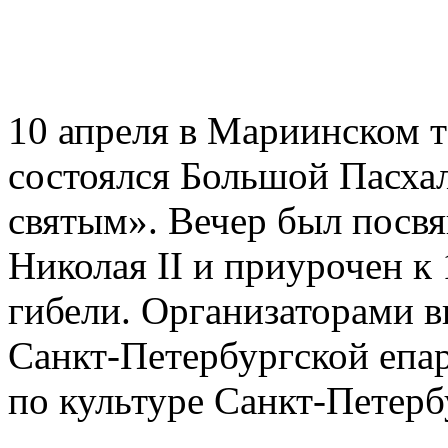
10 апреля в Мариинском т
состоялся Большой Пасха
святым». Вечер был посвя
Николая II и приурочен к
гибели. Организаторами в
Санкт-Петербургской епа
по культуре Санкт-Петерб