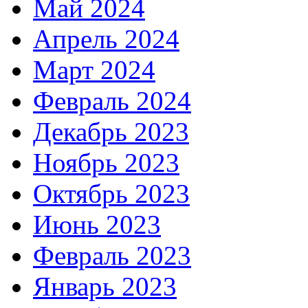
Май 2024
Апрель 2024
Март 2024
Февраль 2024
Декабрь 2023
Ноябрь 2023
Октябрь 2023
Июнь 2023
Февраль 2023
Январь 2023