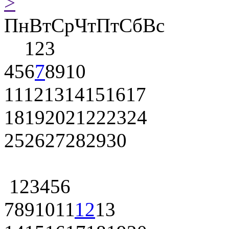
>
Пн
Вт
Ср
Чт
Пт
Сб
Вс
1
2
3
4
5
6
7
8
9
10
11
12
13
14
15
16
17
18
19
20
21
22
23
24
25
26
27
28
29
30
1
2
3
4
5
6
7
8
9
10
11
12
13