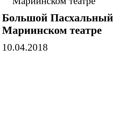
Мариинском театре
Большой Пасхальный 
Мариинском театре
10.04.2018