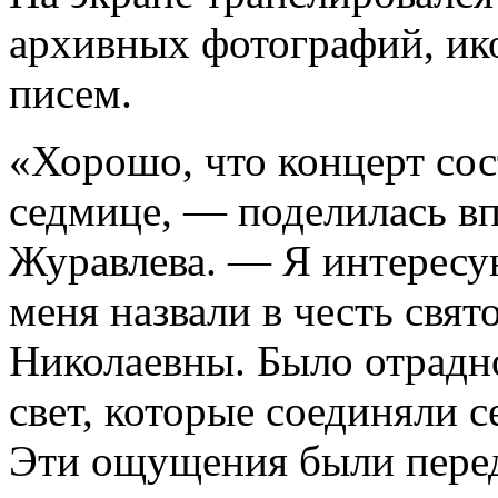
архивных фотографий, ико
писем.
«Хорошо, что концерт сос
седмице, — поделилась в
Журавлева. — Я интересу
меня назвали в честь свя
Николаевны. Было отрадно
свет, которые соединяли 
Эти ощущения были пере