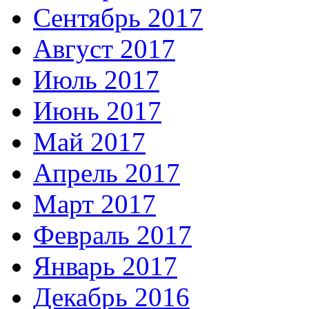
Сентябрь 2017
Август 2017
Июль 2017
Июнь 2017
Май 2017
Апрель 2017
Март 2017
Февраль 2017
Январь 2017
Декабрь 2016