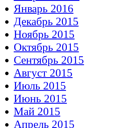
Январь 2016
Декабрь 2015
Ноябрь 2015
Октябрь 2015
Сентябрь 2015
Август 2015
Июль 2015
Июнь 2015
Май 2015
Апрель 2015