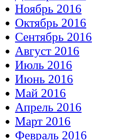
Ноябрь 2016
Октябрь 2016
Сентябрь 2016
Август 2016
Июль 2016
Июнь 2016
Май 2016
Апрель 2016
Март 2016
Февраль 2016