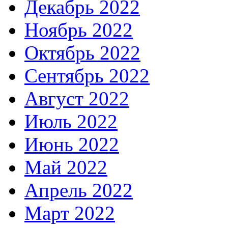
Декабрь 2022
Ноябрь 2022
Октябрь 2022
Сентябрь 2022
Август 2022
Июль 2022
Июнь 2022
Май 2022
Апрель 2022
Март 2022