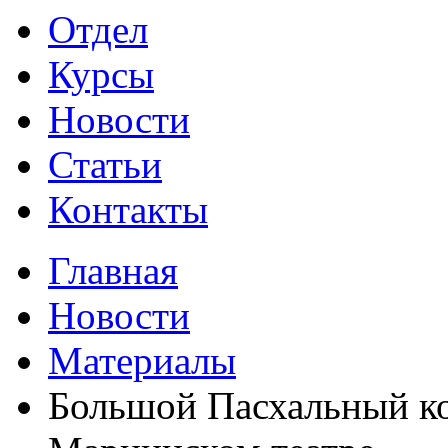
Отдел
Курсы
Новости
Статьи
Контакты
Главная
Новости
Материалы
Большой Пасхальный ко