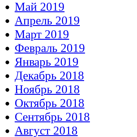
Май 2019
Апрель 2019
Март 2019
Февраль 2019
Январь 2019
Декабрь 2018
Ноябрь 2018
Октябрь 2018
Сентябрь 2018
Август 2018