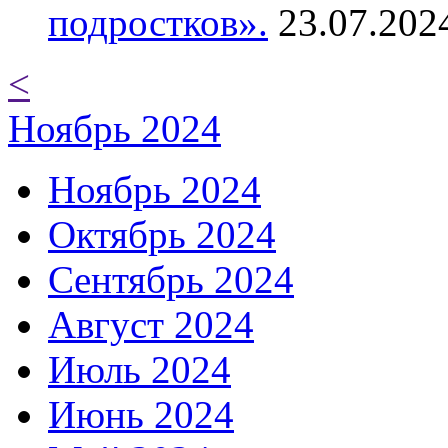
подростков».
23.07.202
<
Ноябрь 2024
Ноябрь 2024
Октябрь 2024
Сентябрь 2024
Август 2024
Июль 2024
Июнь 2024