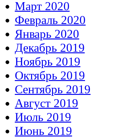
Март 2020
Февраль 2020
Январь 2020
Декабрь 2019
Ноябрь 2019
Октябрь 2019
Сентябрь 2019
Август 2019
Июль 2019
Июнь 2019