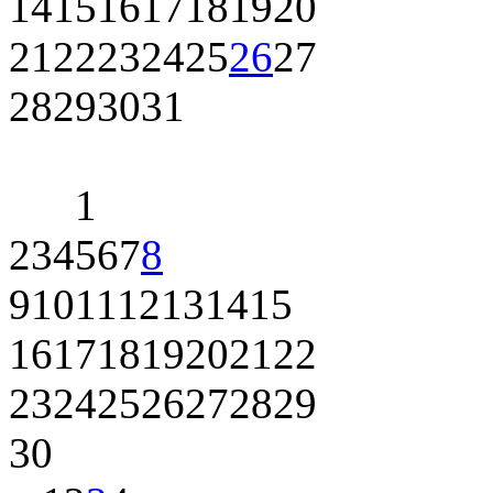
14
15
16
17
18
19
20
21
22
23
24
25
26
27
28
29
30
31
1
2
3
4
5
6
7
8
9
10
11
12
13
14
15
16
17
18
19
20
21
22
23
24
25
26
27
28
29
30