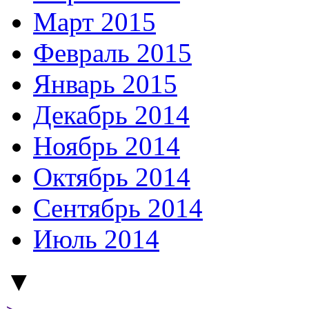
Март 2015
Февраль 2015
Январь 2015
Декабрь 2014
Ноябрь 2014
Октябрь 2014
Сентябрь 2014
Июль 2014
▼