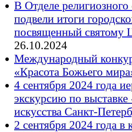
В Отделе религиозного 
подвели итоги городск
посвященный святому Ц
26.10.2024
Международный конкурс
«Красота Божьего мира
4 сентября 2024 года и
экскурсию по выставке
искусства Санкт-Петер
2 сентября 2024 года в