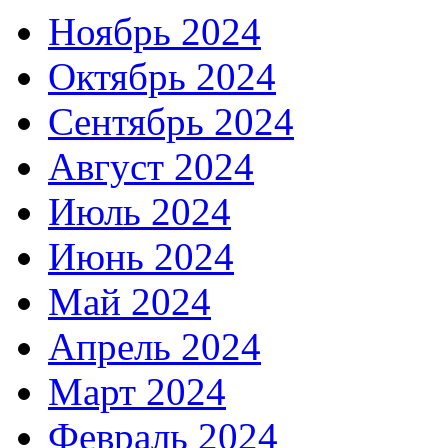
Ноябрь 2024
Октябрь 2024
Сентябрь 2024
Август 2024
Июль 2024
Июнь 2024
Май 2024
Апрель 2024
Март 2024
Февраль 2024