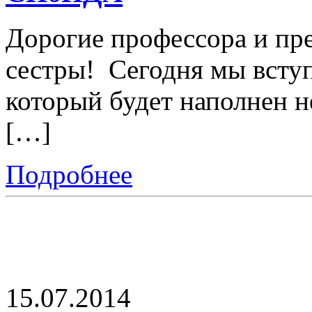
Дорогие профессора и пре
сестры! Сегодня мы вступ
который будет наполнен 
[…]
Подробнее
15.07.2014