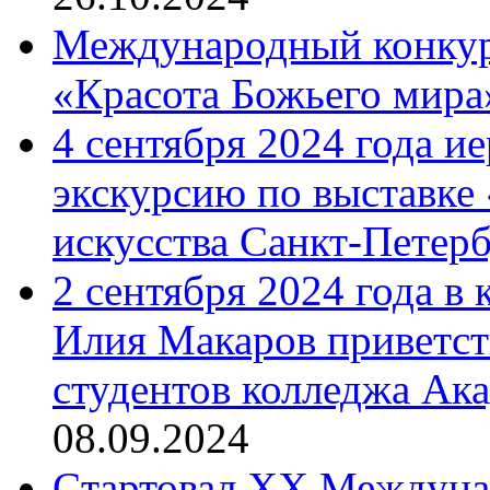
Международный конкурс
«Красота Божьего мира
4 сентября 2024 года и
экскурсию по выставке
искусства Санкт-Петер
2 сентября 2024 года в
Илия Макаров приветст
студентов колледжа Ак
08.09.2024
Cтартовал XX Междуна