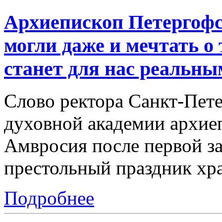
Архиепископ Петергоф
могли даже и мечтать о
станет для нас реальны
Слово ректора Санкт-Пет
духовной академии архие
Амвросия после первой за
престольный праздник хр
Подробнее