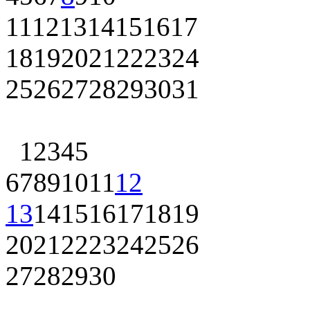
11
12
13
14
15
16
17
18
19
20
21
22
23
24
25
26
27
28
29
30
31
1
2
3
4
5
6
7
8
9
10
11
12
13
14
15
16
17
18
19
20
21
22
23
24
25
26
27
28
29
30