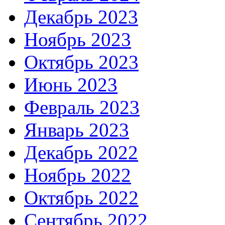
Декабрь 2023
Ноябрь 2023
Октябрь 2023
Июнь 2023
Февраль 2023
Январь 2023
Декабрь 2022
Ноябрь 2022
Октябрь 2022
Сентябрь 2022