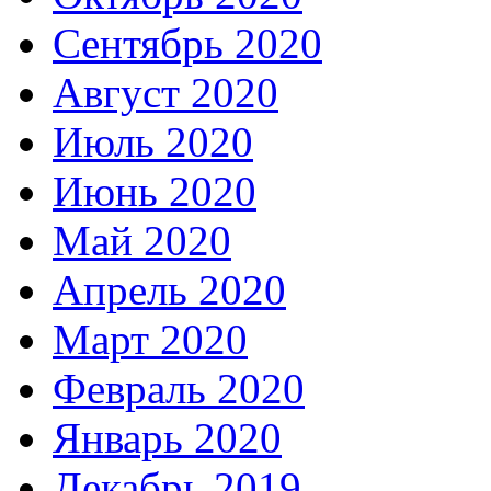
Сентябрь 2020
Август 2020
Июль 2020
Июнь 2020
Май 2020
Апрель 2020
Март 2020
Февраль 2020
Январь 2020
Декабрь 2019