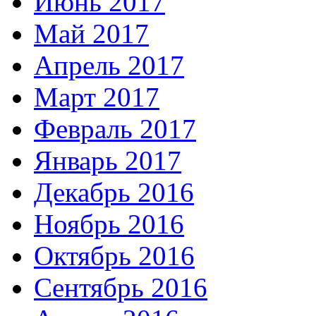
Июнь 2017
Май 2017
Апрель 2017
Март 2017
Февраль 2017
Январь 2017
Декабрь 2016
Ноябрь 2016
Октябрь 2016
Сентябрь 2016