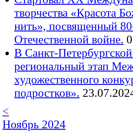
творчества «Красота Б
нить», посвященный 80
Отечественной войне.
0
В Санкт-Петербургской
региональный этап Ме
художественного конку
подростков».
23.07.202
<
Ноябрь 2024