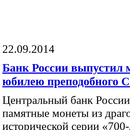
22.09.2014
Банк России выпустил 
юбилею преподобного С
Центральный банк России
памятные монеты из драг
исторической серии «700-