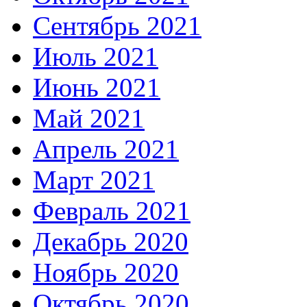
Сентябрь 2021
Июль 2021
Июнь 2021
Май 2021
Апрель 2021
Март 2021
Февраль 2021
Декабрь 2020
Ноябрь 2020
Октябрь 2020