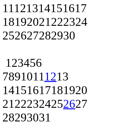
11
12
13
14
15
16
17
18
19
20
21
22
23
24
25
26
27
28
29
30
1
2
3
4
5
6
7
8
9
10
11
12
13
14
15
16
17
18
19
20
21
22
23
24
25
26
27
28
29
30
31