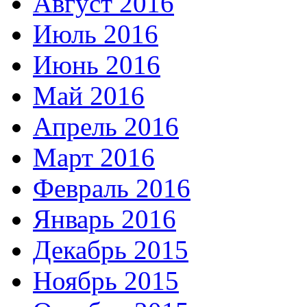
Август 2016
Июль 2016
Июнь 2016
Май 2016
Апрель 2016
Март 2016
Февраль 2016
Январь 2016
Декабрь 2015
Ноябрь 2015