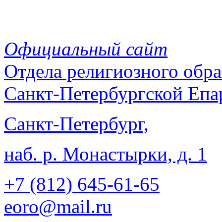
Официальный сайт
Отдела
религиозного обра
Санкт-Петербургской Епа
Санкт-Петербург,
наб. р. Монастырки, д. 1
+7 (812)
645-61-65
eoro@mail.ru