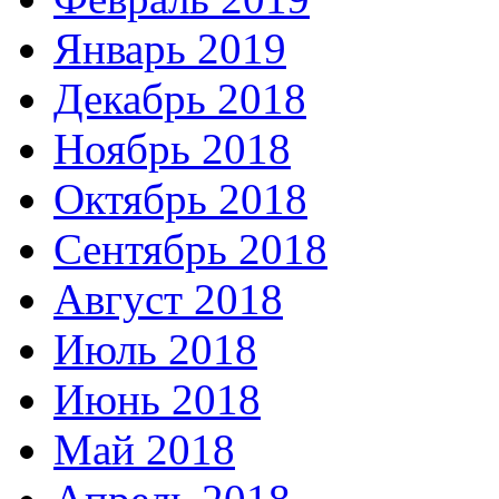
Январь 2019
Декабрь 2018
Ноябрь 2018
Октябрь 2018
Сентябрь 2018
Август 2018
Июль 2018
Июнь 2018
Май 2018