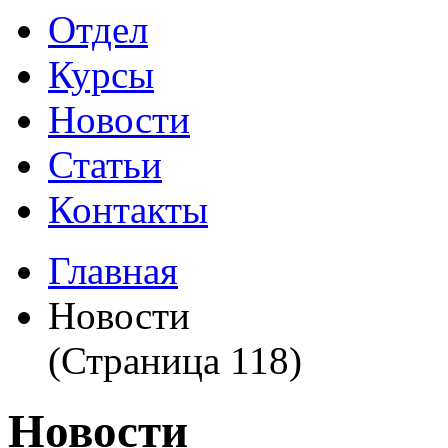
Отдел
Курсы
Новости
Статьи
Контакты
Главная
Новости
(Страница 118)
Новости