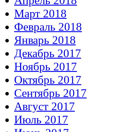
Апрель 2018
Март 2018
Февраль 2018
Январь 2018
Декабрь 2017
Ноябрь 2017
Октябрь 2017
Сентябрь 2017
Август 2017
Июль 2017