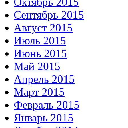
Октябрь 2015
Сентябрь 2015
Август 2015
Июль 2015
Июнь 2015
Май 2015
Апрель 2015
Март 2015
Февраль 2015
Январь 2015