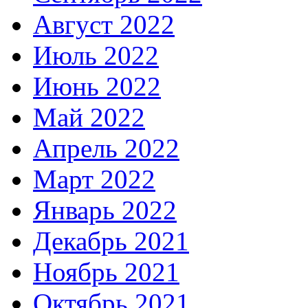
Август 2022
Июль 2022
Июнь 2022
Май 2022
Апрель 2022
Март 2022
Январь 2022
Декабрь 2021
Ноябрь 2021
Октябрь 2021