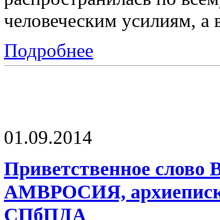
человеческим усилиям, а 
Подробнее
01.09.2014
Приветственное слово
АМВРОСИЯ, архиеписко
СПбПДА