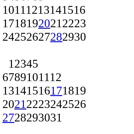
10
11
12
13
14
15
16
17
18
19
20
21
22
23
24
25
26
27
28
29
30
1
2
3
4
5
6
7
8
9
10
11
12
13
14
15
16
17
18
19
20
21
22
23
24
25
26
27
28
29
30
31