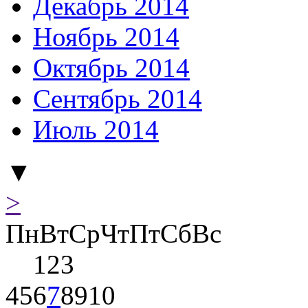
Декабрь 2014
Ноябрь 2014
Октябрь 2014
Сентябрь 2014
Июль 2014
▼
>
Пн
Вт
Ср
Чт
Пт
Сб
Вс
1
2
3
4
5
6
7
8
9
10