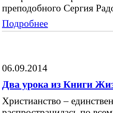
преподобного Сергия Рад
Подробнее
06.09.2014
Два урока из Книги Жи
Христианство – единствен
распространилась по всем