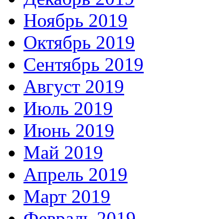
Ноябрь 2019
Октябрь 2019
Сентябрь 2019
Август 2019
Июль 2019
Июнь 2019
Май 2019
Апрель 2019
Март 2019
Февраль 2019