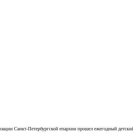
ехизации Санкт-Петербургской епархии прошел ежегодный детск