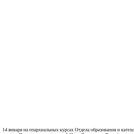
14 января на епархиальных курсах Отдела образования и кат