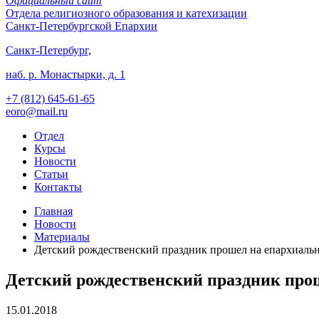
Официальный сайт
Отдела
религиозного образования и катехизации
Санкт-Петербургской Епархии
Санкт-Петербург,
наб. р. Монастырки, д. 1
+7 (812)
645-61-65
eoro@mail.ru
Отдел
Курсы
Новости
Статьи
Контакты
Главная
Новости
Материалы
Детский рождественский праздник прошел на епархиаль
Детский рождественский праздник про
15.01.2018