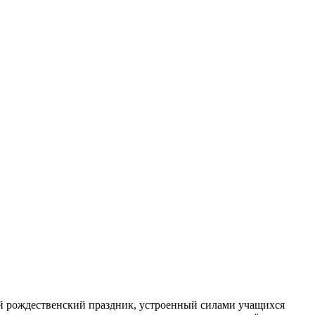
ий рождественский праздник, устроенный силами учащихся