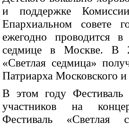
и поддержке Комисси
Епархиальном совете 
ежегодно проводится в
седмице в Москве. В 
«Светлая седмица» полу
Патриарха Московского и 
В этом году Фестиваль 
участников на конце
Фестиваль «Светлая с