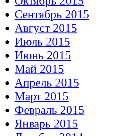
Октябрь 2015
Сентябрь 2015
Август 2015
Июль 2015
Июнь 2015
Май 2015
Апрель 2015
Март 2015
Февраль 2015
Январь 2015