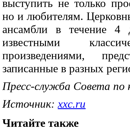
выступить не только пр
но и любителям. Церковн
ансамбли в течение 4 
известными класс
произведениями, пред
записанные в разных реги
Пресс-служба Совета по 
Источник:
xxc.ru
Читайте также