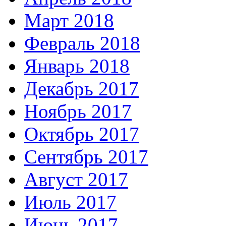
Март 2018
Февраль 2018
Январь 2018
Декабрь 2017
Ноябрь 2017
Октябрь 2017
Сентябрь 2017
Август 2017
Июль 2017
Июнь 2017