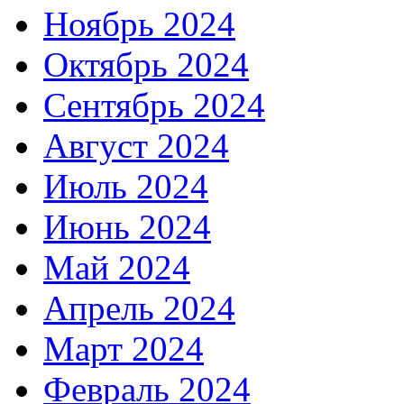
Ноябрь 2024
Октябрь 2024
Сентябрь 2024
Август 2024
Июль 2024
Июнь 2024
Май 2024
Апрель 2024
Март 2024
Февраль 2024