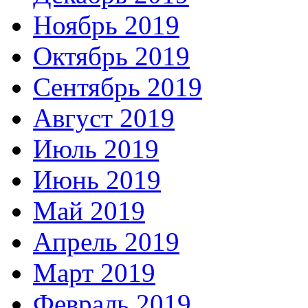
Ноябрь 2019
Октябрь 2019
Сентябрь 2019
Август 2019
Июль 2019
Июнь 2019
Май 2019
Апрель 2019
Март 2019
Февраль 2019