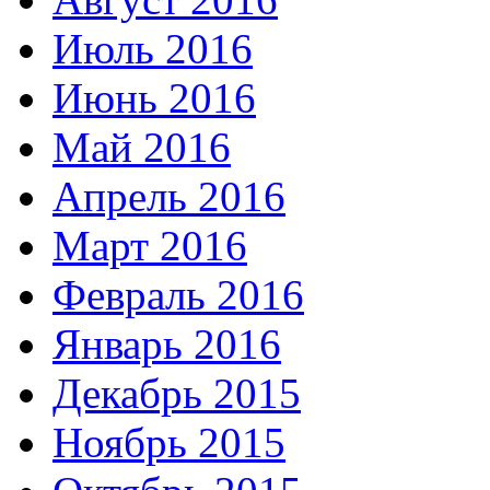
Июль 2016
Июнь 2016
Май 2016
Апрель 2016
Март 2016
Февраль 2016
Январь 2016
Декабрь 2015
Ноябрь 2015