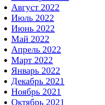
Август 2022
Июль 2022
Июнь 2022
Май 2022
Апрель 2022
Март 2022
Январь 2022
Декабрь 2021
Ноябрь 2021
Октябрь 2021