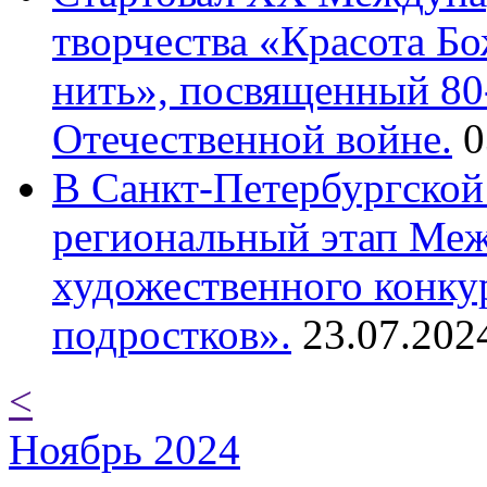
творчества «Красота Б
нить», посвященный 80
Отечественной войне.
0
В Санкт-Петербургской
региональный этап Ме
художественного конку
подростков».
23.07.202
<
Ноябрь 2024