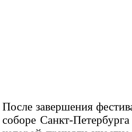
После завершения фестива
соборе Санкт-Петербурга