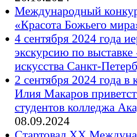
Международный конкурс
«Красота Божьего мира
4 сентября 2024 года и
экскурсию по выставке
искусства Санкт-Петер
2 сентября 2024 года в
Илия Макаров приветст
студентов колледжа Ак
08.09.2024
Cтартовал XX Междуна