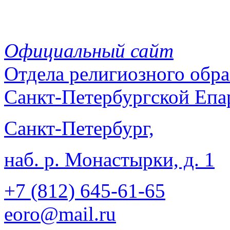
Официальный сайт
Отдела
религиозного обра
Санкт-Петербургской Епа
Санкт-Петербург,
наб. р. Монастырки, д. 1
+7 (812)
645-61-65
eoro@mail.ru