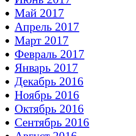
Май 2017
Апрель 2017
Март 2017
Февраль 2017
Январь 2017
Декабрь 2016
Ноябрь 2016
Октябрь 2016
Сентябрь 2016
Август 2016