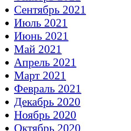
Сентябрь 2021
Июль 2021
Июнь 2021
Май 2021
Апрель 2021
Март 2021
Февраль 2021
Декабрь 2020
Ноябрь 2020
Октябрь 2020