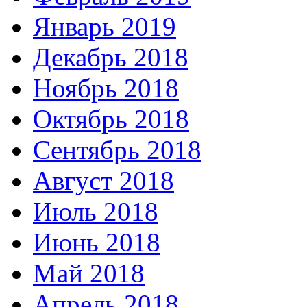
Январь 2019
Декабрь 2018
Ноябрь 2018
Октябрь 2018
Сентябрь 2018
Август 2018
Июль 2018
Июнь 2018
Май 2018
Апрель 2018