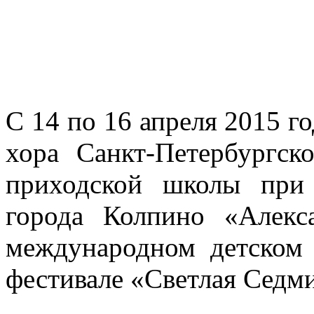
С 14 по 16 апреля 2015 г
хора Санкт-Петербургск
приходской школы при
города Колпино «Алекс
международном детском 
фестивале «Светлая Седм