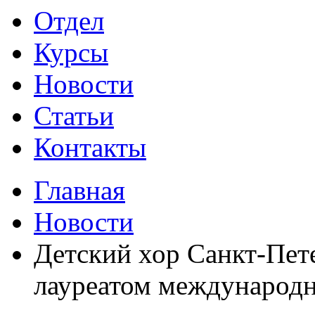
Отдел
Курсы
Новости
Статьи
Контакты
Главная
Новости
Детский хор Санкт-Пет
лауреатом международн