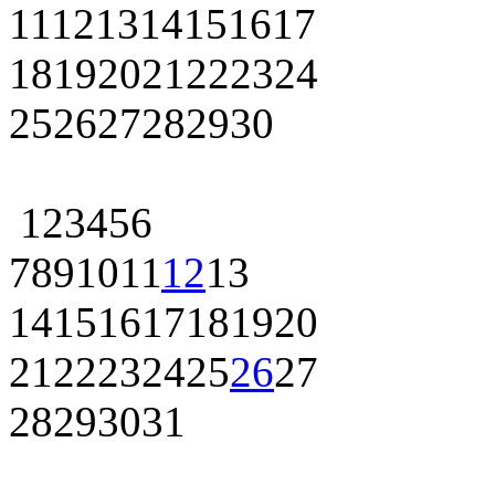
11
12
13
14
15
16
17
18
19
20
21
22
23
24
25
26
27
28
29
30
1
2
3
4
5
6
7
8
9
10
11
12
13
14
15
16
17
18
19
20
21
22
23
24
25
26
27
28
29
30
31