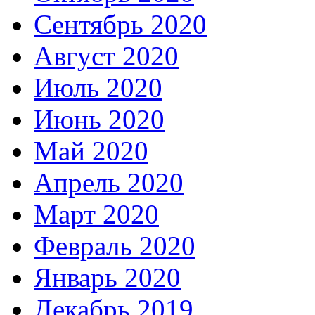
Сентябрь 2020
Август 2020
Июль 2020
Июнь 2020
Май 2020
Апрель 2020
Март 2020
Февраль 2020
Январь 2020
Декабрь 2019