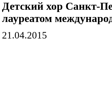
Детский хор Санкт-Пе
лауреатом междунаро
21.04.2015