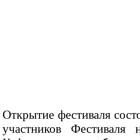
Открытие фестиваля состо
участников Фестиваля 