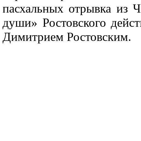
пасхальных отрывка из Ч
души» Ростовского дейст
Димитрием Ростовским.