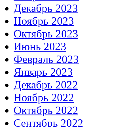
Декабрь 2023
Ноябрь 2023
Октябрь 2023
Июнь 2023
Февраль 2023
Январь 2023
Декабрь 2022
Ноябрь 2022
Октябрь 2022
Сентябрь 2022