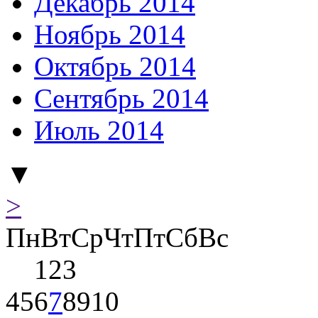
Декабрь 2014
Ноябрь 2014
Октябрь 2014
Сентябрь 2014
Июль 2014
▼
>
Пн
Вт
Ср
Чт
Пт
Сб
Вс
1
2
3
4
5
6
7
8
9
10