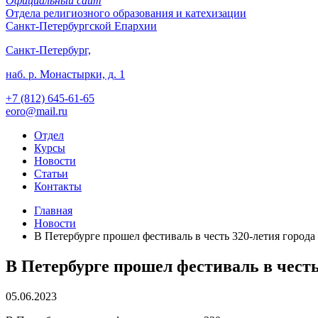
Официальный сайт
Отдела
религиозного образования и катехизации
Санкт-Петербургской Епархии
Санкт-Петербург,
наб. р. Монастырки, д. 1
+7 (812)
645-61-65
eoro@mail.ru
Отдел
Курсы
Новости
Статьи
Контакты
Главная
Новости
В Петербурге прошел фестиваль в честь 320-летия города
В Петербурге прошел фестиваль в честь
05.06.2023