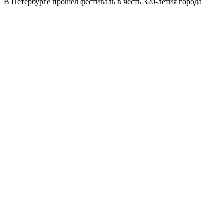
В Петербурге прошел фестиваль в честь 320-летия города