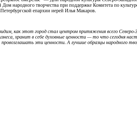
 Дом народного творчества при поддержке Комитета по культур
-Петербургской епархии иерей Илья Макаров.
видим, как этот город стал центром притяжения всего Северо-
изнеса, хранит в себе духовные ценности — то что сегодня нас
 провозглашать эти ценности. А лучшие образцы народного тво