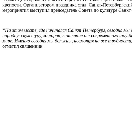
крепости. Организатором праздника стал Санкт-Петербургский
мероприятия выступил председатель Совета по культуре Санкт
“На этом месте, где начинался Санкт-Петербург, сегодня мы 
народную культуру, которая, в отличие от современного шоу-б
мире. Именно сегодня мы должны, несмотря на все трудности,
отметил священник.