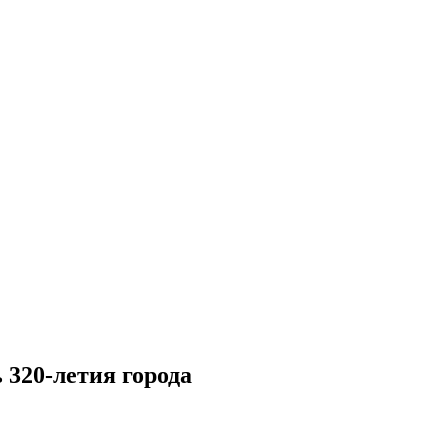
 320-летия города