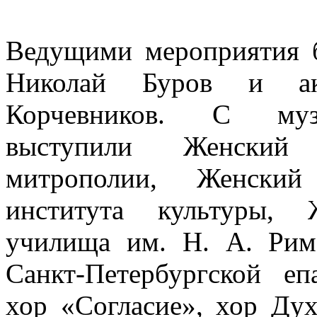
Ведущими мероприятия 
Николай Буров и акт
Корчевников. С муз
выступили Женский 
митрополии, Женский 
института культуры, 
училища им. Н. А. Римс
Санкт-Петербургской е
хор «Согласие», хор Дух