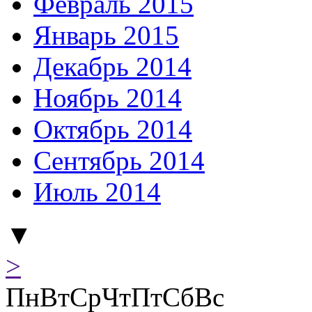
Февраль 2015
Январь 2015
Декабрь 2014
Ноябрь 2014
Октябрь 2014
Сентябрь 2014
Июль 2014
▼
>
Пн
Вт
Ср
Чт
Пт
Сб
Вс