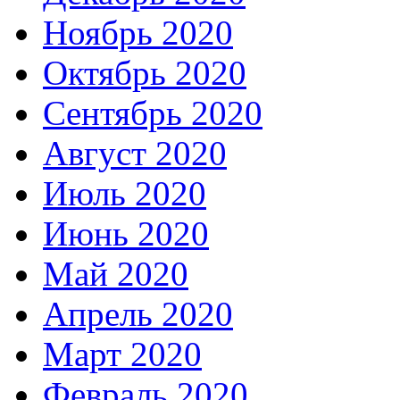
Ноябрь 2020
Октябрь 2020
Сентябрь 2020
Август 2020
Июль 2020
Июнь 2020
Май 2020
Апрель 2020
Март 2020
Февраль 2020