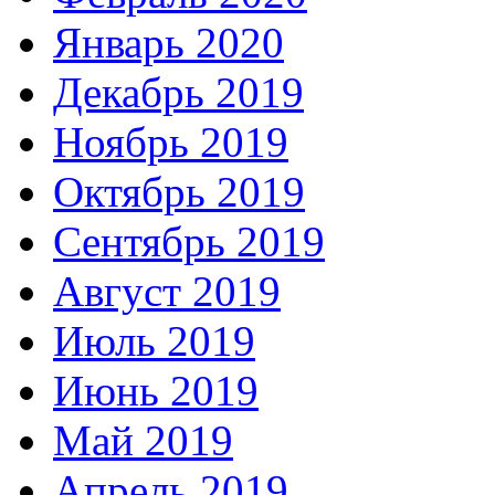
Январь 2020
Декабрь 2019
Ноябрь 2019
Октябрь 2019
Сентябрь 2019
Август 2019
Июль 2019
Июнь 2019
Май 2019
Апрель 2019