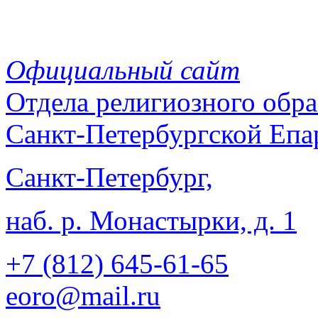
Официальный сайт
Отдела
религиозного обра
Санкт-Петербургской Епа
Санкт-Петербург,
наб. р. Монастырки, д. 1
+7 (812)
645-61-65
eoro@mail.ru