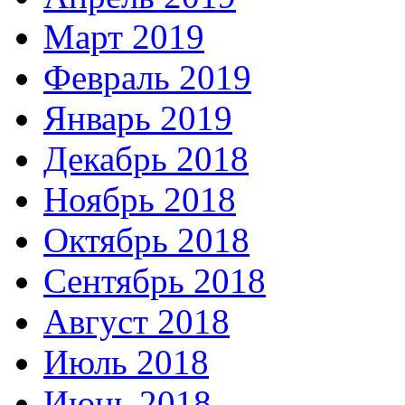
Март 2019
Февраль 2019
Январь 2019
Декабрь 2018
Ноябрь 2018
Октябрь 2018
Сентябрь 2018
Август 2018
Июль 2018
Июнь 2018