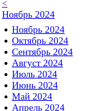
<
Ноябрь 2024
Ноябрь 2024
Октябрь 2024
Сентябрь 2024
Август 2024
Июль 2024
Июнь 2024
Май 2024
Апрель 2024