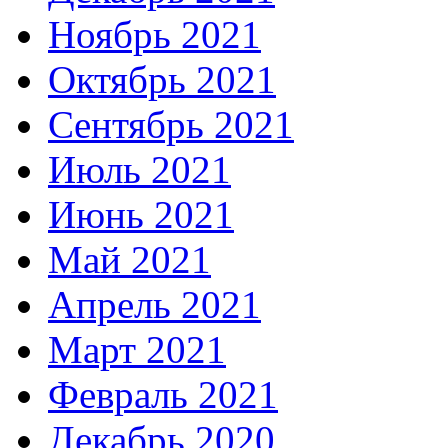
Ноябрь 2021
Октябрь 2021
Сентябрь 2021
Июль 2021
Июнь 2021
Май 2021
Апрель 2021
Март 2021
Февраль 2021
Декабрь 2020