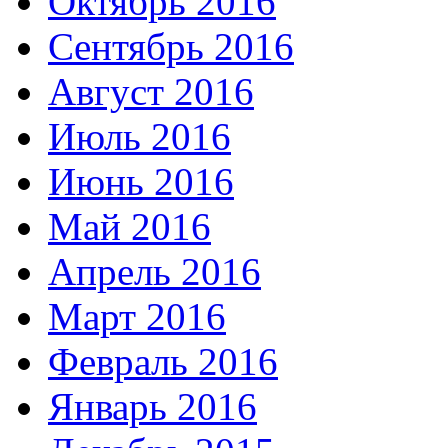
Октябрь 2016
Сентябрь 2016
Август 2016
Июль 2016
Июнь 2016
Май 2016
Апрель 2016
Март 2016
Февраль 2016
Январь 2016