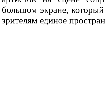
большом экране, который 
зрителям единое простран