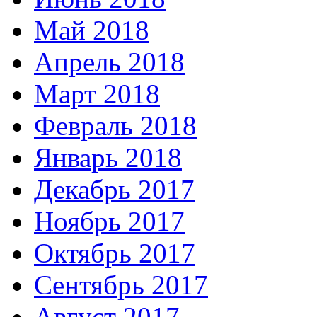
Май 2018
Апрель 2018
Март 2018
Февраль 2018
Январь 2018
Декабрь 2017
Ноябрь 2017
Октябрь 2017
Сентябрь 2017
Август 2017