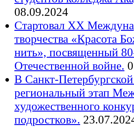
08.09.2024
Cтартовал XX Междуна
творчества «Красота Б
нить», посвященный 80
Отечественной войне.
0
В Санкт-Петербургской
региональный этап Ме
художественного конку
подростков».
23.07.202