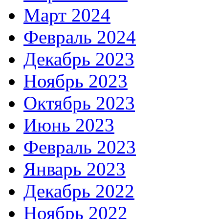
Март 2024
Февраль 2024
Декабрь 2023
Ноябрь 2023
Октябрь 2023
Июнь 2023
Февраль 2023
Январь 2023
Декабрь 2022
Ноябрь 2022