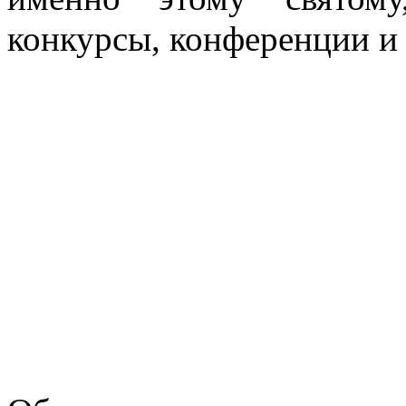
конкурсы, конференции и