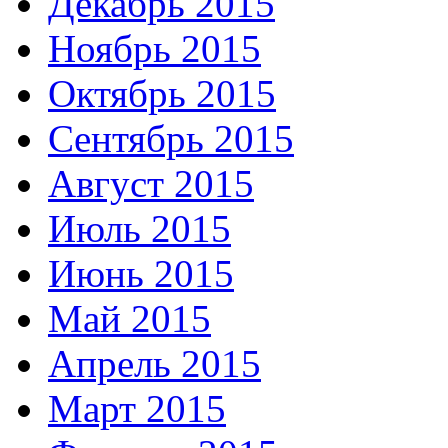
Декабрь 2015
Ноябрь 2015
Октябрь 2015
Сентябрь 2015
Август 2015
Июль 2015
Июнь 2015
Май 2015
Апрель 2015
Март 2015