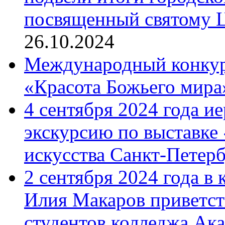
посвященный святому Ц
26.10.2024
Международный конкурс
«Красота Божьего мира
4 сентября 2024 года и
экскурсию по выставке
искусства Санкт-Петер
2 сентября 2024 года в
Илия Макаров приветст
студентов колледжа Ак