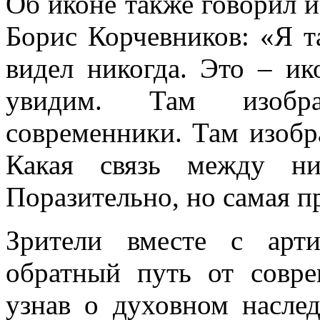
Об иконе также говорил и
Борис Корчевников: «Я т
видел никогда. Это – ик
увидим. Там изобр
современники. Там изоб
Какая связь между н
Поразительно, но самая п
Зрители вместе с арт
обратный путь от совр
узнав о духовном наслед