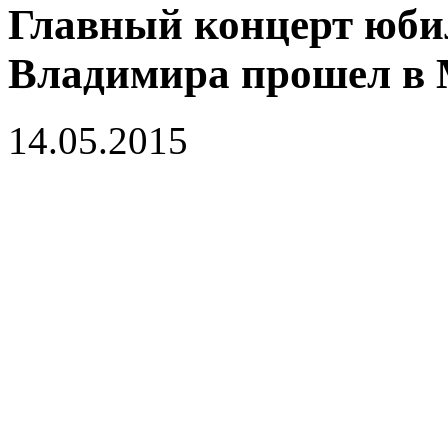
Главный концерт юбил
Владимира прошел в 
14.05.2015