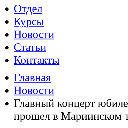
Отдел
Курсы
Новости
Статьи
Контакты
Главная
Новости
Главный концерт юбиле
прошел в Мариинском т