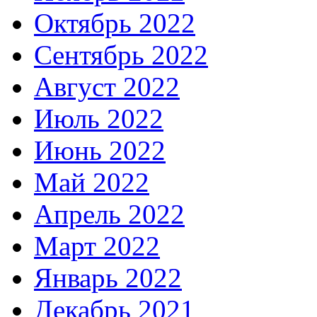
Октябрь 2022
Сентябрь 2022
Август 2022
Июль 2022
Июнь 2022
Май 2022
Апрель 2022
Март 2022
Январь 2022
Декабрь 2021