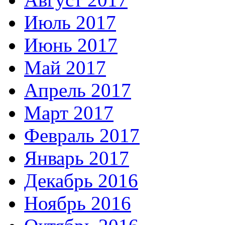
Июль 2017
Июнь 2017
Май 2017
Апрель 2017
Март 2017
Февраль 2017
Январь 2017
Декабрь 2016
Ноябрь 2016