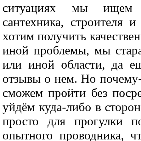
ситуациях мы ищем о
сантехника, строителя и
хотим получить качествен
иной проблемы, мы стара
или иной области, да е
отзывы о нем. Но почему-
сможем пройти без поср
уйдём куда-либо в сторон
просто для прогулки 
опытного проводника, ч