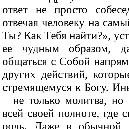
ответ не просто собесе
отвечая человеку на 
Ты? Как Тебя найти?», ус
ее чудным образом, д
общаться с Собой напрям
других действий, которы
стремящемуся к Богу. Ин
– не только молитва, но
всей своей полноте, где
роль. Даже в обычной