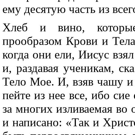
ему десятую часть из всег
Хлеб и вино, которы
прообразом Крови и Тела
когда они ели, Иисус взял
и, раздавая ученикам, ска
Тело Мое. И, взяв чашу и 
пейте из нее все, ибо сие
за многих изливаемая во 
и написано: «Так и Христ