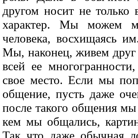
другом носит не только 
характер. Мы можем м
человека, восхищаясь им
Мы, наконец, живем друг 
всей ее многогранности,
свое место. Если мы поп
общение, пусть даже оче
после такого общения мы 
кем мы общались, картин
Так что даже обычная л