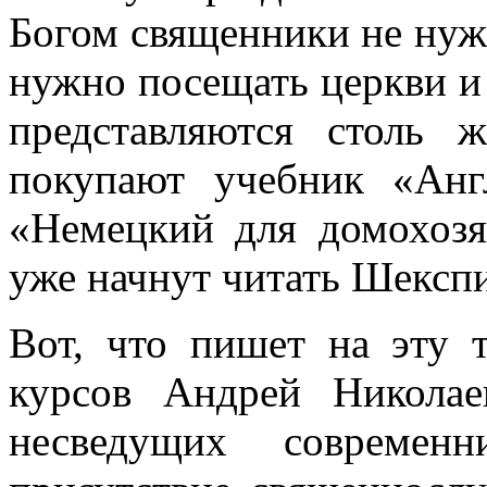
Богом священники не нуж
нужно посещать церкви и
представляются столь 
покупают учебник «Анг
«Немецкий для домохозяе
уже начнут читать Шекспи
Вот, что пишет на эту 
курсов Андрей Никола
несведущих современ