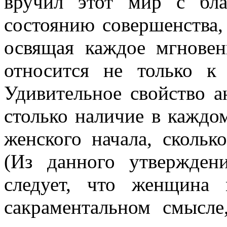
вручил этот мир с бла
состоянию совершенства,
освящая каждое мгновен
относится не только 
Удивительное свойство а
столько наличие в каждом
женского начала, скольк
(Из данного утверждени
следует, что женщина
сакраментальном смысле