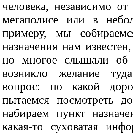
человека, независимо от
мегаполисе или в небо
примеру, мы собираемс
назначения нам известен
но многое слышали об 
возникло желание туда
вопрос: по какой дор
пытаемся посмотреть до
набираем пункт назначе
какая-то суховатая инф