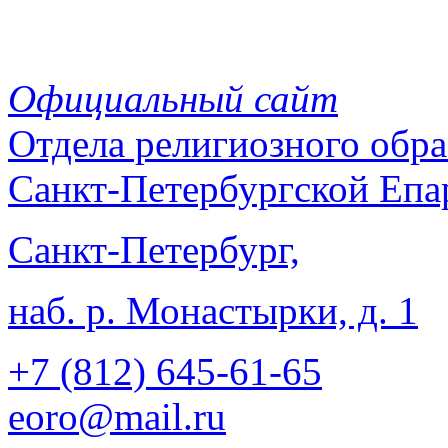
Официальный сайт
Отдела
религиозного обра
Санкт-Петербургской Епа
Санкт-Петербург,
наб. р. Монастырки, д. 1
+7 (812)
645-61-65
eoro@mail.ru