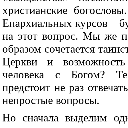
христианские богослов
Епархиальных курсов – б
на этот вопрос. Мы же п
образом сочетается таинс
Церкви и возможность
человека с Богом? Те
предстоит не раз отвечат
непростые вопросы.
Но сначала выделим одн