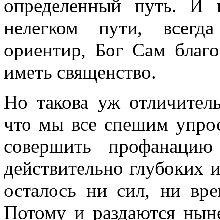
определенный путь. И 
нелегком пути, всегд
ориентир, Бог Сам благ
иметь священство.
Но такова уж отличитель
что мы все спешим упрос
совершить профанацию
действительно глубоких и
осталось ни сил, ни вр
Потому и раздаются ныне