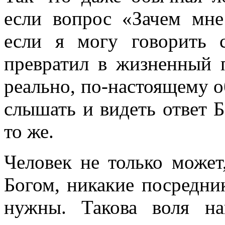
если вопрос «Зачем мне
если я могу говорить 
превратил в жизненный 
реально, по-настоящему о
слышать и видеть ответ Б
то же.
Человек не только может
Богом, никакие посредни
нужны. Такова воля н