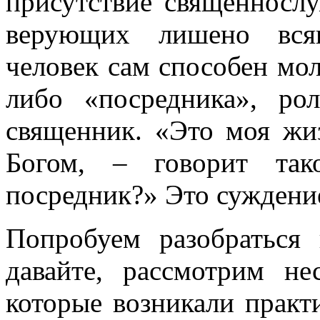
присутствие священносл
верующих лишено всяк
человек сам способен мол
либо «посредника», ро
священник. «Это моя жи
Богом, – говорит та
посредник?» Это суждени
Попробуем разобраться 
давайте, рассмотрим не
которые возникали практ