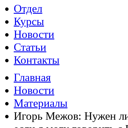
Отдел
Курсы
Новости
Статьи
Контакты
Главная
Новости
Материалы
Игорь Межов: Нужен ли