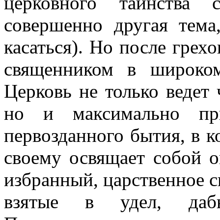
церковного таинства 
совершенно другая тема
касаться). Но после грех
священником в широко
Церковь не только ведет 
но и максимально пр
первозданного бытия, в 
своему освящает собой
избранный, царственное с
взятые в удел, дабы