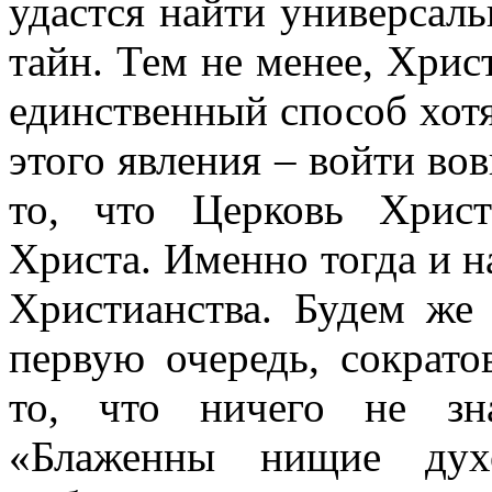
удастся найти универсал
тайн. Тем не менее, Хрис
единственный способ хот
этого явления – войти вов
то, что Церковь Хрис
Христа. Именно тогда и н
Христианства. Будем же 
первую очередь, сократ
то, что ничего не зн
«Блаженны нищие дух