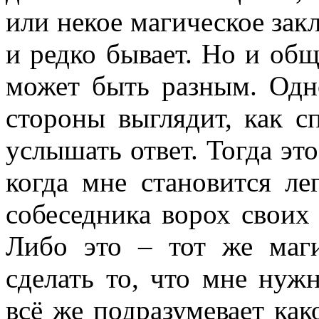
или некое магическое закл
и редко бывает. Но и об
может быть разным. Одн
стороны выглядит, как 
услышать ответ. Тогда это
когда мне становится ле
собеседника ворох своих
Либо это – тот же маги
сделать то, что мне нуж
всё же подразумевает как