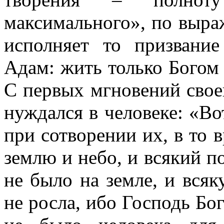
максимального», по выра
исполняет то призвание
Адам: жить только Богом
С первых мгновений свое
нуждался в человеке: «Во
при сотворении их, в то в
землю и небо, и всякий п
не было на земле, и всяк
не росла, ибо Господь Бо