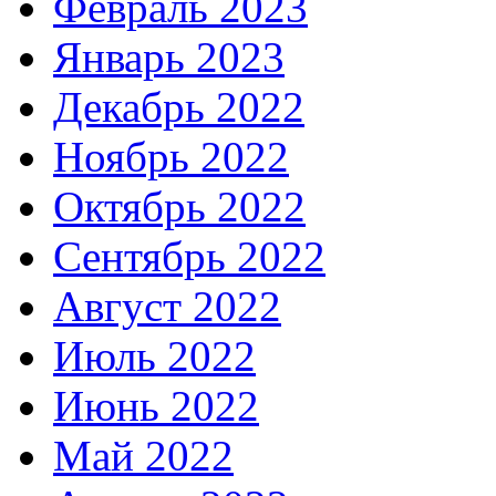
Февраль 2023
Январь 2023
Декабрь 2022
Ноябрь 2022
Октябрь 2022
Сентябрь 2022
Август 2022
Июль 2022
Июнь 2022
Май 2022