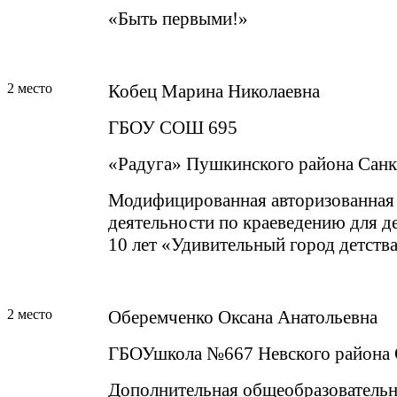
«Быть первыми!»
2 место
Кобец Марина Николаевна
ГБОУ СОШ 695
«Радуга» Пушкинского района Санк
Модифицированная авторизованная
деятельности по краеведению для де
10 лет «Удивительный город детств
2 место
Оберемченко Оксана Анатольевна
ГБОУшкола №667 Невского района 
Дополнительная общеобразователь