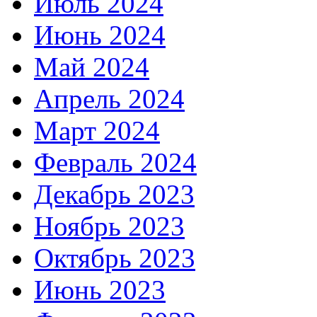
Июль 2024
Июнь 2024
Май 2024
Апрель 2024
Март 2024
Февраль 2024
Декабрь 2023
Ноябрь 2023
Октябрь 2023
Июнь 2023