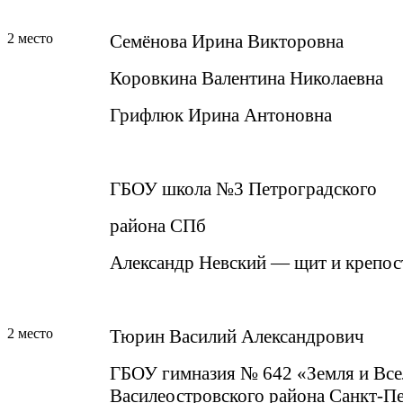
2 место
Семёнова Ирина Викторовна
Коровкина Валентина Николаевна
Грифлюк Ирина Антоновна
ГБОУ школа №3 Петроградского
района СПб
Александр Невский — щит и крепос
2 место
Тюрин Василий Александрович
ГБОУ гимназия № 642 «Земля и Все
Василеостровского района Санкт-П