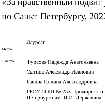
«За нравственный подвиг
по Санкт-Петербургу, 2022
Лауреат
Место
1 место
Фурсова Надежда Анатольевна
Сытник Александр Иванович
Бавина Полина Александровна
ГБОУ СОШ № 253 Приморского р
Петербурга им. П.И. Державина