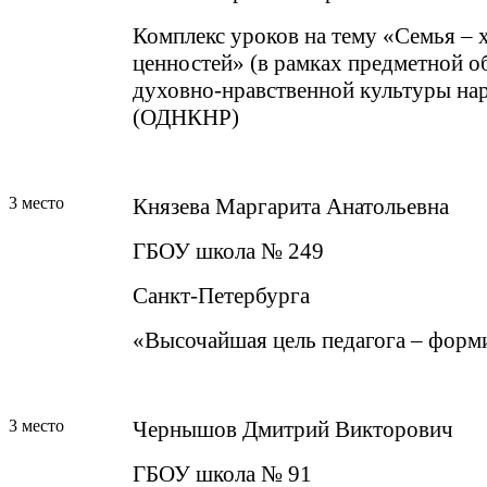
Комплекс уроков на тему «Семья – 
ценностей» (в рамках предметной о
духовно-нравственной культуры на
(ОДНКНР)
3 место
Князева Маргарита Анатольевна
ГБОУ школа № 249
Санкт-Петербурга
«Высочайшая цель педагога – форм
3 место
Чернышов Дмитрий Викторович
ГБОУ школа № 91