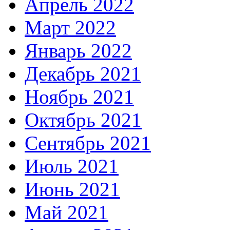
Апрель 2022
Март 2022
Январь 2022
Декабрь 2021
Ноябрь 2021
Октябрь 2021
Сентябрь 2021
Июль 2021
Июнь 2021
Май 2021