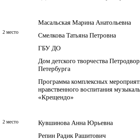
Масальская Марина Анатольевна
2 место
Смелкова Татьяна Петровна
ГБУ ДО
Дом детского творчества Петродвор
Петербурга
Программа комплексных мероприят
нравственного воспитания музыкал
«Крещендо»
2 место
Кувшинова Анна Юрьевна
Репин Радик Рашитович