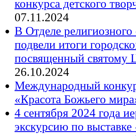
конкурса детского твор
07.11.2024
В Отделе религиозного 
подвели итоги городск
посвященный святому Ц
26.10.2024
Международный конкурс
«Красота Божьего мира
4 сентября 2024 года и
экскурсию по выставке