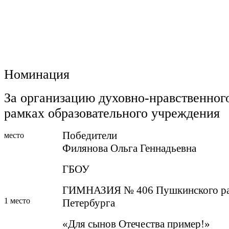
Номинация
За организацию духовно-нравственног
рамках образовательного учреждения
Победители
место
Филянова Ольга Геннадьевна
ГБОУ
ГИМНАЗИЯ № 406 Пушкинского ра
1 место
Петербурга
«Для сынов Отечества пример!»