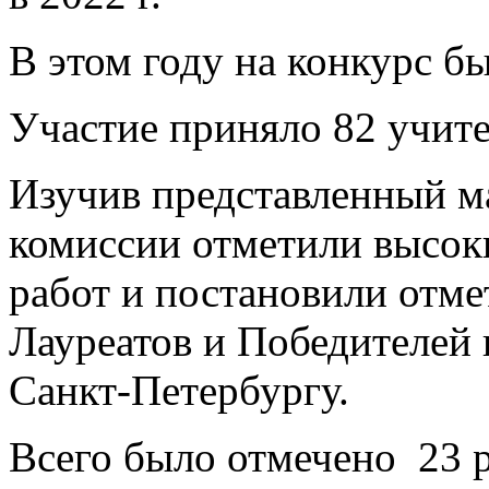
В этом году на конкурс б
Участие приняло 82 учите
Изучив представленный м
комиссии отметили высок
работ и постановили отм
Лауреатов и Победителей
Санкт-Петербургу.
Всего было отмечено 23 р