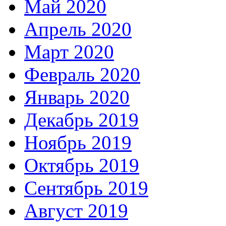
Май 2020
Апрель 2020
Март 2020
Февраль 2020
Январь 2020
Декабрь 2019
Ноябрь 2019
Октябрь 2019
Сентябрь 2019
Август 2019