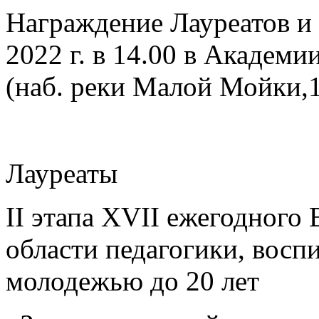
Награждение Лауреатов и
2022 г. в 14.00 в Академи
(наб. реки Малой Мойки,1
Лауреаты
II этапа XVII ежегодного 
области педагогики, восп
молодежью до 20 лет