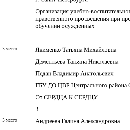
Организация учебно-воспитательног
нравственного просвещения при п
обучении осужденных
3 место
Якименко Татьяна Михайловна
Дементьева Татьяна Николаевна
Педан Владимир Анатольевич
ГБУ ДО ЦВР Центрального района 
От СЕРДЦА К СЕРДЦУ
3
3 место
Андреева Галина Александровна