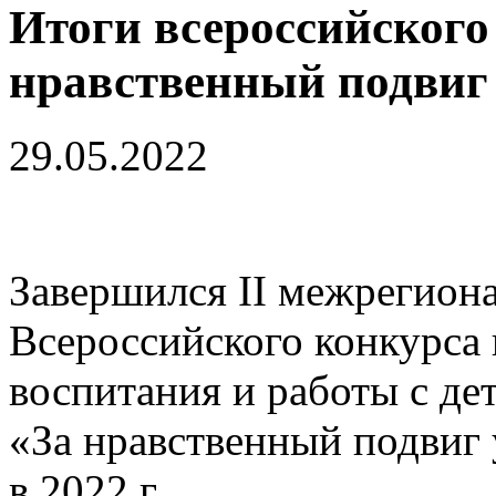
Итоги всероссийского
нравственный подвиг
29.05.2022
Завершился II межрегион
Всероссийского конкурса 
воспитания и работы с де
«За нравственный подвиг
в 2022 г.