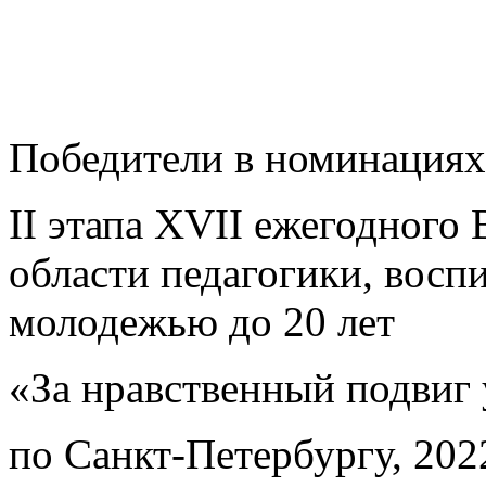
Победители в номинациях
II этапа XVII ежегодного 
области педагогики, восп
молодежью до 20 лет
«За нравственный подвиг
по Санкт-Петербургу, 2022