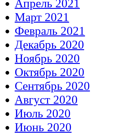
Апрель 2021
Март 2021
Февраль 2021
Декабрь 2020
Ноябрь 2020
Октябрь 2020
Сентябрь 2020
Август 2020
Июль 2020
Июнь 2020