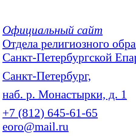
Официальный сайт
Отдела
религиозного обра
Санкт-Петербургской Епа
Санкт-Петербург,
наб. р. Монастырки, д. 1
+7 (812)
645-61-65
eoro@mail.ru