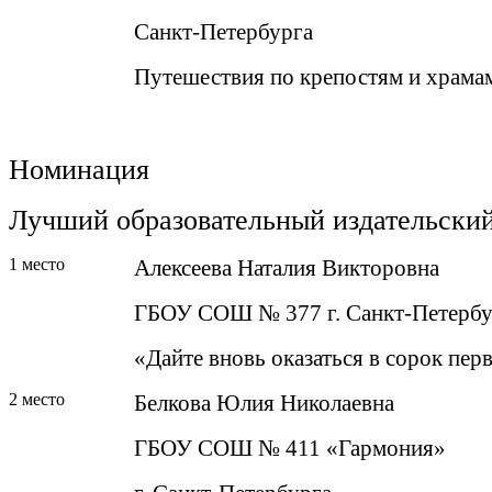
Санкт-Петербурга
Путешествия по крепостям и храмам
Номинация
Лучший образовательный издательский
1 место
Алексеева Наталия Викторовна
ГБОУ СОШ № 377 г. Санкт-Петербу
«Дайте вновь оказаться в сорок пе
2 место
Белкова Юлия Николаевна
ГБОУ СОШ № 411 «Гармония»