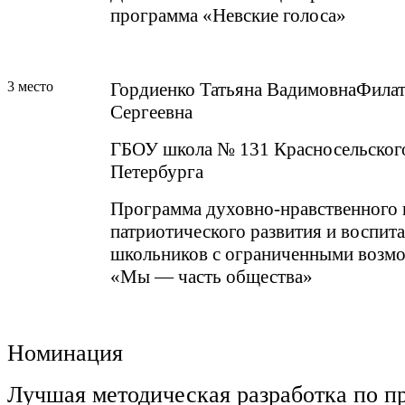
программа «Невские голоса»
3 место
Гордиенко Татьяна ВадимовнаФилат
Сергеевна
ГБОУ школа № 131 Красносельского
Петербурга
Программа духовно-нравственного 
патриотического развития и воспит
школьников с ограниченными возм
«Мы — часть общества»
Номинация
Лучшая методическая разработка по п