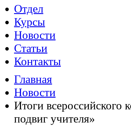
Отдел
Курсы
Новости
Статьи
Контакты
Главная
Новости
Итоги всероссийского 
подвиг учителя»