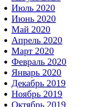
Июль 2020
Июнь 2020
Май 2020
Апрель 2020
Март 2020
Февраль 2020
Январь 2020
Декабрь 2019
Ноябрь 2019
Октябрь 2019