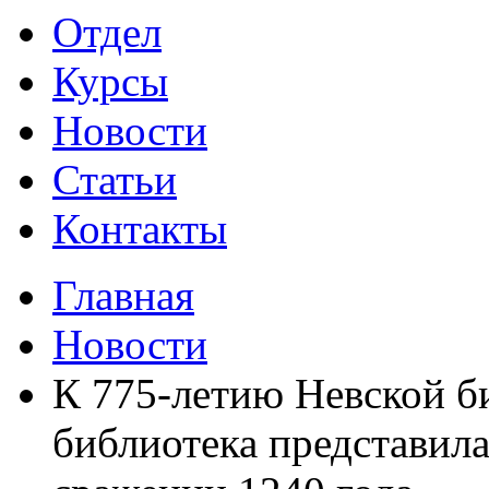
Отдел
Курсы
Новости
Статьи
Контакты
Главная
Новости
К 775-летию Невской б
библиотека представил