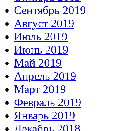
Сентябрь 2019
Август 2019
Июль 2019
Июнь 2019
Май 2019
Апрель 2019
Март 2019
Февраль 2019
Январь 2019
Декабрь 2018