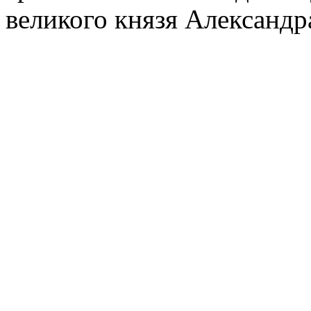
великого князя Александр