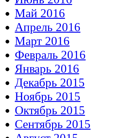
Май 2016
Апрель 2016
Март 2016
Февраль 2016
Январь 2016
Декабрь 2015
Ноябрь 2015
Октябрь 2015
Сентябрь 2015
Август 2015