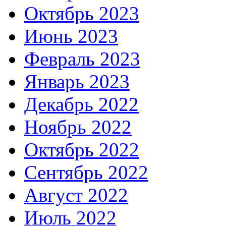
Октябрь 2023
Июнь 2023
Февраль 2023
Январь 2023
Декабрь 2022
Ноябрь 2022
Октябрь 2022
Сентябрь 2022
Август 2022
Июль 2022