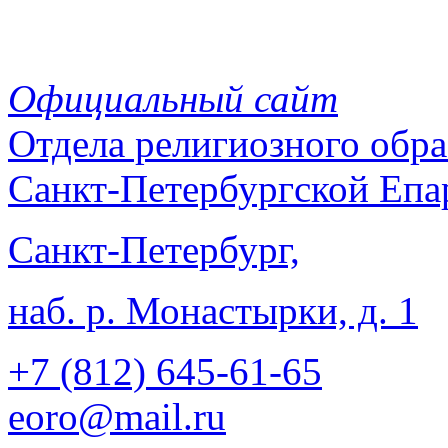
Официальный сайт
Отдела
религиозного обра
Санкт-Петербургской Епа
Санкт-Петербург,
наб. р. Монастырки, д. 1
+7 (812)
645-61-65
eoro@mail.ru