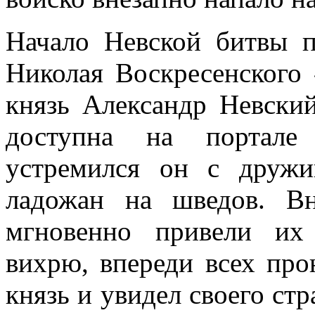
Начало Невской битвы п
Николая Воскресенского
князь Александр Невский
доступна на портале
устремился он с друж
ладожан на шведов. Вн
мгновенно привели их
вихрю, впереди всех про
князь и увидел своего стр