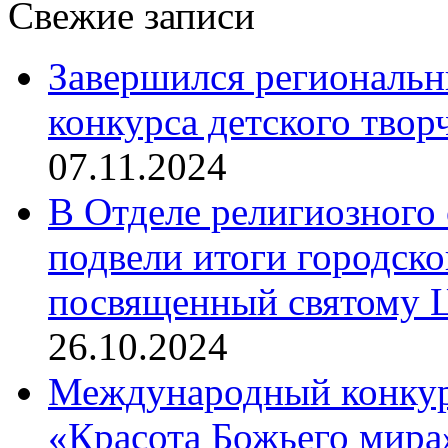
Свежие записи
Завершился региональ
конкурса детского твор
07.11.2024
В Отделе религиозного 
подвели итоги городск
посвященный святому Ц
26.10.2024
Международный конкурс
«Красота Божьего мира