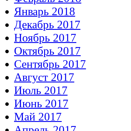
Январь 2018
Декабрь 2017
Ноябрь 2017
Октябрь 2017
Сентябрь 2017
Август 2017
Июль 2017
Июнь 2017
Май 2017
Апрель 2017