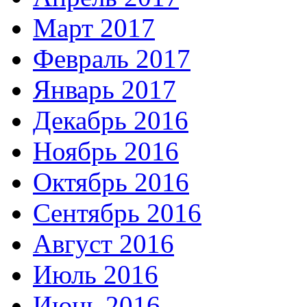
Март 2017
Февраль 2017
Январь 2017
Декабрь 2016
Ноябрь 2016
Октябрь 2016
Сентябрь 2016
Август 2016
Июль 2016
Июнь 2016