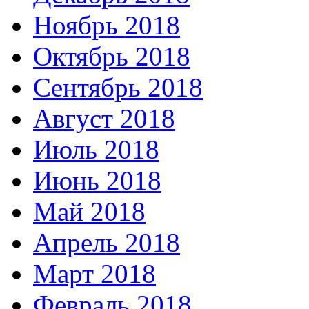
Ноябрь 2018
Октябрь 2018
Сентябрь 2018
Август 2018
Июль 2018
Июнь 2018
Май 2018
Апрель 2018
Март 2018
Февраль 2018