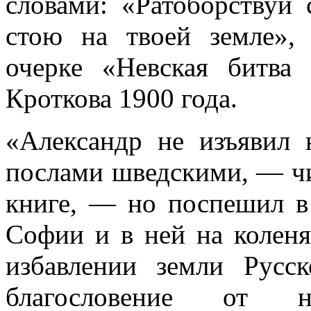
словами: «Ратоборствуй
стою на твоей земле», 
очерке «Невская битва
Кроткова 1900 года.
«Александр не изъявил 
послами шведскими, — ч
книге, — но поспешил в
Софии и в ней на коленя
избавлении земли Русск
благословение от но