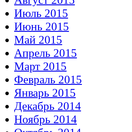
Июль 2015
Июнь 2015
Май 2015
Апрель 2015
Март 2015
Февраль 2015
Январь 2015
Декабрь 2014
Ноябрь 2014