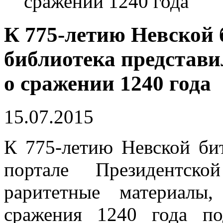
сражении 1240 года
К 775-летию Невской
библиотека представ
о сражении 1240 года
15.07.2015
К 775-летию Невской би
портале Президентско
раритетные материалы
сражения 1240 года по