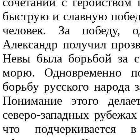
сочетании с геройством
быструю и славную победу
человек. За победу, 
Александр получил прозв
Невы была борьбой за с
морю. Одновременно п
борьбу русского народа з
Понимание этого делае
северо-западных рубежах
что подчеркивается 