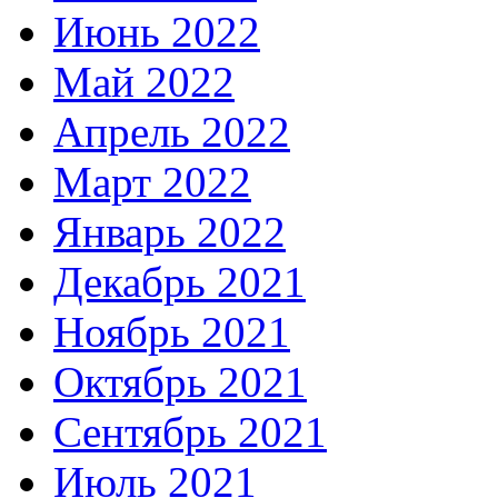
Июнь 2022
Май 2022
Апрель 2022
Март 2022
Январь 2022
Декабрь 2021
Ноябрь 2021
Октябрь 2021
Сентябрь 2021
Июль 2021