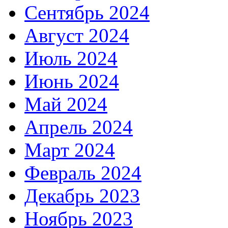
Сентябрь 2024
Август 2024
Июль 2024
Июнь 2024
Май 2024
Апрель 2024
Март 2024
Февраль 2024
Декабрь 2023
Ноябрь 2023