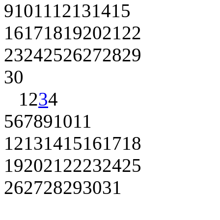
9
10
11
12
13
14
15
16
17
18
19
20
21
22
23
24
25
26
27
28
29
30
1
2
3
4
5
6
7
8
9
10
11
12
13
14
15
16
17
18
19
20
21
22
23
24
25
26
27
28
29
30
31