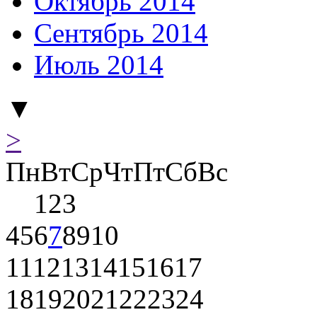
Октябрь 2014
Сентябрь 2014
Июль 2014
▼
>
Пн
Вт
Ср
Чт
Пт
Сб
Вс
1
2
3
4
5
6
7
8
9
10
11
12
13
14
15
16
17
18
19
20
21
22
23
24