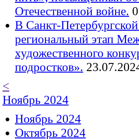
Отечественной войне.
0
В Санкт-Петербургской
региональный этап Ме
художественного конку
подростков».
23.07.202
<
Ноябрь 2024
Ноябрь 2024
Октябрь 2024