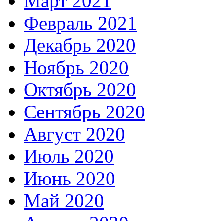
Март 2021
Февраль 2021
Декабрь 2020
Ноябрь 2020
Октябрь 2020
Сентябрь 2020
Август 2020
Июль 2020
Июнь 2020
Май 2020