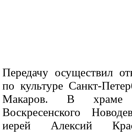
Передачу осуществил от
по культуре Санкт-Пете
Макаров. В храме 
Воскресенского Новоде
иерей Алексий Крас