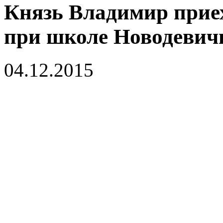
Князь Владимир прие
при школе Новодевич
04.12.2015