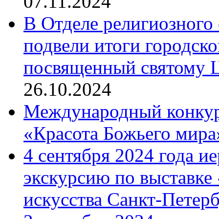
07.11.2024
В Отделе религиозного 
подвели итоги городск
посвященный святому Ц
26.10.2024
Международный конкурс
«Красота Божьего мира
4 сентября 2024 года и
экскурсию по выставке
искусства Санкт-Петер