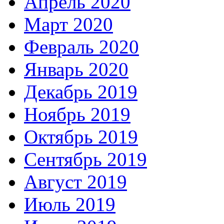
Апрель 2020
Март 2020
Февраль 2020
Январь 2020
Декабрь 2019
Ноябрь 2019
Октябрь 2019
Сентябрь 2019
Август 2019
Июль 2019