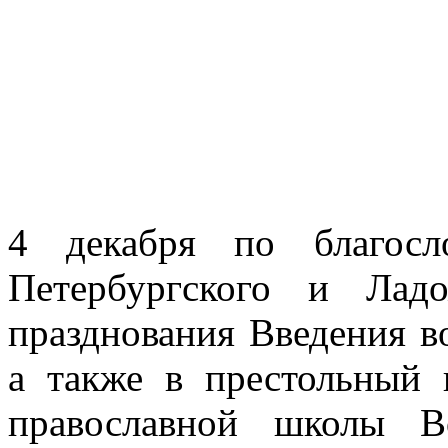
4 декабря по благосл
Петербургского и Лад
празднования Введения в
а также в престольный 
православной школы Во