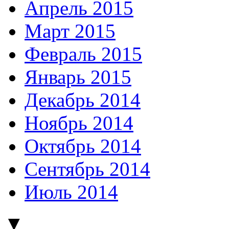
Апрель 2015
Март 2015
Февраль 2015
Январь 2015
Декабрь 2014
Ноябрь 2014
Октябрь 2014
Сентябрь 2014
Июль 2014
▼