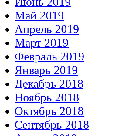
Июнь 2019
Май 2019
Апрель 2019
Март 2019
Февраль 2019
Январь 2019
Декабрь 2018
Ноябрь 2018
Октябрь 2018
Сентябрь 2018