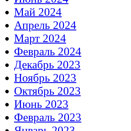
Май 2024
Апрель 2024
Март 2024
Февраль 2024
Декабрь 2023
Ноябрь 2023
Октябрь 2023
Июнь 2023
Февраль 2023
Январь 2023