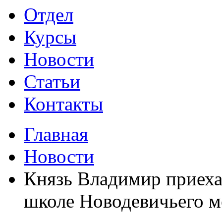
Отдел
Курсы
Новости
Статьи
Контакты
Главная
Новости
Князь Владимир приеха
школе Новодевичьего 