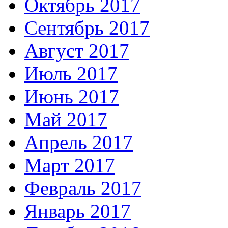
Октябрь 2017
Сентябрь 2017
Август 2017
Июль 2017
Июнь 2017
Май 2017
Апрель 2017
Март 2017
Февраль 2017
Январь 2017