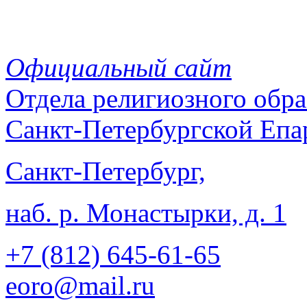
Официальный сайт
Отдела
религиозного обра
Санкт-Петербургской Епа
Санкт-Петербург,
наб. р. Монастырки, д. 1
+7 (812)
645-61-65
eoro@mail.ru