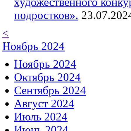
художественного конку
подростков».
23.07.202
<
Ноябрь 2024
Ноябрь 2024
Октябрь 2024
Сентябрь 2024
Август 2024
Июль 2024
Июнь 2024