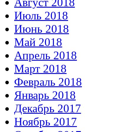
Август 2018
Июль 2018
Июнь 2018
Май 2018
Апрель 2018
Март 2018
Февраль 2018
Январь 2018
Декабрь 2017
Ноябрь 2017