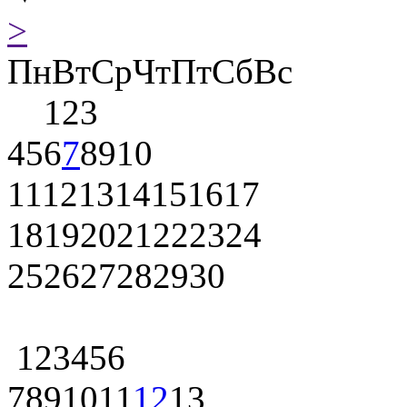
>
Пн
Вт
Ср
Чт
Пт
Сб
Вс
1
2
3
4
5
6
7
8
9
10
11
12
13
14
15
16
17
18
19
20
21
22
23
24
25
26
27
28
29
30
1
2
3
4
5
6
7
8
9
10
11
12
13