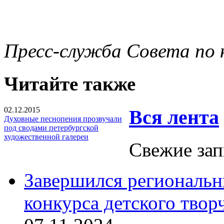
Пресс-служба Совета по 
Читайте также
02.12.2015
Вся лента
Духовные песнопения прозвучали
под сводами петербургской
художественной галереи
Свежие зап
Завершился региональ
конкурса детского твор