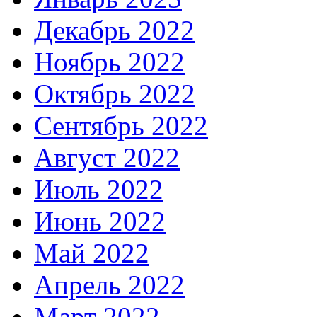
Декабрь 2022
Ноябрь 2022
Октябрь 2022
Сентябрь 2022
Август 2022
Июль 2022
Июнь 2022
Май 2022
Апрель 2022
Март 2022