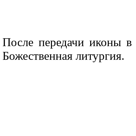
После передачи иконы в 
Божественная литургия.