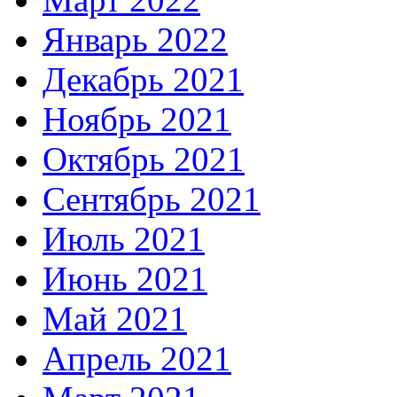
Январь 2022
Декабрь 2021
Ноябрь 2021
Октябрь 2021
Сентябрь 2021
Июль 2021
Июнь 2021
Май 2021
Апрель 2021