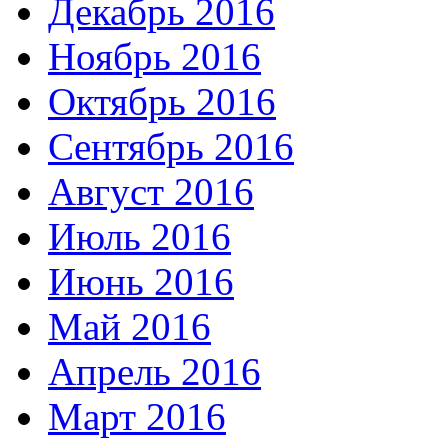
Декабрь 2016
Ноябрь 2016
Октябрь 2016
Сентябрь 2016
Август 2016
Июль 2016
Июнь 2016
Май 2016
Апрель 2016
Март 2016