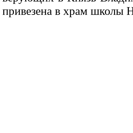
привезена в храм школы 