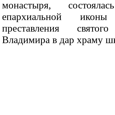
монастыря, состоялас
епархиальной иконы 
преставления святого
Владимира в дар храму ш