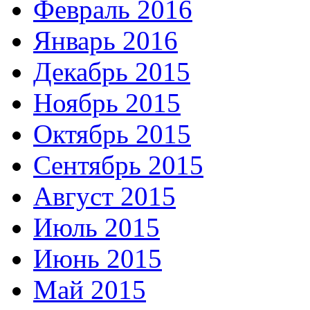
Февраль 2016
Январь 2016
Декабрь 2015
Ноябрь 2015
Октябрь 2015
Сентябрь 2015
Август 2015
Июль 2015
Июнь 2015
Май 2015