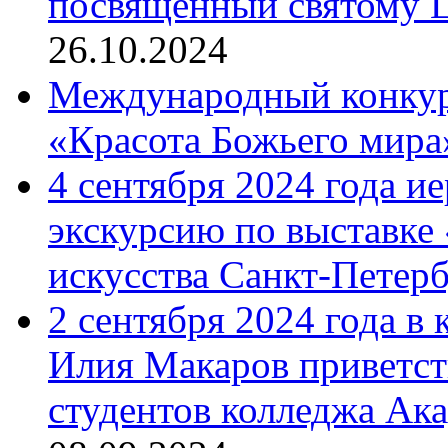
посвященный святому Ц
26.10.2024
Международный конкурс
«Красота Божьего мира
4 сентября 2024 года и
экскурсию по выставке
искусства Санкт-Петер
2 сентября 2024 года в
Илия Макаров приветст
студентов колледжа Ак