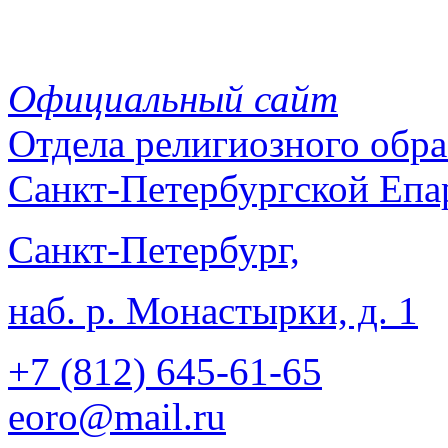
Официальный сайт
Отдела
религиозного обра
Санкт-Петербургской Епа
Санкт-Петербург,
наб. р. Монастырки, д. 1
+7 (812)
645-61-65
eoro@mail.ru