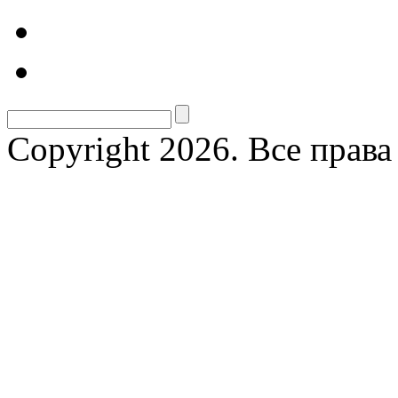
Copyright 2026. Все прав