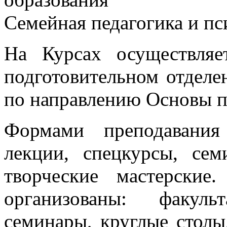
Семейная педагогика и пс
На Курсах осуществляе
подготовительном отделе
по направлению Основы п
Формами преподавания
лекции, спецкурсы, сем
творческие мастерские
организованы: факуль
семинары, круглые столы