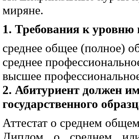
миряне.
1. Требования к уровню 
среднее общее (полное) о
среднее профессионально
высшее профессиональное
2. Абитуриент должен и
государственного образц
Аттестат о среднем общем
Диплом о среднем или