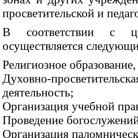
просветительской и педаг
В соответствии с ц
осуществляется следующи
Религиозное образование,
Духовно-просветител
деятельность;
Организация учебной пра
Проведение богослужений
Организация паломническ