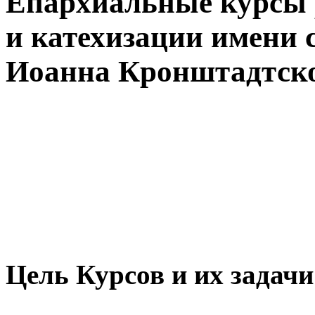
Епархиальные курсы 
и катехизации имени 
Иоанна Кронштадтско
Цель Курсов и их задачи