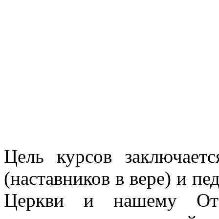
Цель курсов заключаетс
(наставников в вере) и пе
Церкви и нашему Отеч