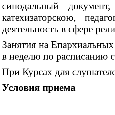
синодальный документ
катехизаторскою, педаг
деятельность в сфере рел
Занятия на Епархиальных 
в неделю по расписанию с 
При Курсах для слушателе
Условия приема