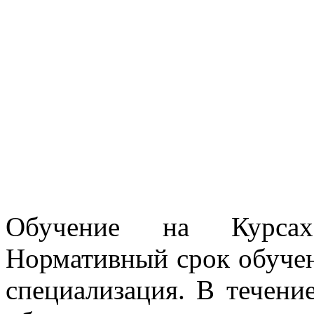
Обучение на Курсах 
Нормативный срок обучени
специализация. В течени