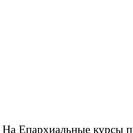
На Епархиальные курсы 