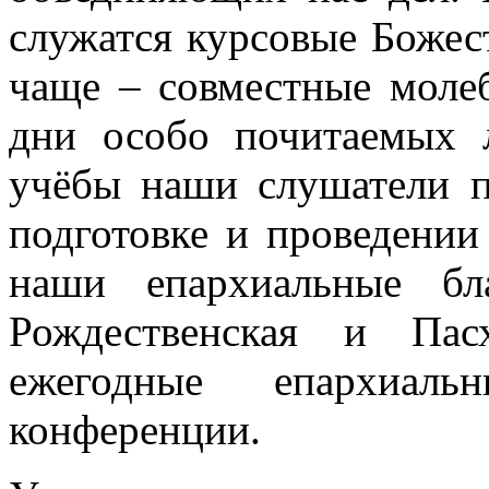
служатся курсовые Божес
чаще – совместные моле
дни особо почитаемых 
учёбы наши слушатели п
подготовке и проведении
наши епархиальные бл
Рождественская и Пасх
ежегодные епархиал
конференции.