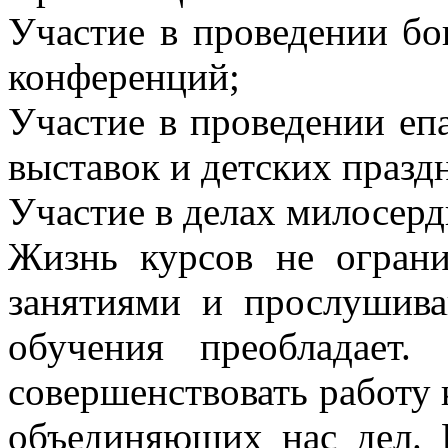
Участие в проведении бо
конференций;
Участие в проведении еп
выставок и детских празд
Участие в делах милосерд
Жизнь курсов не ограни
занятиями и прослушива
обучения преобладает
совершенствовать работу 
объединяющих нас дел. 