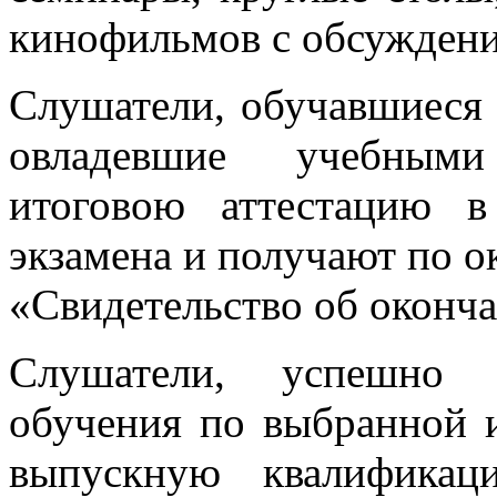
кинофильмов с обсуждение
Слушатели, обучавшиеся 
овладевшие учебными
итоговою аттестацию 
экзамена и получают по 
«Свидетельство об оконч
Слушатели, успешно 
обучения по выбранной 
выпускную квалификац