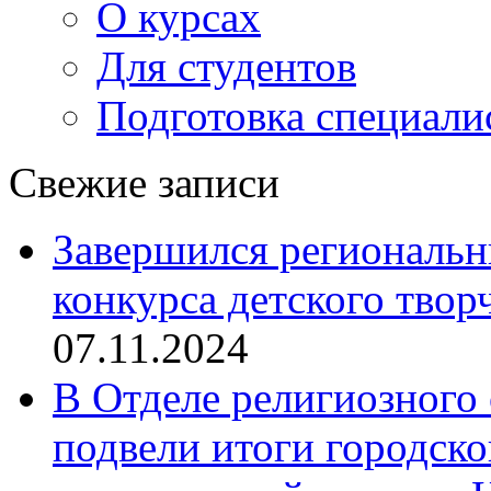
О курсах
Для студентов
Подготовка специали
Свежие записи
Завершился региональ
конкурса детского твор
07.11.2024
В Отделе религиозного 
подвели итоги городск