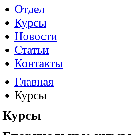
Отдел
Курсы
Новости
Статьи
Контакты
Главная
Курсы
Курсы