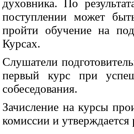
духовника. По результа
поступлении может быт
пройти обучение на под
Курсах.
Слушатели подготовитель
первый курс при успе
собеседования.
Зачисление на курсы пр
комиссии и утверждается 