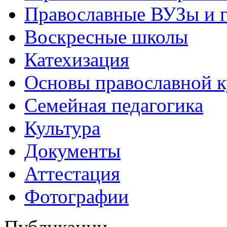
Православные ВУЗы и 
Воскресные школы
Катехизация
Основы православной 
Семейная педагогика
Культура
Документы
Аттестация
Фотографии