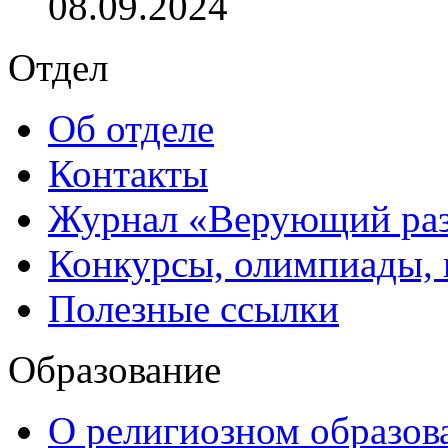
08.09.2024
Отдел
Об отделе
Контакты
Журнал «Верующий ра
Конкурсы, олимпиады,
Полезные ссылки
Образование
О религиозном образов