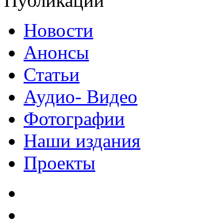
Публикации
Новости
Анонсы
Статьи
Аудио- Видео
Фотографии
Наши издания
Проекты