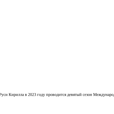
Руси Кирилла в 2023 году проводится девятый сезон Междунаро