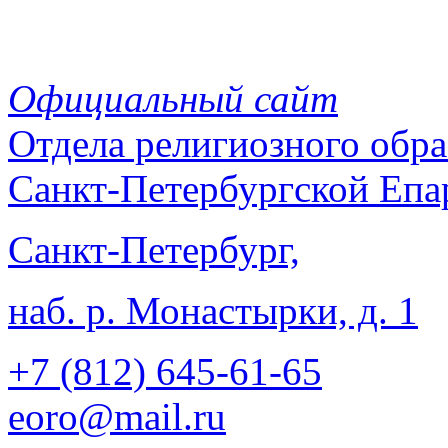
Официальный сайт
Отдела
религиозного обра
Санкт-Петербургской Епа
Санкт-Петербург,
наб. р. Монастырки, д. 1
+7 (812)
645-61-65
eoro@mail.ru