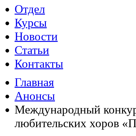
Отдел
Курсы
Новости
Статьи
Контакты
Главная
Анонсы
Международный конкур
любительских хоров «