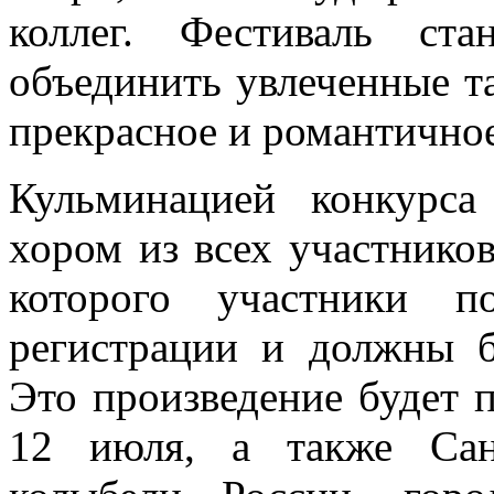
коллег. Фестиваль ст
объединить увлеченные т
прекрасное и романтичное
Кульминацией конкурса
хором из всех участников
которого участники п
регистрации и должны б
Это произведение будет 
12 июля, а также Сан