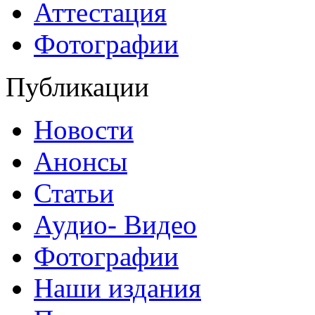
Аттестация
Фотографии
Публикации
Новости
Анонсы
Статьи
Аудио- Видео
Фотографии
Наши издания