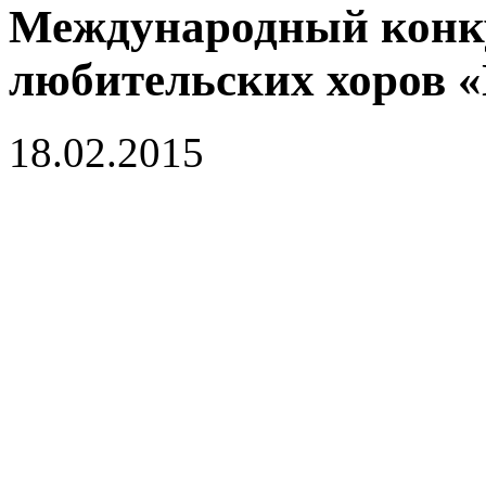
Международный конк
любительских хоров 
18.02.2015