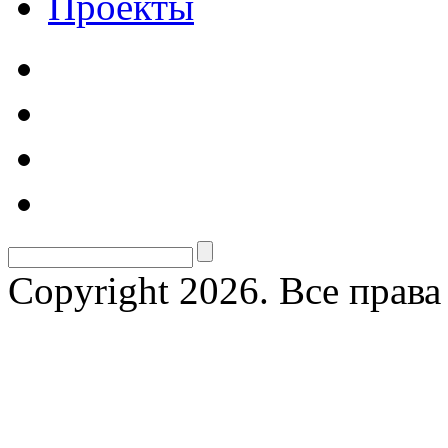
Проекты
Copyright 2026. Все прав