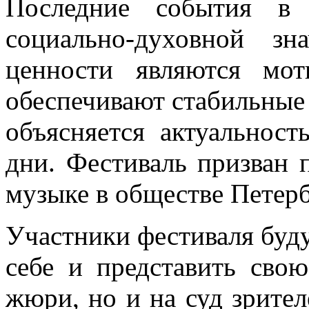
Последние события в 
социально-духовной з
ценности являются мо
обеспечивают стабильные
объясняется актуальнос
дни. Фестиваль призван 
музыке в обществе Петерб
Участники фестиваля буду
себе и представить сво
жюри, но и на суд зрите