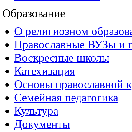
Образование
О религиозном образов
Православные ВУЗы и 
Воскресные школы
Катехизация
Основы православной 
Семейная педагогика
Культура
Документы