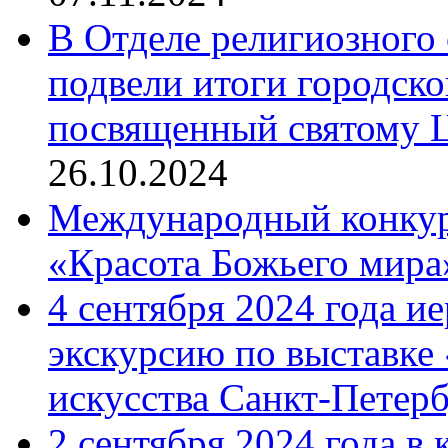
В Отделе религиозного 
подвели итоги городск
посвященный святому Ц
26.10.2024
Международный конкурс
«Красота Божьего мира
4 сентября 2024 года и
экскурсию по выставке
искусства Санкт-Петер
2 сентября 2024 года в