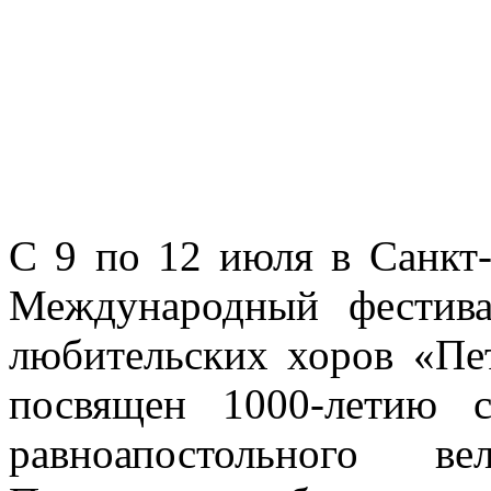
С 9 по 12 июля в Санкт
Международный фестива
любительских хоров «Пе
посвящен 1000-летию с
равноапостольного в