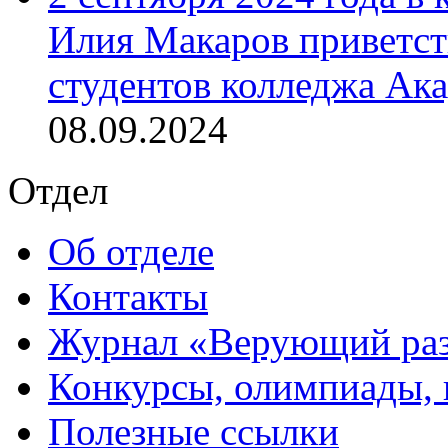
Илия Макаров приветст
студентов колледжа Ак
08.09.2024
Отдел
Об отделе
Контакты
Журнал «Верующий ра
Конкурсы, олимпиады,
Полезные ссылки