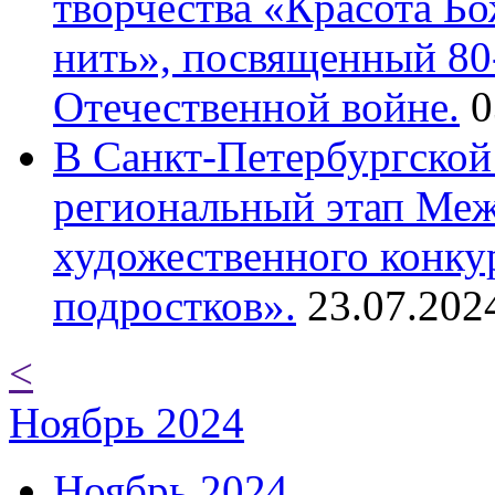
творчества «Красота Б
нить», посвященный 80
Отечественной войне.
0
В Санкт-Петербургской
региональный этап Ме
художественного конку
подростков».
23.07.202
<
Ноябрь 2024
Ноябрь 2024