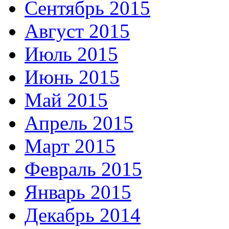
Сентябрь 2015
Август 2015
Июль 2015
Июнь 2015
Май 2015
Апрель 2015
Март 2015
Февраль 2015
Январь 2015
Декабрь 2014