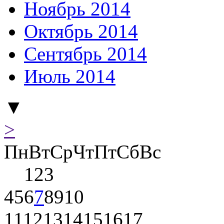
Ноябрь 2014
Октябрь 2014
Сентябрь 2014
Июль 2014
▼
>
Пн
Вт
Ср
Чт
Пт
Сб
Вс
1
2
3
4
5
6
7
8
9
10
11
12
13
14
15
16
17