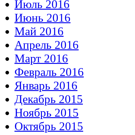
Июль 2016
Июнь 2016
Май 2016
Апрель 2016
Март 2016
Февраль 2016
Январь 2016
Декабрь 2015
Ноябрь 2015
Октябрь 2015