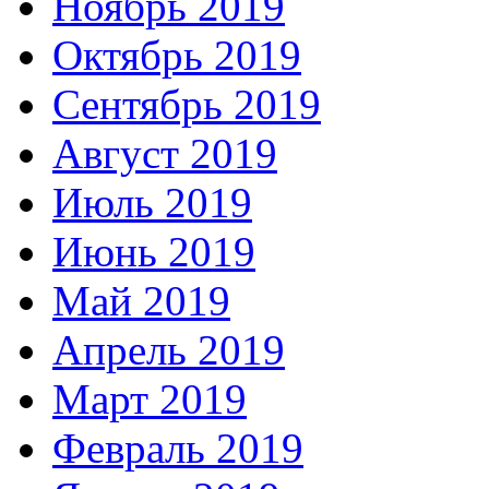
Ноябрь 2019
Октябрь 2019
Сентябрь 2019
Август 2019
Июль 2019
Июнь 2019
Май 2019
Апрель 2019
Март 2019
Февраль 2019