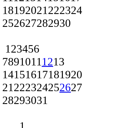
18
19
20
21
22
23
24
25
26
27
28
29
30
1
2
3
4
5
6
7
8
9
10
11
12
13
14
15
16
17
18
19
20
21
22
23
24
25
26
27
28
29
30
31
1