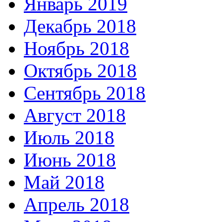
Январь 2019
Декабрь 2018
Ноябрь 2018
Октябрь 2018
Сентябрь 2018
Август 2018
Июль 2018
Июнь 2018
Май 2018
Апрель 2018