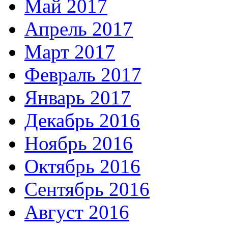
Май 2017
Апрель 2017
Март 2017
Февраль 2017
Январь 2017
Декабрь 2016
Ноябрь 2016
Октябрь 2016
Сентябрь 2016
Август 2016