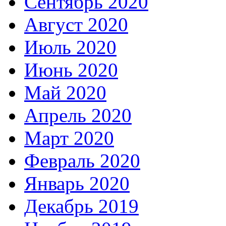
Сентябрь 2020
Август 2020
Июль 2020
Июнь 2020
Май 2020
Апрель 2020
Март 2020
Февраль 2020
Январь 2020
Декабрь 2019