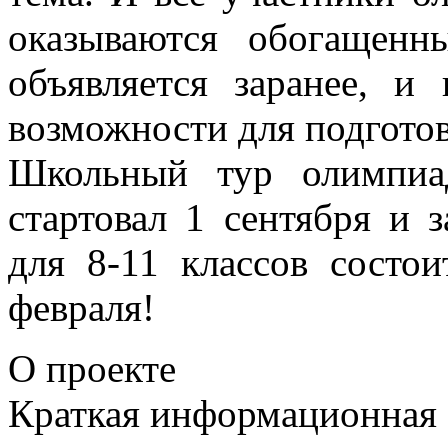
оказываются обогащен
объявляется заранее, и
возможности для подготов
Школьный тур олимпиа
стартовал 1 сентября и 
для 8-11 классов состои
февраля!
О проекте
Краткая информационная 