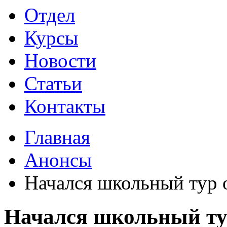
Отдел
Курсы
Новости
Статьи
Контакты
Главная
Анонсы
Начался школьный тур
Начался школьный т