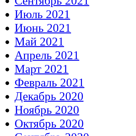
Сентябрь 2021
Июль 2021
Июнь 2021
Май 2021
Апрель 2021
Март 2021
Февраль 2021
Декабрь 2020
Ноябрь 2020
Октябрь 2020