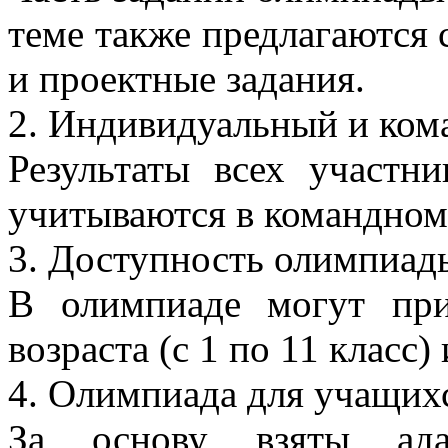
теме также предлагаются 
и проектные задания.
2. Индивидуальный и ком
Результаты всех участн
учитываются в командном
3. Доступность олимпиад
В олимпиаде могут при
возраста (с 1 по 11 класс)
4. Олимпиада для учащих
За основу взяты ада