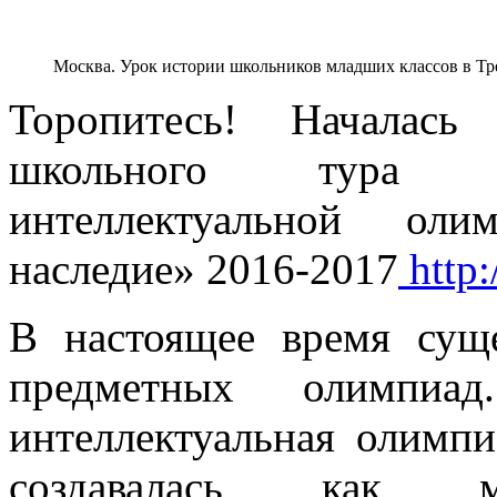
Москва. Урок истории школьников младших классов в Тре
Торопитесь! Началась
школьного тура О
интеллектуальной ол
наследие» 2016-2017
http:
В настоящее время сущ
предметных олимпиад
интеллектуальная олимп
создавалась как ме