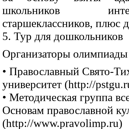
школьников инте
старшеклассников, плюс 
5. Тур для дошкольников
Организаторы олимпиады
• Православный Свято-Ти
университет (http://pstgu.r
• Методическая группа в
Основам православной ку
(http://www.pravolimp.ru)