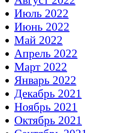
Июль 2022
Июнь 2022
Май 2022
Апрель 2022
Март 2022
Январь 2022
Декабрь 2021
Ноябрь 2021
Октябрь 2021