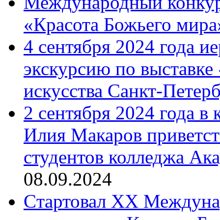
Международный конкурс
«Красота Божьего мира
4 сентября 2024 года и
экскурсию по выставке
искусства Санкт-Петер
2 сентября 2024 года в
Илия Макаров приветст
студентов колледжа Ак
08.09.2024
Cтартовал XX Междуна