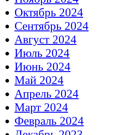
Октябрь 2024
Сентябрь 2024
Август 2024
Июль 2024
Июнь 2024
Май 2024
Апрель 2024
Март 2024
Февраль 2024
Декабрь 2023