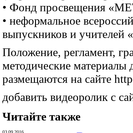
• Фонд просвещения «МЕТА
• неформальное всероссий
выпускников и учителей 
Положение, регламент, гр
методические материалы 
размещаются на сайте http:
добавить видеоролик с са
Читайте также
03.09.2016