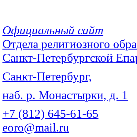
Официальный сайт
Отдела
религиозного обра
Санкт-Петербургской Епа
Санкт-Петербург,
наб. р. Монастырки, д. 1
+7 (812)
645-61-65
eoro@mail.ru