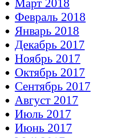
Март 2018
Февраль 2018
Январь 2018
Декабрь 2017
Ноябрь 2017
Октябрь 2017
Сентябрь 2017
Август 2017
Июль 2017
Июнь 2017