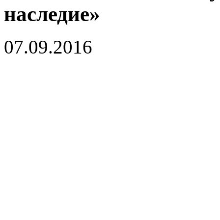
наследие»
07.09.2016