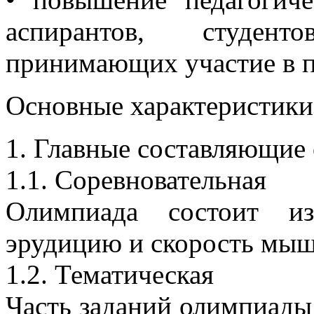
аспирантов, студент
принимающих участие в 
Основные характеристик
1. Главные составляющие
1.1. Соревновательная
Олимпиада состоит из
эрудицию и скорость мыш
1.2. Тематическая
Часть заданий олимпиады 