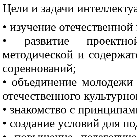
Цели и задачи интеллект
• изучение отечественной
• развитие проектн
методической и содержат
соревнований;
• объединение молодежи 
отечественного культурно
• знакомство с принципам
• создание условий для п
• повышение педагогиче