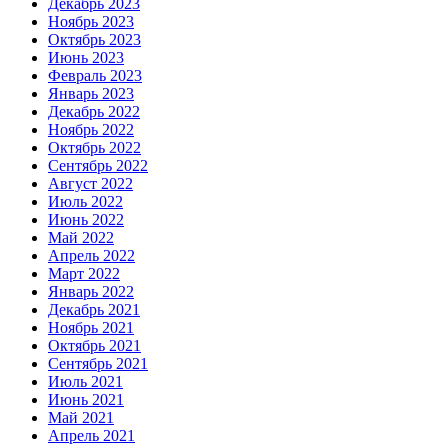
Декабрь 2023
Ноябрь 2023
Октябрь 2023
Июнь 2023
Февраль 2023
Январь 2023
Декабрь 2022
Ноябрь 2022
Октябрь 2022
Сентябрь 2022
Август 2022
Июль 2022
Июнь 2022
Май 2022
Апрель 2022
Март 2022
Январь 2022
Декабрь 2021
Ноябрь 2021
Октябрь 2021
Сентябрь 2021
Июль 2021
Июнь 2021
Май 2021
Апрель 2021