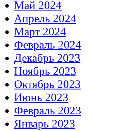
Май 2024
Апрель 2024
Март 2024
Февраль 2024
Декабрь 2023
Ноябрь 2023
Октябрь 2023
Июнь 2023
Февраль 2023
Январь 2023