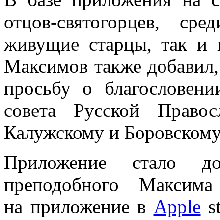
отцов-святогорцев, с
живущие старцы, так и 
Максимов также добавил,
просьбу о благословени
совета Русской Право
Калужскому и Боровскому
Приложение стало до
преподобного Максима
на приложение в
Apple
st