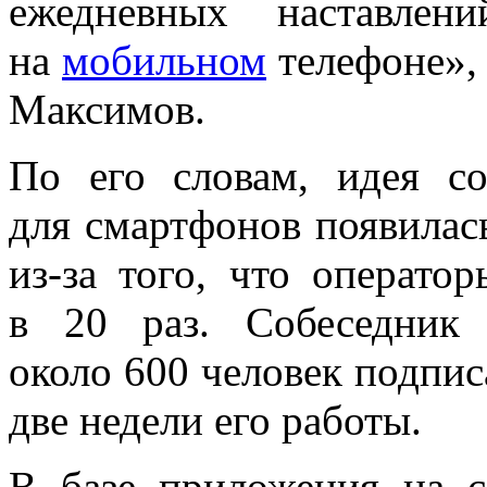
ежедневных наставлен
на
мобильном
телефоне», 
Максимов.
По его словам, идея со
для смартфонов появилас
из-за того, что операто
в 20 раз. Собеседник 
около 600 человек подпис
две недели его работы.
В базе приложения на с