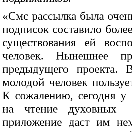
«Смс рассылка была очен
подписок составило более 
существования ей восп
человек. Нынешнее пр
предыдущего проекта.
молодой человек пользуе
К сожалению, сегодня у
на чтение духовных 
приложение даст им не