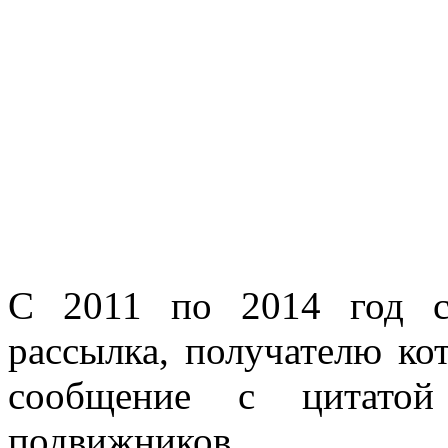
С 2011 по 2014 год су
рассылка, получателю ко
сообщение с цитатой
подвижников.