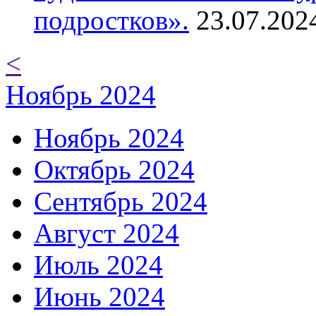
подростков».
23.07.202
<
Ноябрь 2024
Ноябрь 2024
Октябрь 2024
Сентябрь 2024
Август 2024
Июль 2024
Июнь 2024