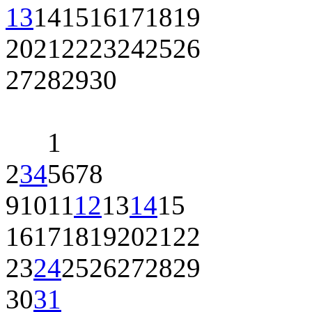
13
14
15
16
17
18
19
20
21
22
23
24
25
26
27
28
29
30
1
2
3
4
5
6
7
8
9
10
11
12
13
14
15
16
17
18
19
20
21
22
23
24
25
26
27
28
29
30
31