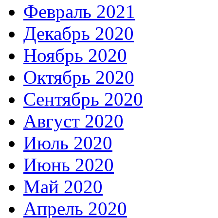
Февраль 2021
Декабрь 2020
Ноябрь 2020
Октябрь 2020
Сентябрь 2020
Август 2020
Июль 2020
Июнь 2020
Май 2020
Апрель 2020