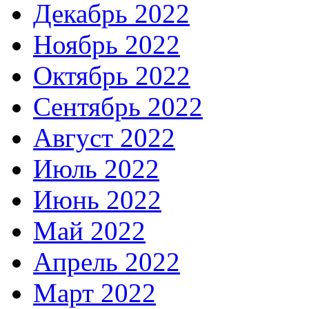
Декабрь 2022
Ноябрь 2022
Октябрь 2022
Сентябрь 2022
Август 2022
Июль 2022
Июнь 2022
Май 2022
Апрель 2022
Март 2022