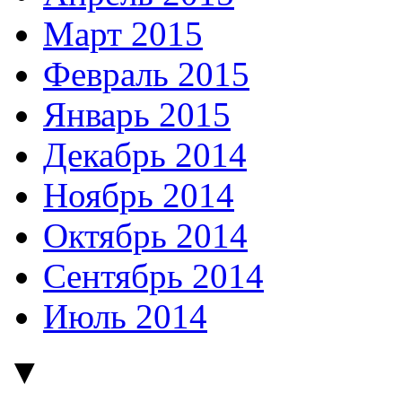
Март 2015
Февраль 2015
Январь 2015
Декабрь 2014
Ноябрь 2014
Октябрь 2014
Сентябрь 2014
Июль 2014
▼