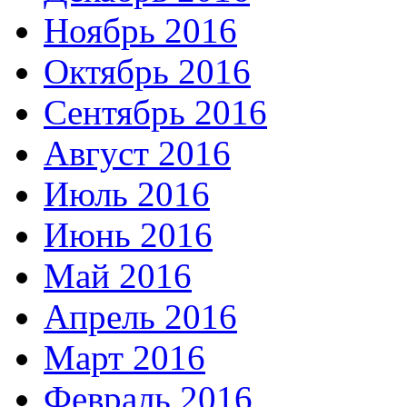
Ноябрь 2016
Октябрь 2016
Сентябрь 2016
Август 2016
Июль 2016
Июнь 2016
Май 2016
Апрель 2016
Март 2016
Февраль 2016