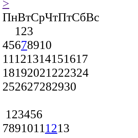
>
Пн
Вт
Ср
Чт
Пт
Сб
Вс
1
2
3
4
5
6
7
8
9
10
11
12
13
14
15
16
17
18
19
20
21
22
23
24
25
26
27
28
29
30
1
2
3
4
5
6
7
8
9
10
11
12
13