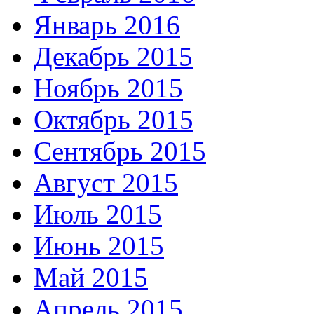
Январь 2016
Декабрь 2015
Ноябрь 2015
Октябрь 2015
Сентябрь 2015
Август 2015
Июль 2015
Июнь 2015
Май 2015
Апрель 2015