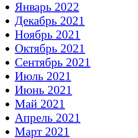
Январь 2022
Декабрь 2021
Ноябрь 2021
Октябрь 2021
Сентябрь 2021
Июль 2021
Июнь 2021
Май 2021
Апрель 2021
Март 2021