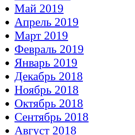
Май 2019
Апрель 2019
Март 2019
Февраль 2019
Январь 2019
Декабрь 2018
Ноябрь 2018
Октябрь 2018
Сентябрь 2018
Август 2018