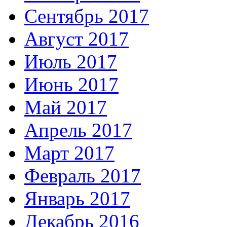
Сентябрь 2017
Август 2017
Июль 2017
Июнь 2017
Май 2017
Апрель 2017
Март 2017
Февраль 2017
Январь 2017
Декабрь 2016