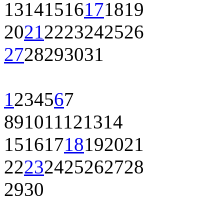
13
14
15
16
17
18
19
20
21
22
23
24
25
26
27
28
29
30
31
1
2
3
4
5
6
7
8
9
10
11
12
13
14
15
16
17
18
19
20
21
22
23
24
25
26
27
28
29
30