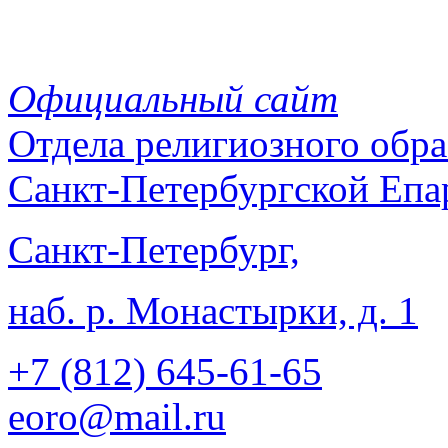
Официальный сайт
Отдела
религиозного обра
Санкт-Петербургской Епа
Санкт-Петербург,
наб. р. Монастырки, д. 1
+7 (812)
645-61-65
eoro@mail.ru