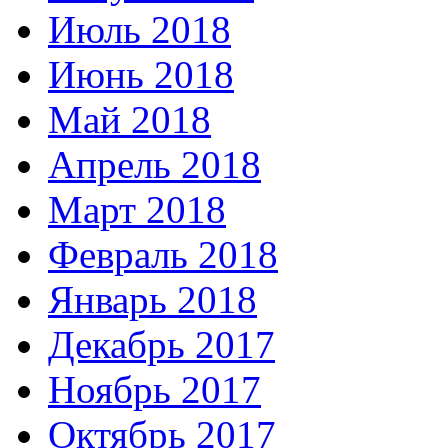
Июль 2018
Июнь 2018
Май 2018
Апрель 2018
Март 2018
Февраль 2018
Январь 2018
Декабрь 2017
Ноябрь 2017
Октябрь 2017