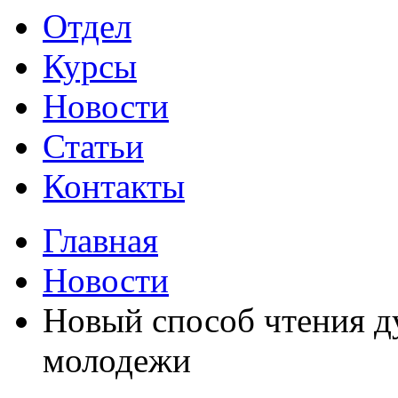
Отдел
Курсы
Новости
Статьи
Контакты
Главная
Новости
Новый способ чтения д
молодежи