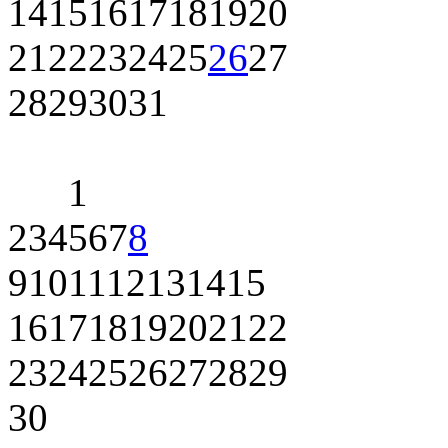
14
15
16
17
18
19
20
21
22
23
24
25
26
27
28
29
30
31
1
2
3
4
5
6
7
8
9
10
11
12
13
14
15
16
17
18
19
20
21
22
23
24
25
26
27
28
29
30