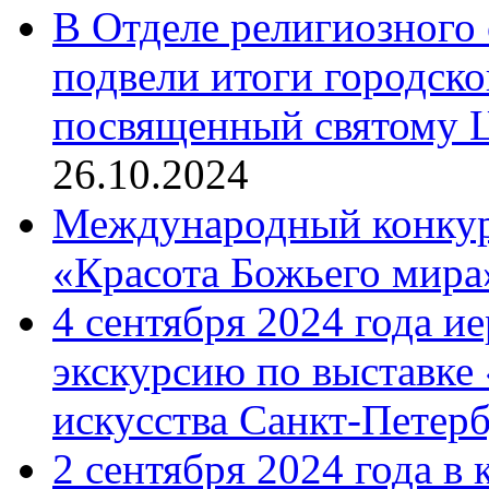
В Отделе религиозного 
подвели итоги городск
посвященный святому Ц
26.10.2024
Международный конкурс
«Красота Божьего мира
4 сентября 2024 года и
экскурсию по выставке
искусства Санкт-Петер
2 сентября 2024 года в