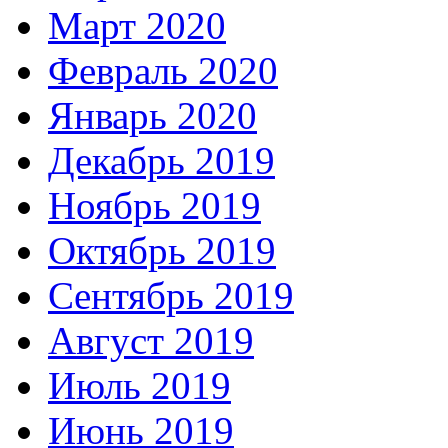
Март 2020
Февраль 2020
Январь 2020
Декабрь 2019
Ноябрь 2019
Октябрь 2019
Сентябрь 2019
Август 2019
Июль 2019
Июнь 2019