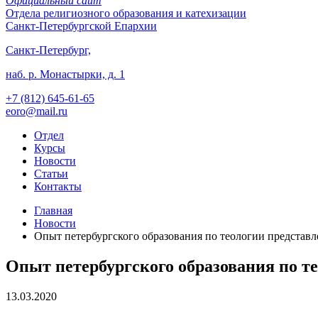
Официальный сайт
Отдела
религиозного образования и катехизации
Санкт-Петербургской Епархии
Санкт-Петербург,
наб. р. Монастырки, д. 1
+7 (812)
645-61-65
eoro@mail.ru
Отдел
Курсы
Новости
Статьи
Контакты
Главная
Новости
Опыт петербургского образования по теологии представл
Опыт петербургского образования по т
13.03.2020