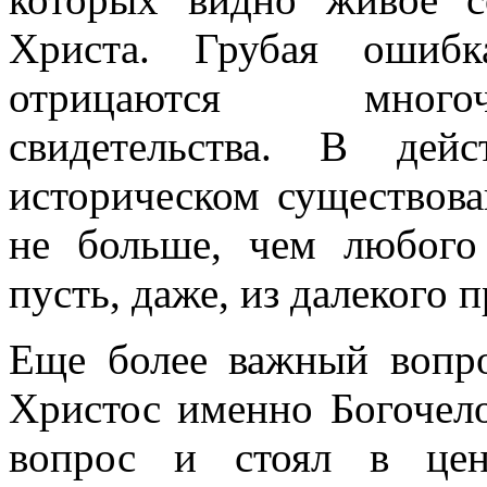
Христа. Грубая ошибк
отрицаются многоч
свидетельства. В дейс
историческом существов
не больше, чем любого 
пусть, даже, из далекого 
Еще более важный вопро
Христос именно Богочело
вопрос и стоял в цен