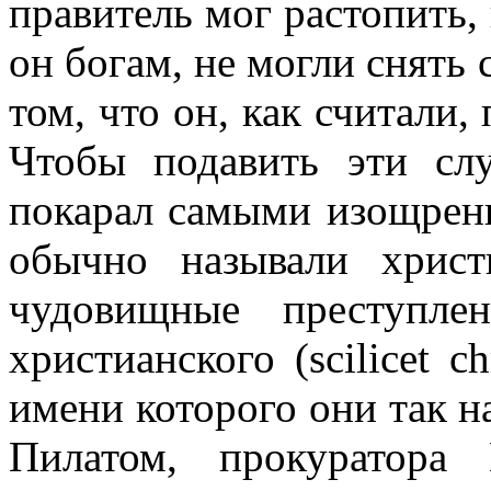
правитель мог растопить,
он богам, не могли снять 
том, что он, как считали,
Чтобы подавить эти сл
покарал самыми изощрен
обычно называли хрис
чудовищные преступле
христианского (scilicet ch
имени которого они так н
Пилатом, прокуратора