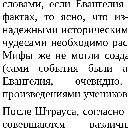
словами, если Евангелия
фактах, то ясно, что из
надежными историческими
чудесами необходимо рас
Мифы же не могли созд
(сами события были а
Евангелия, очевид
произведениями учеников
После Штрауса, согласно
совершаются разли