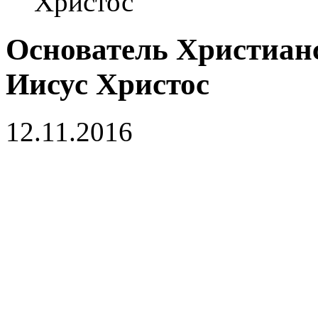
Христос
Основатель Христиан
Иисус Христос
12.11.2016