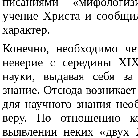
писаниями «мифологиз
учение Христа и сообщи
характер.
Конечно, необходимо че
неверие с середины XI
науки, выдавая себя за
знание. Отсюда возникает
для научного знания нео
веру. По отношению к
выявлении неких «двух 