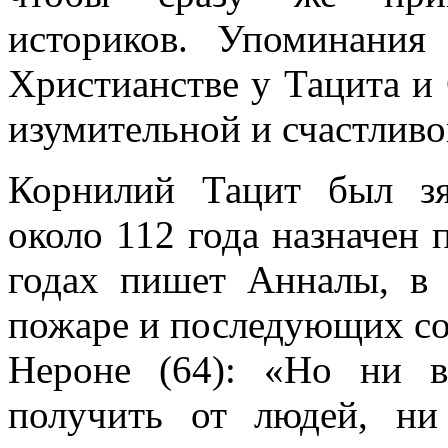
историков. Упоминания
Христианстве у Тацита и
изумительной и счастлив
Корнилий Тацит был зя
около 112 года назначен 
годах пишет Анналы, в
пожаре и последующих со
Нероне (64): «Но ни в
получить от людей, ни 