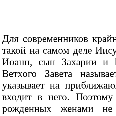
Для современников край
такой на самом деле Иис
Иоанн, сын Захарии и 
Ветхого Завета называ
указывает на приближаю
входит в него. Поэтому
рожденных женами не 