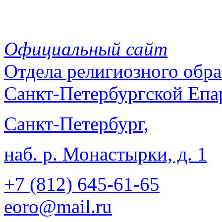
Официальный сайт
Отдела
религиозного обра
Санкт-Петербургской Епа
Санкт-Петербург,
наб. р. Монастырки, д. 1
+7 (812)
645-61-65
eoro@mail.ru