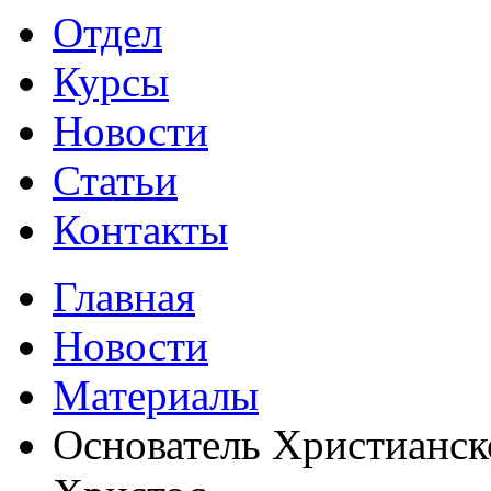
Отдел
Курсы
Новости
Статьи
Контакты
Главная
Новости
Материалы
Основатель Христианск