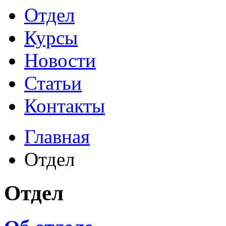
Отдел
Курсы
Новости
Статьи
Контакты
Главная
Отдел
Отдел