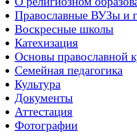
О религиозном образов
Православные ВУЗы и 
Воскресные школы
Катехизация
Основы православной 
Семейная педагогика
Культура
Документы
Аттестация
Фотографии