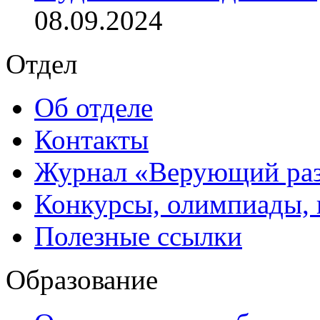
08.09.2024
Отдел
Об отделе
Контакты
Журнал «Верующий ра
Конкурсы, олимпиады,
Полезные ссылки
Образование