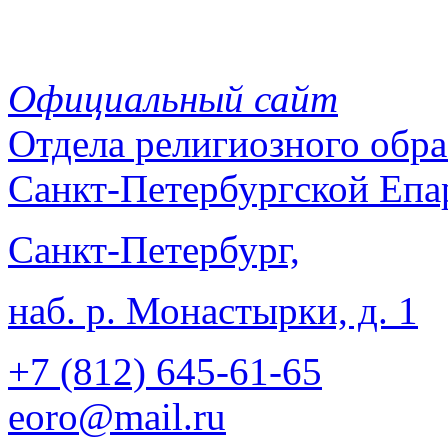
Официальный сайт
Отдела
религиозного обра
Санкт-Петербургской Епа
Санкт-Петербург,
наб. р. Монастырки, д. 1
+7 (812)
645-61-65
eoro@mail.ru