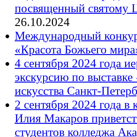
посвященный святому Ц
26.10.2024
Международный конкурс
«Красота Божьего мира
4 сентября 2024 года и
экскурсию по выставке
искусства Санкт-Петер
2 сентября 2024 года в
Илия Макаров приветст
студентов колледжа Ак