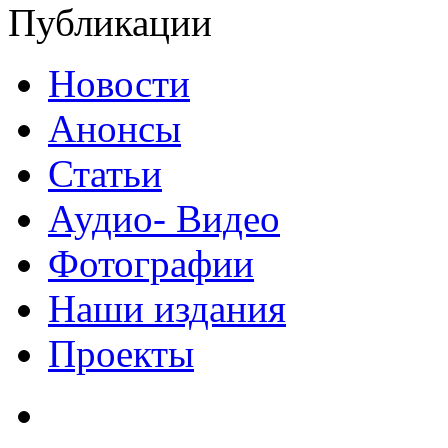
Публикации
Новости
Анонсы
Статьи
Аудио- Видео
Фотографии
Наши издания
Проекты