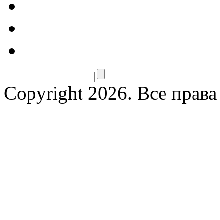
Copyright 2026. Все прав