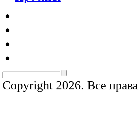
Copyright 2026. Все прав