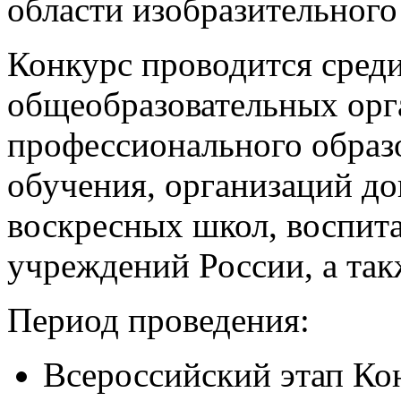
области изобразительного
Конкурс проводится сред
общеобразовательных орг
профессионального образ
обучения, организаций до
воскресных школ, воспит
учреждений России, а так
Период проведения:
Всероссийский этап Кон