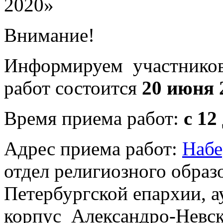
2020»
Внимание!
Информируем участников 
работ состоится
20 июня
Время приема работ:
с 12 
Адрес приема работ:
Набе
отдел религиозного образ
Петербургской епархии, 
корпус Александро-Невск