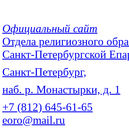
Официальный сайт
Отдела
религиозного обра
Санкт-Петербургской Епа
Санкт-Петербург,
наб. р. Монастырки, д. 1
+7 (812)
645-61-65
eoro@mail.ru