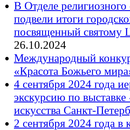
В Отделе религиозного 
подвели итоги городск
посвященный святому Ц
26.10.2024
Международный конкурс
«Красота Божьего мира
4 сентября 2024 года и
экскурсию по выставке
искусства Санкт-Петер
2 сентября 2024 года в