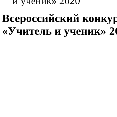
и ученик» 2020
Всероссийский конкур
«Учитель и ученик» 2