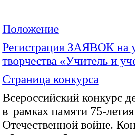
Положение
Регистрация ЗАЯВОК на уч
творчества «Учитель и уч
Страница конкурса
Всероссийский конкурс де
в рамках памяти 75-лети
Отечественной войне. Кон