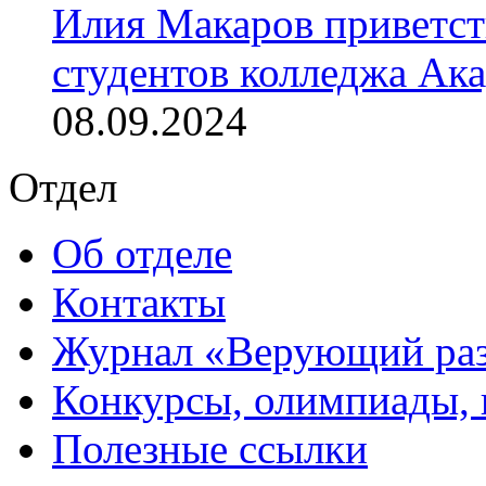
Илия Макаров приветст
студентов колледжа Ак
08.09.2024
Отдел
Об отделе
Контакты
Журнал «Верующий ра
Конкурсы, олимпиады,
Полезные ссылки