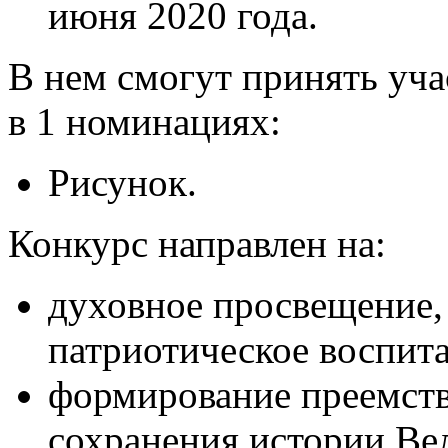
июня 2020 года.
В нем смогут принять уча
в 1 номинациях:
Рисунок.
Конкурс направлен на:
духовное просвещение,
патриотическое воспит
формирование преемств
сохранения истории Ве