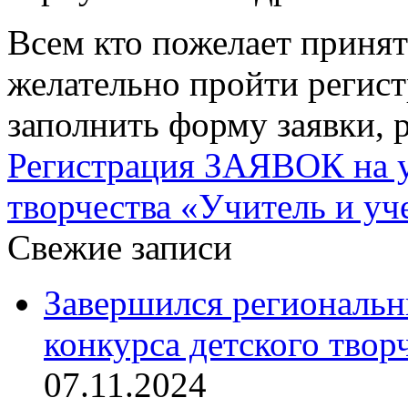
Всем кто пожелает принят
желательно пройти
регис
заполнить форму заявки, 
Регистрация ЗАЯВОК на уч
творчества «Учитель и уч
Свежие записи
Завершился региональ
конкурса детского твор
07.11.2024