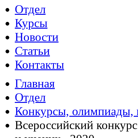
Отдел
Курсы
Новости
Статьи
Контакты
Главная
Отдел
Конкурсы, олимпиады,
Всероссийский конкурс