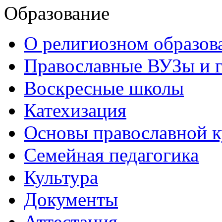
Образование
О религиозном образов
Православные ВУЗы и 
Воскресные школы
Катехизация
Основы православной 
Семейная педагогика
Культура
Документы
Аттестация