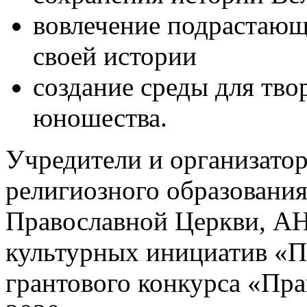
вовлечение подрастающ
своей истории
создание среды для тво
юношества.
Учредители и организато
религиозного образования
Православной Церкви, АН
культурных инициатив «
грантового конкурса «Пра