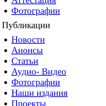
Фотографии
Публикации
Новости
Анонсы
Статьи
Аудио- Видео
Фотографии
Наши издания
Проекты