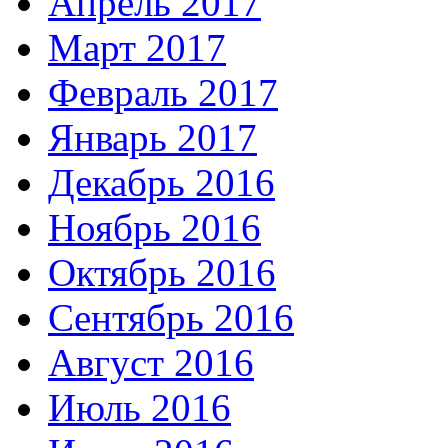
Апрель 2017
Март 2017
Февраль 2017
Январь 2017
Декабрь 2016
Ноябрь 2016
Октябрь 2016
Сентябрь 2016
Август 2016
Июль 2016