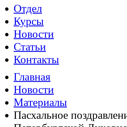
Отдел
Курсы
Новости
Статьи
Контакты
Главная
Новости
Материалы
Пасхальное поздравлени