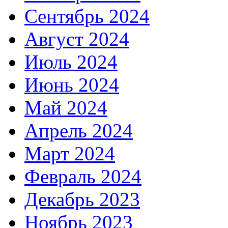
Сентябрь 2024
Август 2024
Июль 2024
Июнь 2024
Май 2024
Апрель 2024
Март 2024
Февраль 2024
Декабрь 2023
Ноябрь 2023