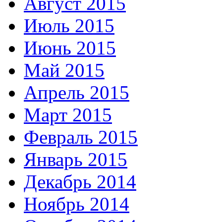
Август 2015
Июль 2015
Июнь 2015
Май 2015
Апрель 2015
Март 2015
Февраль 2015
Январь 2015
Декабрь 2014
Ноябрь 2014