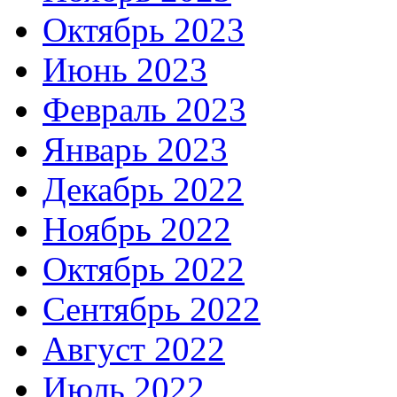
Октябрь 2023
Июнь 2023
Февраль 2023
Январь 2023
Декабрь 2022
Ноябрь 2022
Октябрь 2022
Сентябрь 2022
Август 2022
Июль 2022