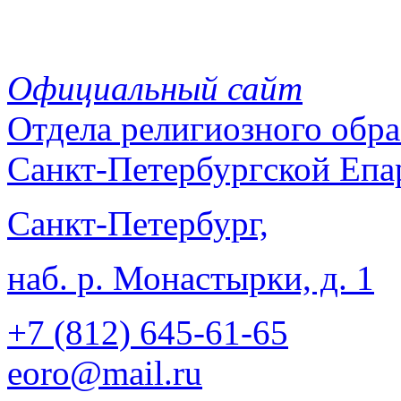
Официальный сайт
Отдела
религиозного обра
Санкт-Петербургской Епа
Санкт-Петербург,
наб. р. Монастырки, д. 1
+7 (812)
645-61-65
eoro@mail.ru