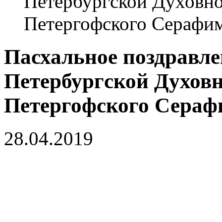
Петербургской Духовн
Петергофского Серафи
Пасхальное поздравле
Петербургской Духов
Петергофского Сераф
28.04.2019