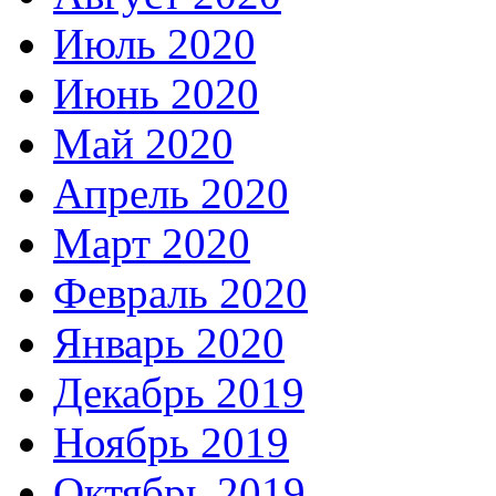
Июль 2020
Июнь 2020
Май 2020
Апрель 2020
Март 2020
Февраль 2020
Январь 2020
Декабрь 2019
Ноябрь 2019
Октябрь 2019