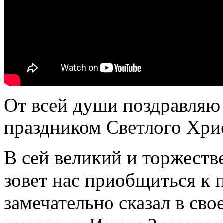
От всей души поздравляю 
праздником Светлого Хри
В сей
великий
и торжест
зовет нас приобщиться к
замечательно сказал в св