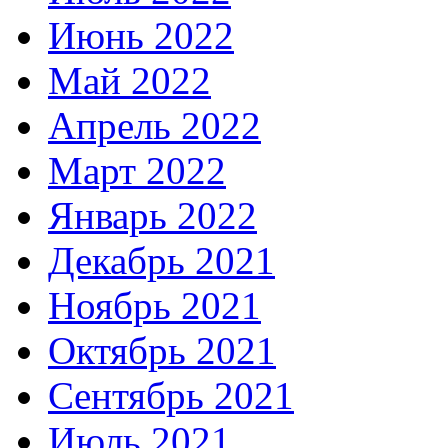
Июнь 2022
Май 2022
Апрель 2022
Март 2022
Январь 2022
Декабрь 2021
Ноябрь 2021
Октябрь 2021
Сентябрь 2021
Июль 2021