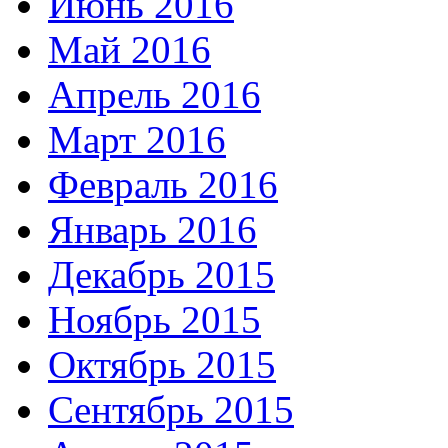
Июнь 2016
Май 2016
Апрель 2016
Март 2016
Февраль 2016
Январь 2016
Декабрь 2015
Ноябрь 2015
Октябрь 2015
Сентябрь 2015