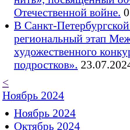
Отечественной войне.
0
В Санкт-Петербургской
региональный этап Ме
художественного конку
подростков».
23.07.202
<
Ноябрь 2024
Ноябрь 2024
Октябрь 2024