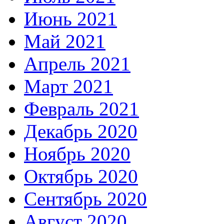
Июнь 2021
Май 2021
Апрель 2021
Март 2021
Февраль 2021
Декабрь 2020
Ноябрь 2020
Октябрь 2020
Сентябрь 2020
Август 2020