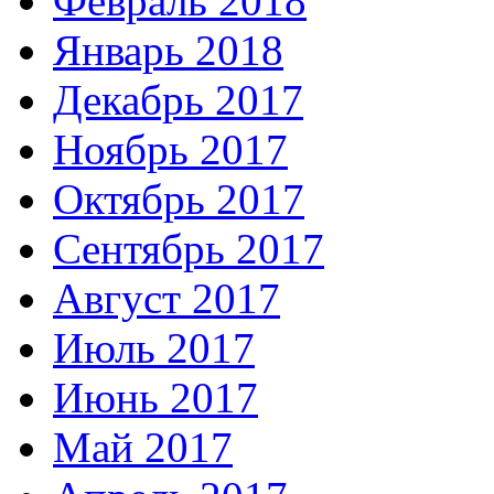
Февраль 2018
Январь 2018
Декабрь 2017
Ноябрь 2017
Октябрь 2017
Сентябрь 2017
Август 2017
Июль 2017
Июнь 2017
Май 2017