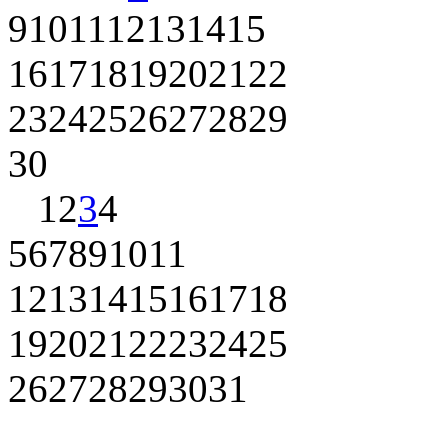
9
10
11
12
13
14
15
16
17
18
19
20
21
22
23
24
25
26
27
28
29
30
1
2
3
4
5
6
7
8
9
10
11
12
13
14
15
16
17
18
19
20
21
22
23
24
25
26
27
28
29
30
31