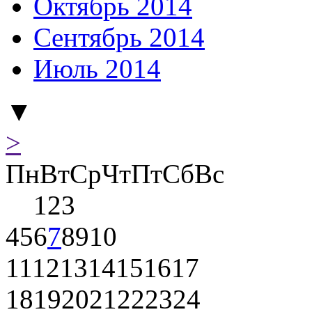
Октябрь 2014
Сентябрь 2014
Июль 2014
▼
>
Пн
Вт
Ср
Чт
Пт
Сб
Вс
1
2
3
4
5
6
7
8
9
10
11
12
13
14
15
16
17
18
19
20
21
22
23
24