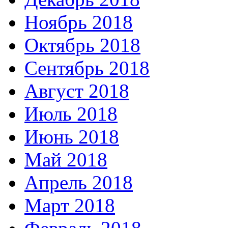
Ноябрь 2018
Октябрь 2018
Сентябрь 2018
Август 2018
Июль 2018
Июнь 2018
Май 2018
Апрель 2018
Март 2018