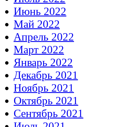
Июнь 2022
Май 2022
Апрель 2022
Март 2022
Январь 2022
Декабрь 2021
Ноябрь 2021
Октябрь 2021
Сентябрь 2021
Июль 2021