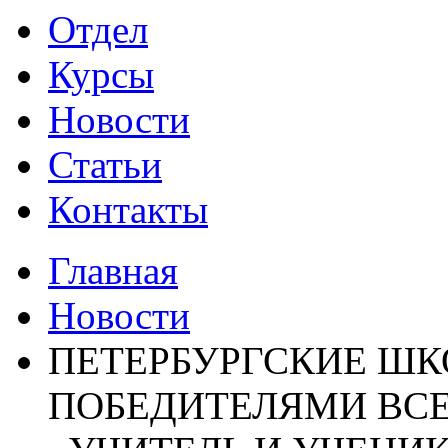
Отдел
Курсы
Новости
Статьи
Контакты
Главная
Новости
ПЕТЕРБУРГСКИЕ ШК
ПОБЕДИТЕЛЯМИ ВС