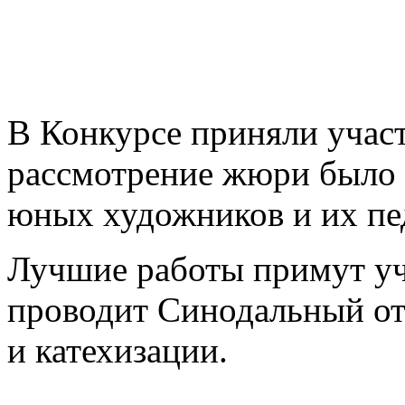
В Конкурсе приняли участ
рассмотрение жюри было 
юных художников и их пе
Лучшие работы примут уча
проводит Синодальный от
и катехизации.