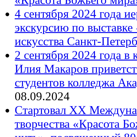
4 сентября 2024 года и
экскурсию по выставке
искусства Санкт-Петер
2 сентября 2024 года в
Илия Макаров приветст
студентов колледжа Ак
08.09.2024
Cтартовал XX Междуна
творчества «Красота Б