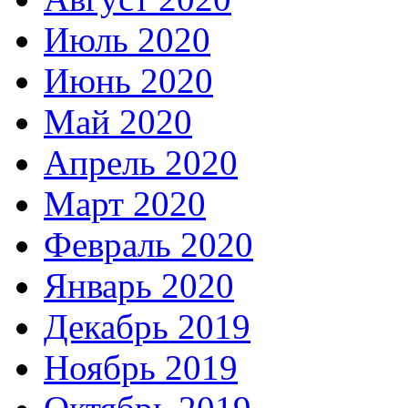
Июль 2020
Июнь 2020
Май 2020
Апрель 2020
Март 2020
Февраль 2020
Январь 2020
Декабрь 2019
Ноябрь 2019