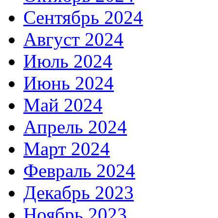
Сентябрь 2024
Август 2024
Июль 2024
Июнь 2024
Май 2024
Апрель 2024
Март 2024
Февраль 2024
Декабрь 2023
Ноябрь 2023