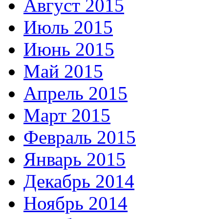
Август 2015
Июль 2015
Июнь 2015
Май 2015
Апрель 2015
Март 2015
Февраль 2015
Январь 2015
Декабрь 2014
Ноябрь 2014