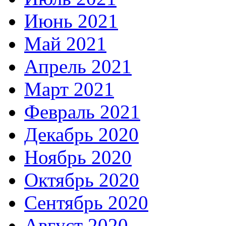
Июнь 2021
Май 2021
Апрель 2021
Март 2021
Февраль 2021
Декабрь 2020
Ноябрь 2020
Октябрь 2020
Сентябрь 2020
Август 2020