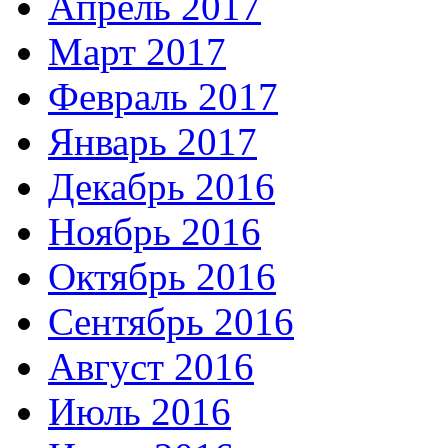
Апрель 2017
Март 2017
Февраль 2017
Январь 2017
Декабрь 2016
Ноябрь 2016
Октябрь 2016
Сентябрь 2016
Август 2016
Июль 2016