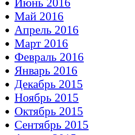
Июнь 2016
Май 2016
Апрель 2016
Март 2016
Февраль 2016
Январь 2016
Декабрь 2015
Ноябрь 2015
Октябрь 2015
Сентябрь 2015