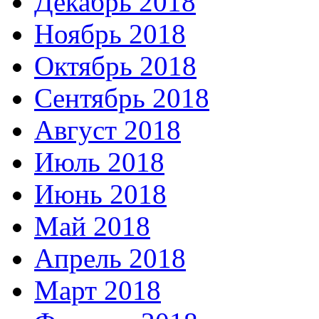
Декабрь 2018
Ноябрь 2018
Октябрь 2018
Сентябрь 2018
Август 2018
Июль 2018
Июнь 2018
Май 2018
Апрель 2018
Март 2018