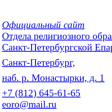
Официальный сайт
Отдела
религиозного обра
Санкт-Петербургской Епа
Санкт-Петербург,
наб. р. Монастырки, д. 1
+7 (812)
645-61-65
eoro@mail.ru