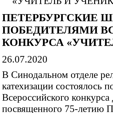
«УЧИТЕЛЬ И УЧЕНИК
ПЕТЕРБУРГСКИЕ 
ПОБЕДИТЕЛЯМИ В
КОНКУРСА «УЧИТЕ
26.07.2020
В Синодальном отделе ре
катехизации состоялось п
Всероссийского конкурса 
посвященного 75-летию П