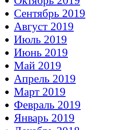
Октябрь 2019
Сентябрь 2019
Август 2019
Июль 2019
Июнь 2019
Май 2019
Апрель 2019
Март 2019
Февраль 2019
Январь 2019