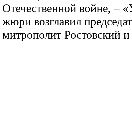
Отечественной войне, – «
жюри возглавил председат
митрополит Ростовский и