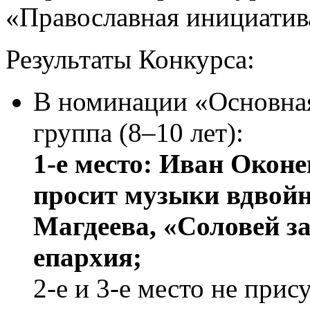
«Православная инициатив
Результаты Конкурса:
В номинации «Основная
группа (8–10 лет):
1-е место: Иван Оконен
просит музыки вдвойн
Магдеева, «Соловей з
епархия;
2-е и 3-е место не прис