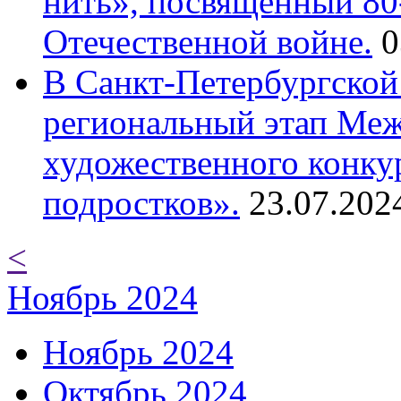
нить», посвященный 80
Отечественной войне.
0
В Санкт-Петербургской
региональный этап Ме
художественного конку
подростков».
23.07.202
<
Ноябрь 2024
Ноябрь 2024
Октябрь 2024