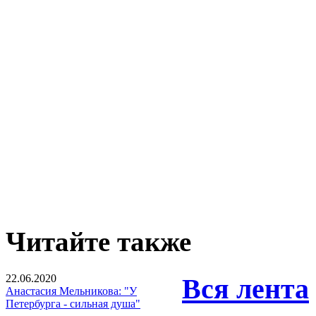
Читайте также
22.06.2020
Вся лента
Анастасия Мельникова: "У
Петербурга - сильная душа"