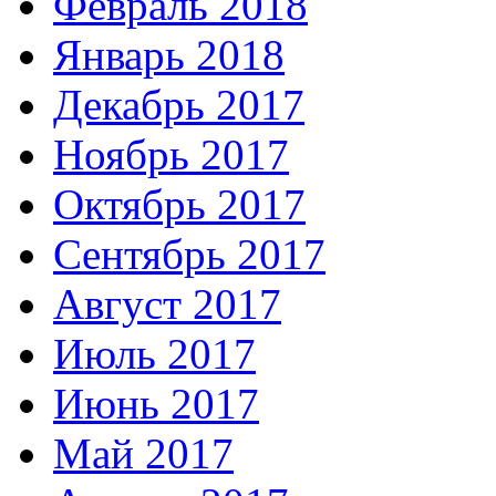
Февраль 2018
Январь 2018
Декабрь 2017
Ноябрь 2017
Октябрь 2017
Сентябрь 2017
Август 2017
Июль 2017
Июнь 2017
Май 2017