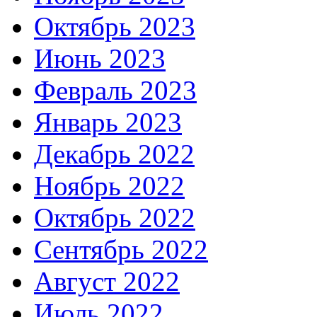
Октябрь 2023
Июнь 2023
Февраль 2023
Январь 2023
Декабрь 2022
Ноябрь 2022
Октябрь 2022
Сентябрь 2022
Август 2022
Июль 2022