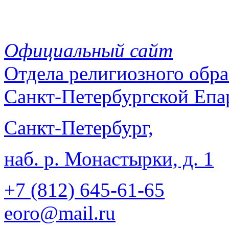
Официальный сайт
Отдела
религиозного обра
Санкт-Петербургской Епа
Санкт-Петербург,
наб. р. Монастырки, д. 1
+7 (812)
645-61-65
eoro@mail.ru