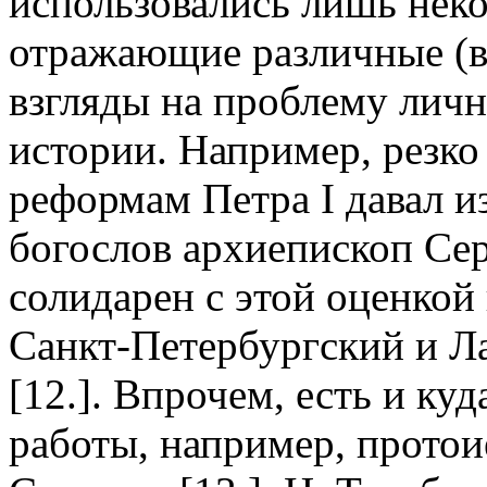
использовались лишь неко
отражающие различные (
взгляды на проблему личн
истории. Например, резко
реформам Петра I давал 
богослов архиепископ Сер
солидарен с этой оценко
Санкт-Петербургский и Л
[12.]. Впрочем, есть и ку
работы, например, протои