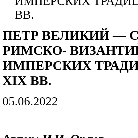
ИМПЕРСКИХ ТРАДИЦИ
ВВ.
ПЕТР ВЕЛИКИЙ — С
РИМСКО- ВИЗАНТИ
ИМПЕРСКИХ ТРАДИЦ
ХIХ ВВ.
05.06.2022