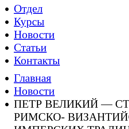
Отдел
Курсы
Новости
Статьи
Контакты
Главная
Новости
ПЕТР ВЕЛИКИЙ — СТ
РИМСКО- ВИЗАНТИЙ