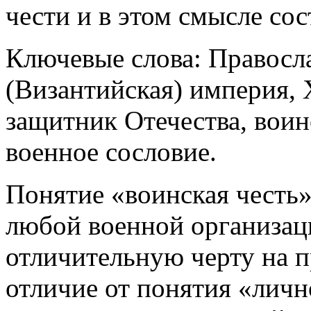
чести и в этом смысле сос
Ключевые слова: Правосл
(Византийская) империя,
защитник Отечества, воинс
военное сословие.
Понятие «воинская честь»
любой военной организац
отличительную черту на п
отличие от понятия «личн