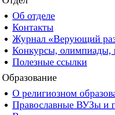
Об отделе
Контакты
Журнал «Верующий ра
Конкурсы, олимпиады,
Полезные ссылки
Образование
О религиозном образов
Православные ВУЗы и 