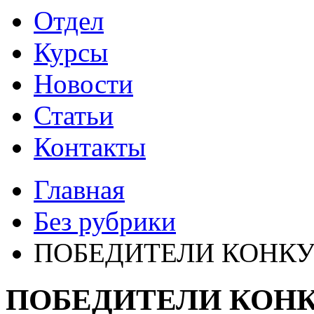
Отдел
Курсы
Новости
Статьи
Контакты
Главная
Без рубрики
ПОБЕДИТЕЛИ КОНКУ
ПОБЕДИТЕЛИ КОНК