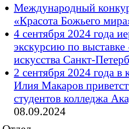
Международный конкурс
«Красота Божьего мира
4 сентября 2024 года и
экскурсию по выставке
искусства Санкт-Петер
2 сентября 2024 года в
Илия Макаров приветст
студентов колледжа Ак
08.09.2024
Отдел