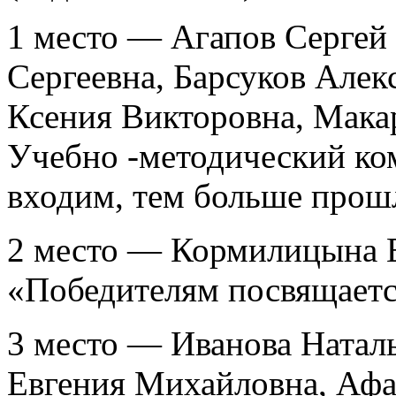
1 место — Агапов Сергей
Сергеевна, Барсуков Алек
Ксения Викторовна, Мак
Учебно -методический ко
входим, тем больше про
2 место — Кормилицына 
«Победителям посвящает
3 место — Иванова Натал
Евгения Михайловна, Афа