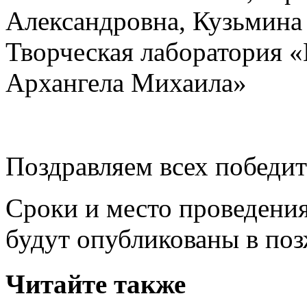
Александровна, Кузьмина
Творческая лаборатория «
Архангела Михаила»
Поздравляем всех победит
Сроки и место проведени
будут опубликованы в поз
Читайте также