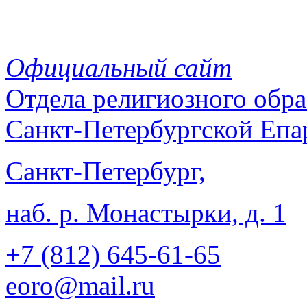
Официальный сайт
Отдела
религиозного обра
Санкт-Петербургской Епа
Санкт-Петербург,
наб. р. Монастырки, д. 1
+7 (812)
645-61-65
eoro@mail.ru