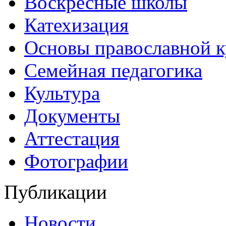
Воскресные школы
Катехизация
Основы православной 
Семейная педагогика
Культура
Документы
Аттестация
Фотографии
Публикации
Новости