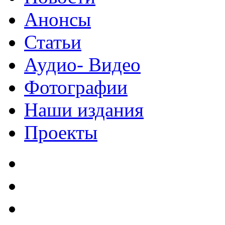
Анонсы
Статьи
Аудио- Видео
Фотографии
Наши издания
Проекты