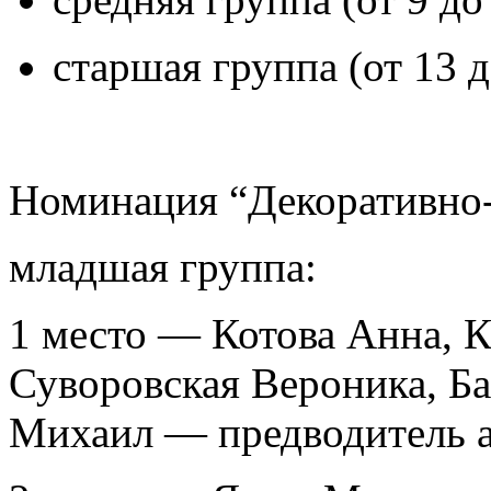
старшая группа (от 13 д
Номинация “Декоративно-
младшая группа:
1 место — Котова Анна, К
Суворовская Вероника, Б
Михаил — предводитель а