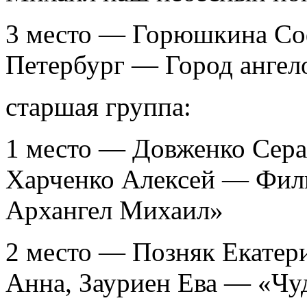
3 место — Горюшкина Со
Петербург — Город ангел
старшая группа:
1 место — Довженко Сера
Харченко Алексей — Фил
Архангел Михаил»
2 место — Позняк Екатери
Анна, Зауриен Ева — «Чу