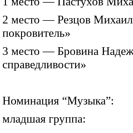
1 место — Пастухов Мих
2 место — Резцов Михаи
покровитель»
3 место — Бровина Надеж
справедливости»
Номинация “Музыка”:
младшая группа: