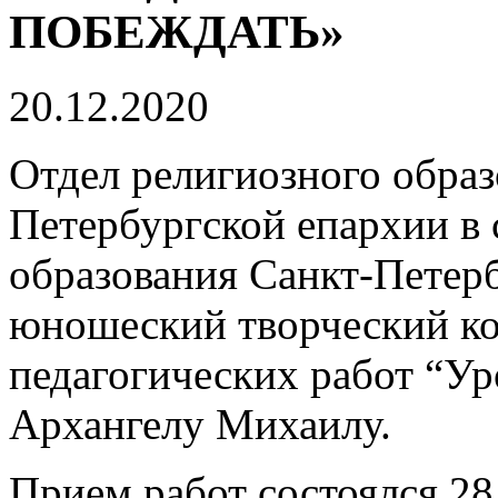
ПОБЕЖДАТЬ»
20.12.2020
Отдел религиозного образ
Петербургской епархии в 
образования Санкт-Петерб
юношеский творческий ко
педагогических работ “У
Архангелу Михаилу.
Прием работ состоялся 28