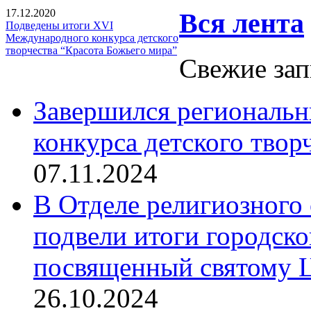
17.12.2020
Вся лента
Подведены итоги XVI
Международного конкурса детского
творчества “Красота Божьего мира”
Свежие зап
Завершился региональ
конкурса детского твор
07.11.2024
В Отделе религиозного 
подвели итоги городск
посвященный святому Ц
26.10.2024