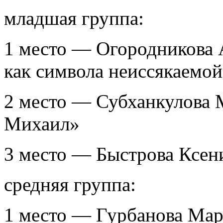
младшая группа:
1 место — Огородникова 
как символа неиссякаемо
2 место — Субханкулова
Михаил»
3 место — Быстрова Ксен
средняя группа:
1 место — Гурбанова Ма