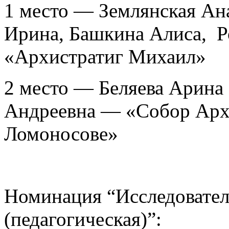
1 место — Землянская Ана
Ирина, Башкина Алиса, 
«Архистратиг Михаил»
2 место — Беляева Арина
Андреевна — «Собор Арх
Ломоносове»
Номинация “Исследовател
(педагогическая)”: