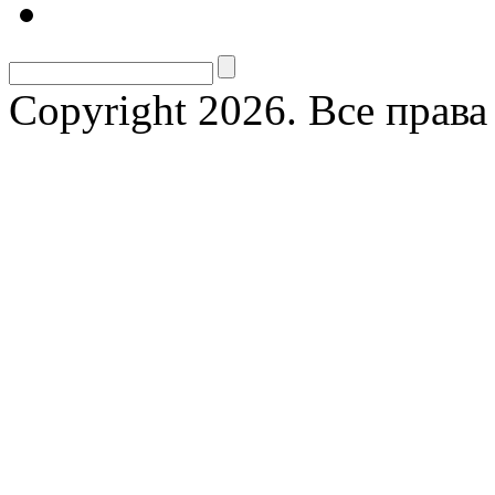
Copyright 2026. Все прав