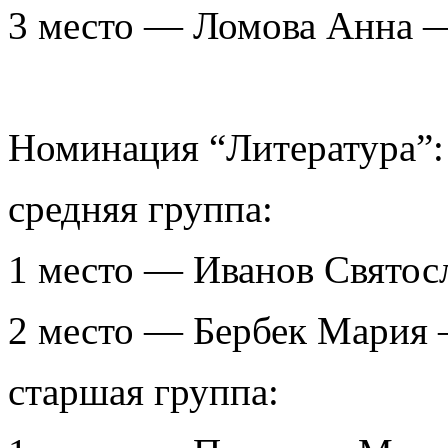
3 место — Ломова Анна 
Номинация “Литература”:
средняя группа:
1 место — Иванов Святос
2 место — Бербек Мария
старшая группа: