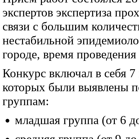
экспертов экспертиза прох
связи с большим количест
нестабильной эпидемиоло
городе, время проведения
Конкурс включал в себя 7
которых были выявлены п
группам:
младшая группа (от 6 до
средняя группа (от 9 до