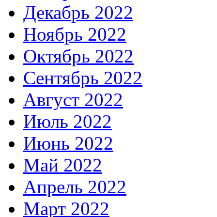
Декабрь 2022
Ноябрь 2022
Октябрь 2022
Сентябрь 2022
Август 2022
Июль 2022
Июнь 2022
Май 2022
Апрель 2022
Март 2022