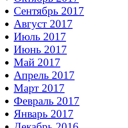
Сентябрь 2017
Август 2017
Июль 2017
Июнь 2017
Май 2017
Апрель 2017
Март 2017
Февраль 2017
Январь 2017
Декабрь 2016