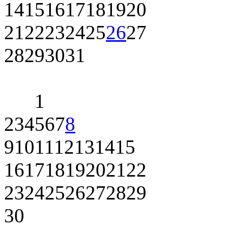
14
15
16
17
18
19
20
21
22
23
24
25
26
27
28
29
30
31
1
2
3
4
5
6
7
8
9
10
11
12
13
14
15
16
17
18
19
20
21
22
23
24
25
26
27
28
29
30