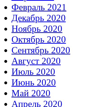
Февраль 2021
Декабрь 2020
Ноябрь 2020
Октябрь 2020
Сентябрь 2020
Август 2020
Июль 2020
Июнь 2020
Май 2020
Апрель 2020