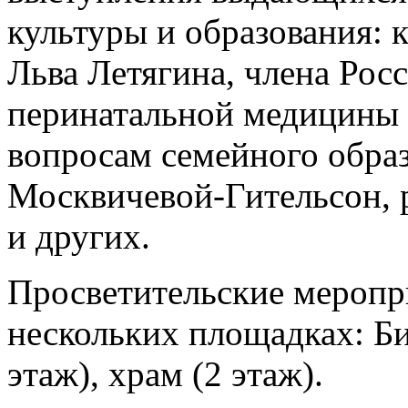
культуры и образования: 
Льва Летягина, члена Рос
перинатальной медицины и
вопросам семейного образ
Москвичевой-Гительсон, 
и других.
Просветительские меропр
нескольких площадках: Би
этаж), храм (2 этаж).