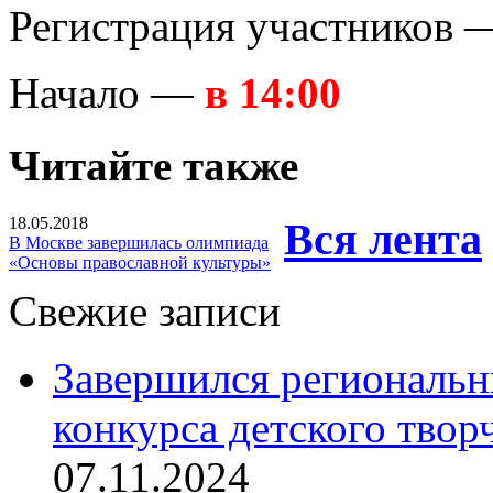
Регистрация участников
Начало —
в 14:00
Читайте также
18.05.2018
Вся лента
В Москве завершилась олимпиада
«Основы православной культуры»
Свежие записи
Завершился региональ
конкурса детского твор
07.11.2024