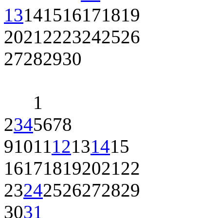
13
14
15
16
17
18
19
20
21
22
23
24
25
26
27
28
29
30
1
2
3
4
5
6
7
8
9
10
11
12
13
14
15
16
17
18
19
20
21
22
23
24
25
26
27
28
29
30
31