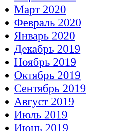
Март 2020
Февраль 2020
Январь 2020
Декабрь 2019
Ноябрь 2019
Октябрь 2019
Сентябрь 2019
Август 2019
Июль 2019
Июнь 2019