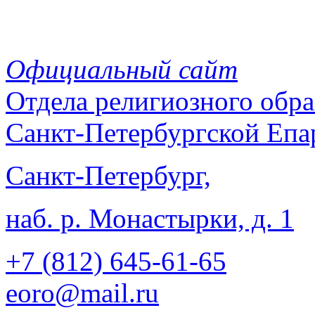
Официальный сайт
Отдела
религиозного обра
Санкт-Петербургской Епа
Санкт-Петербург,
наб. р. Монастырки, д. 1
+7 (812)
645-61-65
eoro@mail.ru