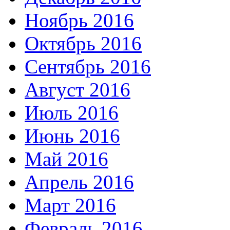
Ноябрь 2016
Октябрь 2016
Сентябрь 2016
Август 2016
Июль 2016
Июнь 2016
Май 2016
Апрель 2016
Март 2016
Февраль 2016