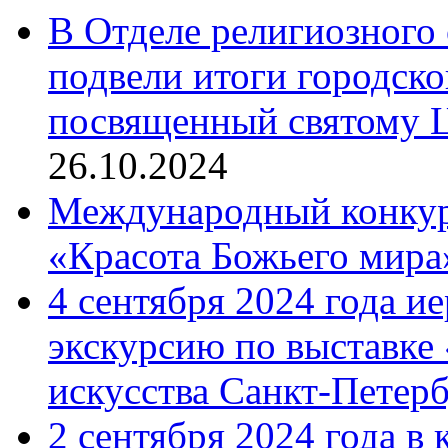
В Отделе религиозного 
подвели итоги городск
посвященный святому Ц
26.10.2024
Международный конкурс
«Красота Божьего мира
4 сентября 2024 года и
экскурсию по выставке
искусства Санкт-Петер
2 сентября 2024 года в