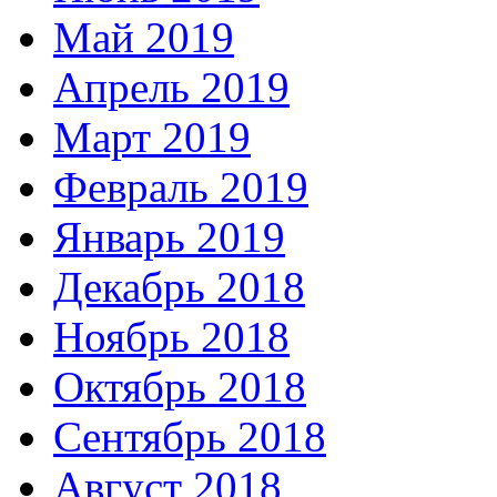
Май 2019
Апрель 2019
Март 2019
Февраль 2019
Январь 2019
Декабрь 2018
Ноябрь 2018
Октябрь 2018
Сентябрь 2018
Август 2018