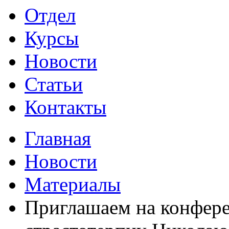
Отдел
Курсы
Новости
Статьи
Контакты
Главная
Новости
Материалы
Приглашаем на конфер