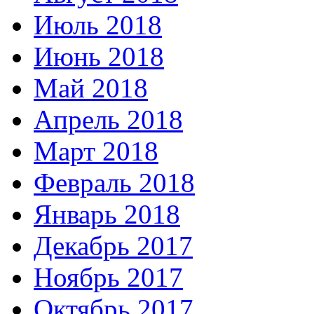
Июль 2018
Июнь 2018
Май 2018
Апрель 2018
Март 2018
Февраль 2018
Январь 2018
Декабрь 2017
Ноябрь 2017
Октябрь 2017