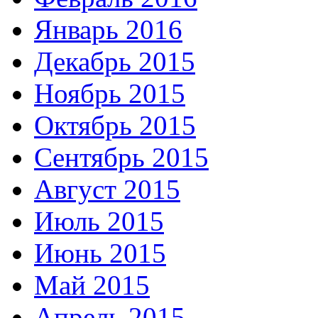
Январь 2016
Декабрь 2015
Ноябрь 2015
Октябрь 2015
Сентябрь 2015
Август 2015
Июль 2015
Июнь 2015
Май 2015
Апрель 2015