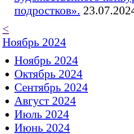
подростков».
23.07.202
<
Ноябрь 2024
Ноябрь 2024
Октябрь 2024
Сентябрь 2024
Август 2024
Июль 2024
Июнь 2024