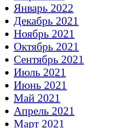
Январь 2022
Декабрь 2021
Ноябрь 2021
Октябрь 2021
Сентябрь 2021
Июль 2021
Июнь 2021
Май 2021
Апрель 2021
Март 2021