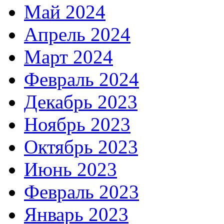
Май 2024
Апрель 2024
Март 2024
Февраль 2024
Декабрь 2023
Ноябрь 2023
Октябрь 2023
Июнь 2023
Февраль 2023
Январь 2023