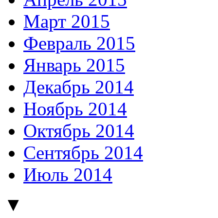
Март 2015
Февраль 2015
Январь 2015
Декабрь 2014
Ноябрь 2014
Октябрь 2014
Сентябрь 2014
Июль 2014
▼