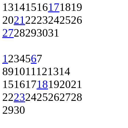
13
14
15
16
17
18
19
20
21
22
23
24
25
26
27
28
29
30
31
1
2
3
4
5
6
7
8
9
10
11
12
13
14
15
16
17
18
19
20
21
22
23
24
25
26
27
28
29
30