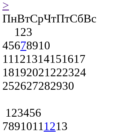
>
Пн
Вт
Ср
Чт
Пт
Сб
Вс
1
2
3
4
5
6
7
8
9
10
11
12
13
14
15
16
17
18
19
20
21
22
23
24
25
26
27
28
29
30
1
2
3
4
5
6
7
8
9
10
11
12
13