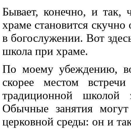
Бывает, конечно, и так,
храме становится скучно о
в богослужении. Вот здес
школа при храме.
По моему убеждению, в
скорее местом встреч
традиционной школой 
Обычные занятия могут 
церковной среды: он и та