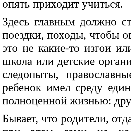
опять приходит учиться.
Здесь главным должно ст
поездки, походы, чтобы о
это не какие‑то изгои и
школа или детские органи
следопыты, православны
ребенок имел среду еди
полноценной жизнью: друж
Бывает, что родители, отд