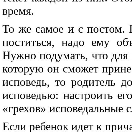
время.
То же самое и с постом. 
поститься, надо ему объ
Нужно подумать, что для 
которую он сможет принес
исповедь, то родитель д
исповедью: настроить ег
«грехов» исповедальные с
Если ребенок идет к прич