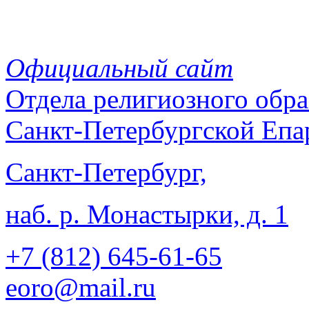
Официальный сайт
Отдела
религиозного обра
Санкт-Петербургской Епа
Санкт-Петербург,
наб. р. Монастырки, д. 1
+7 (812)
645-61-65
eoro@mail.ru