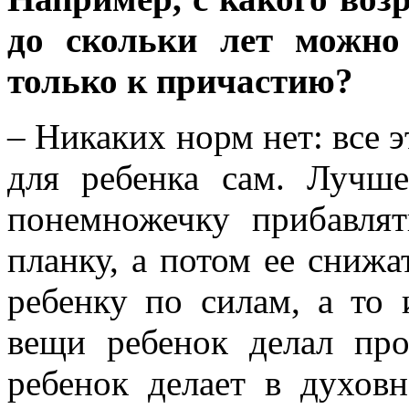
до скольки лет можно
только к причастию?
– Никаких норм нет: все 
для ребенка сам. Лучш
понемножечку прибавлят
планку, а потом ее снижа
ребенку по силам, а то 
вещи ребенок делал про
ребенок делает в духов