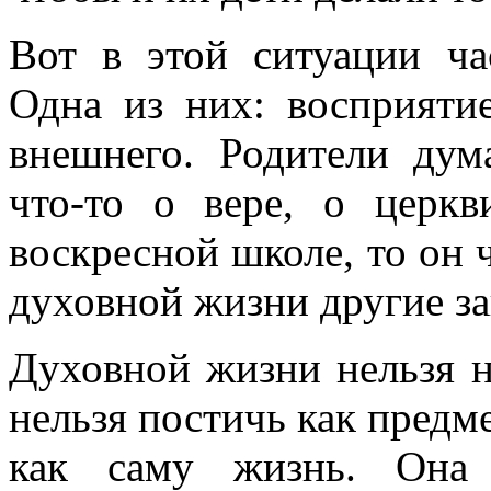
Вот в этой ситуации ча
Одна из них: восприяти
внешнего. Родители дум
что-то о вере, о церкв
воскресной школе, то он ч
духовной жизни другие з
Духовной жизни нельзя н
нельзя постичь как предм
как саму жизнь. Она 