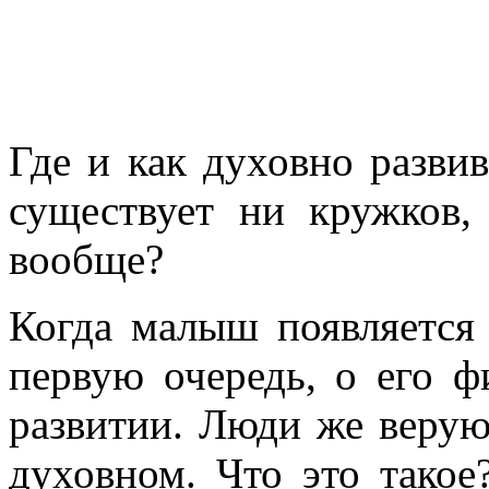
Где и как духовно развив
существует ни кружков
вообще?
Когда малыш появляется н
первую очередь, о его ф
развитии. Люди же верую
духовном. Что это такое