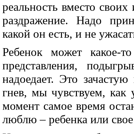
реальность вместо своих 
раздражение. Надо прин
какой он есть, и не ужасат
Ребенок может какое-т
представления, подыгр
надоедает. Это зачастую
гнев, мы чувствуем, как 
момент самое время остан
люблю – ребенка или свое