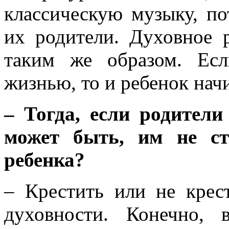
классическую музыку, п
их родители. Духовное р
таким же образом. Ес
жизнью, то и ребенок нач
– Тогда, если родители
может быть, им не ст
ребенка?
– Крестить или не крес
духовности. Конечно, 