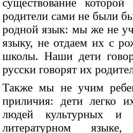
существование которой
родители сами не были бы
родной язык: мы же не у
языку, не отдаем их с р
школы. Наши дети говор
русски говорят их родите
Также мы не учим ребе
приличия: дети легко и
людей культурных и и
литературном языке