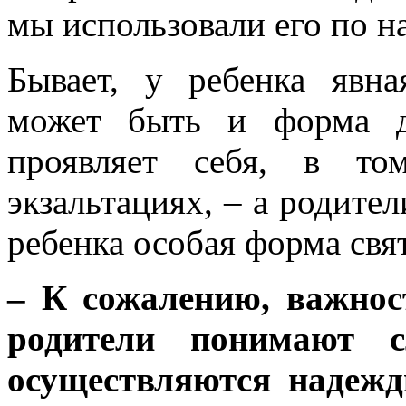
мы использовали его по н
Бывает, у ребенка явна
может быть и форма д
проявляет себя, в то
экзальтациях, – а родител
ребенка особая форма свя
– К сожалению, важнос
родители понимают с
осуществляются надежд