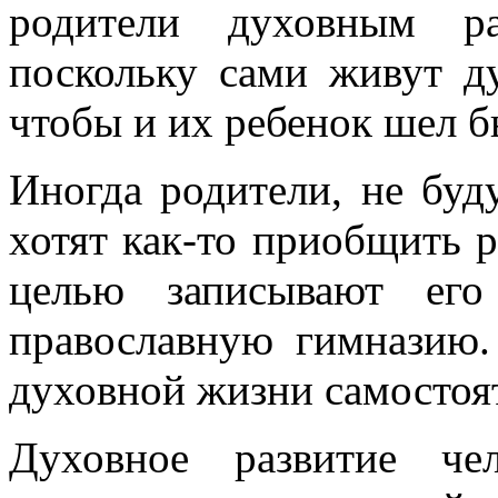
родители духовным ра
поскольку сами живут д
чтобы и их ребенок шел б
Иногда родители, не бу
хотят как-то приобщить р
целью записывают ег
православную гимназию.
духовной жизни самостоя
Духовное развитие че