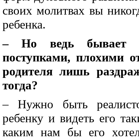
своих молитвах вы никог
ребенка.
– Но ведь бывает т
поступками, плохими о
родителя лишь раздраж
тогда?
– Нужно быть реалист
ребенку и видеть его так
каким нам бы его хоте