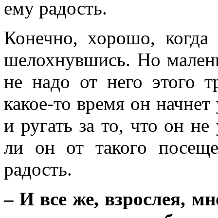
ему радость.
Конечно, хорошо, когда
шелохнувшись. Но малень
не надо от него этого т
какое-то время он начнет 
и ругать за то, что он не
ли он от такого посещ
радость.
– И все же, взрослея, м