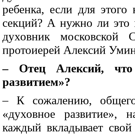
ребенка, если для этого
секций? А нужно ли это 
духовник московской С
протоиерей Алексий Умин
– Отец Алексий, чт
развитием»?
– К сожалению, общего
«духовное развитие», н
каждый вкладывает свой