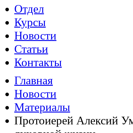
Отдел
Курсы
Новости
Статьи
Контакты
Главная
Новости
Материалы
Протоиерей Алексий Ум