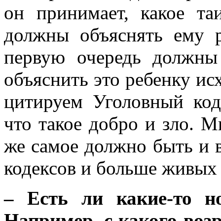
он принимает, какое та
должны объяснять ему р
первую очередь должны
объяснить это ребенку ис
цитируем Уголовный коде
что такое добро и зло. 
же самое должно быть и 
кодексов и больше живых 
– Есть ли какие-то н
Например, с какого воз