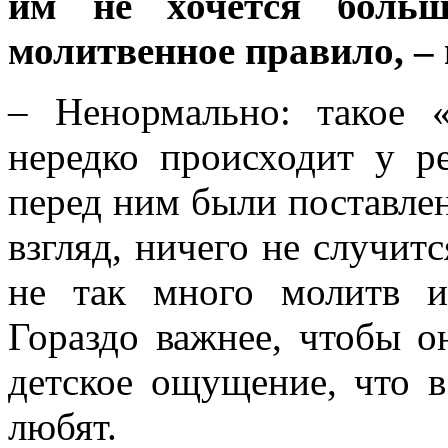
им не хочется больш
молитвенное правило, –
– Ненормально: такое 
нередко происходит у ре
перед ним были поставле
взгляд, ничего не случитс
не так много молитв и
Гораздо важнее, чтобы о
детское ощущение, что в
любят.