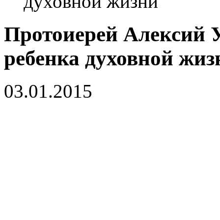
духовной жизни
Протоиерей Алексий 
ребенка духовной жиз
03.01.2015