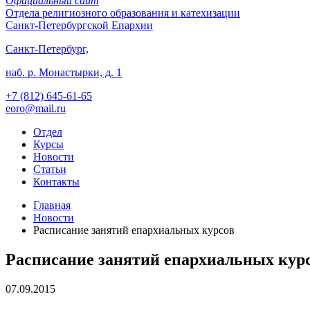
Официальный сайт
Отдела
религиозного образования и катехизации
Санкт-Петербургской Епархии
Санкт-Петербург,
наб. р. Монастырки, д. 1
+7 (812)
645-61-65
eoro@mail.ru
Отдел
Курсы
Новости
Статьи
Контакты
Главная
Новости
Расписание занятий епархиальных курсов
Расписание занятий епархиальных кур
07.09.2015