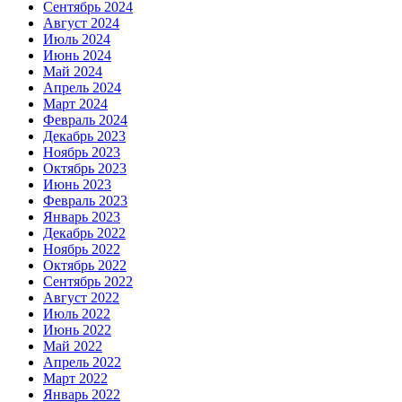
Сентябрь 2024
Август 2024
Июль 2024
Июнь 2024
Май 2024
Апрель 2024
Март 2024
Февраль 2024
Декабрь 2023
Ноябрь 2023
Октябрь 2023
Июнь 2023
Февраль 2023
Январь 2023
Декабрь 2022
Ноябрь 2022
Октябрь 2022
Сентябрь 2022
Август 2022
Июль 2022
Июнь 2022
Май 2022
Апрель 2022
Март 2022
Январь 2022