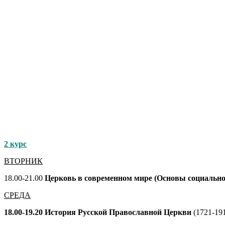
2 курс
ВТОРНИК
18.00-21.00
Церковь в современном мире (Основы социальн
СРЕДА
18.00-19.20 История Русской Православной Церкви
(1721-19