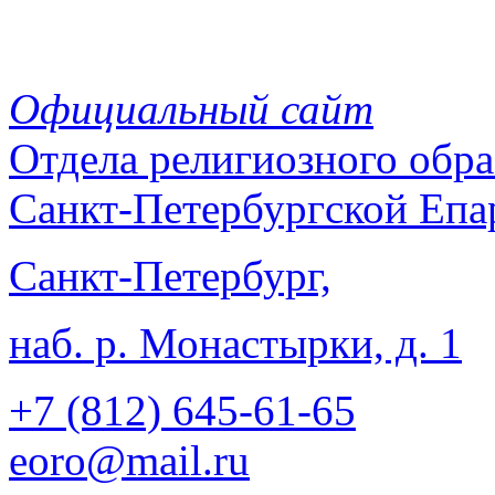
Официальный сайт
Отдела
религиозного обра
Санкт-Петербургской Епа
Санкт-Петербург,
наб. р. Монастырки, д. 1
+7 (812)
645-61-65
eoro@mail.ru