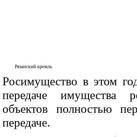
Рязанский кремль
Росимущество в этом го
передаче имущества р
объектов полностью пе
передаче.