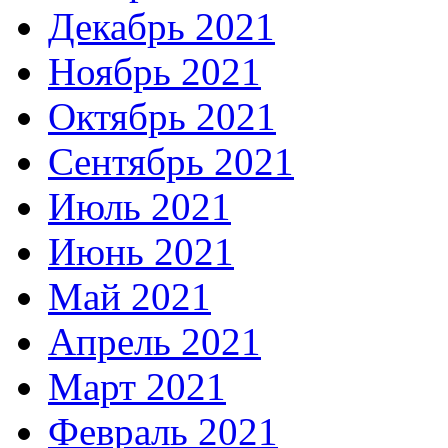
Декабрь 2021
Ноябрь 2021
Октябрь 2021
Сентябрь 2021
Июль 2021
Июнь 2021
Май 2021
Апрель 2021
Март 2021
Февраль 2021