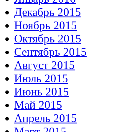
Декабрь 2015
Ноябрь 2015
Октябрь 2015
Сентябрь 2015
Август 2015
Июль 2015
Июнь 2015
Май 2015
Апрель 2015
Март 2015