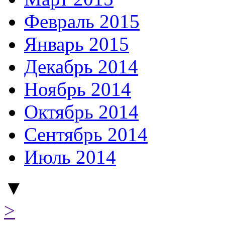
Февраль 2015
Январь 2015
Декабрь 2014
Ноябрь 2014
Октябрь 2014
Сентябрь 2014
Июль 2014
▼
>