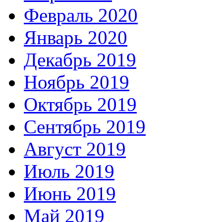
Февраль 2020
Январь 2020
Декабрь 2019
Ноябрь 2019
Октябрь 2019
Сентябрь 2019
Август 2019
Июль 2019
Июнь 2019
Май 2019