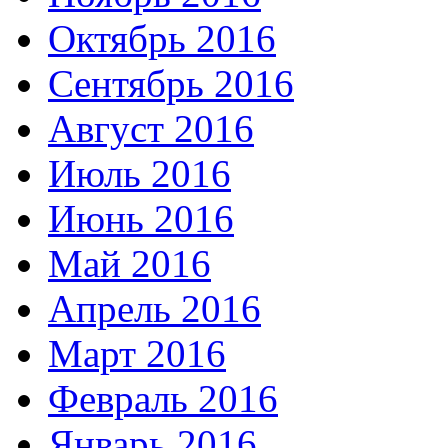
Октябрь 2016
Сентябрь 2016
Август 2016
Июль 2016
Июнь 2016
Май 2016
Апрель 2016
Март 2016
Февраль 2016
Январь 2016