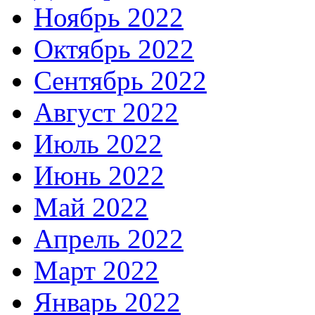
Ноябрь 2022
Октябрь 2022
Сентябрь 2022
Август 2022
Июль 2022
Июнь 2022
Май 2022
Апрель 2022
Март 2022
Январь 2022