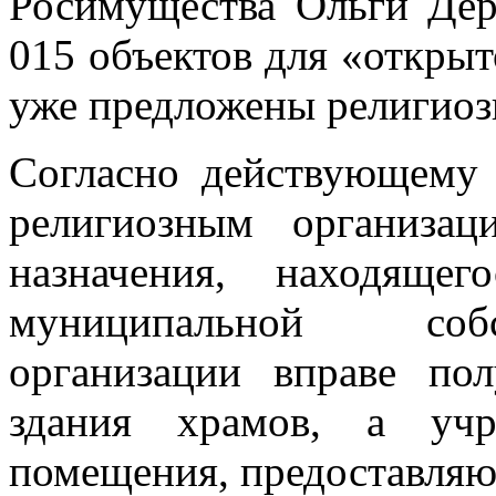
Росимущества Ольги Дер
015 объектов для «открыт
уже предложены религиоз
Согласно действующему 
религиозным организац
назначения, находяще
муниципальной собс
организации вправе по
здания храмов, а учр
помещения, предоставляю