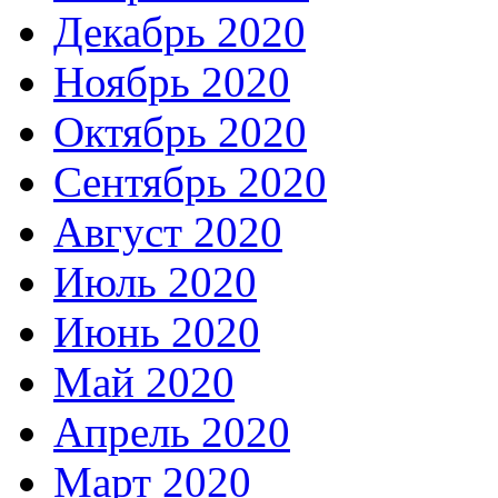
Декабрь 2020
Ноябрь 2020
Октябрь 2020
Сентябрь 2020
Август 2020
Июль 2020
Июнь 2020
Май 2020
Апрель 2020
Март 2020