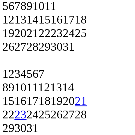
5
6
7
8
9
10
11
12
13
14
15
16
17
18
19
20
21
22
23
24
25
26
27
28
29
30
31
1
2
3
4
5
6
7
8
9
10
11
12
13
14
15
16
17
18
19
20
21
22
23
24
25
26
27
28
29
30
31