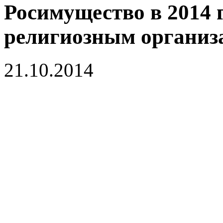
Росимущество в 2014 
религиозным организа
21.10.2014