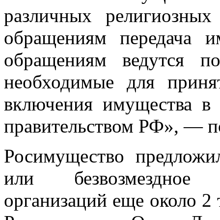
различных религиозных
обращениям передача и
обращениям ведутся по
необходимые для приня
включения имущества в 
правительством РФ», — п
Росимущество предложил
или безвозмездное 
организаций еще около 2 