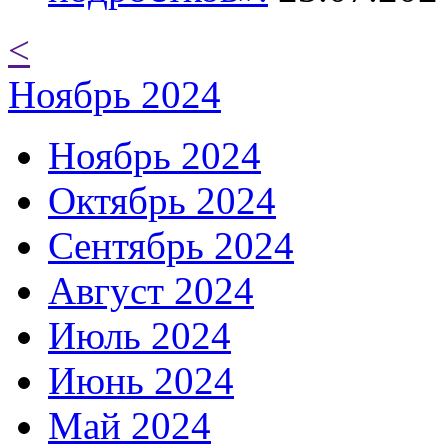
<
Ноябрь 2024
Ноябрь 2024
Октябрь 2024
Сентябрь 2024
Август 2024
Июль 2024
Июнь 2024
Май 2024