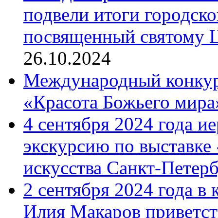
подвели итоги городск
посвященный святому Ц
26.10.2024
Международный конкурс
«Красота Божьего мира
4 сентября 2024 года и
экскурсию по выставке
искусства Санкт-Петер
2 сентября 2024 года в
Илия Макаров приветст