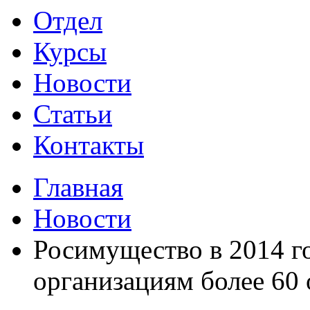
Отдел
Курсы
Новости
Статьи
Контакты
Главная
Новости
Росимущество в 2014 г
организациям более 60 