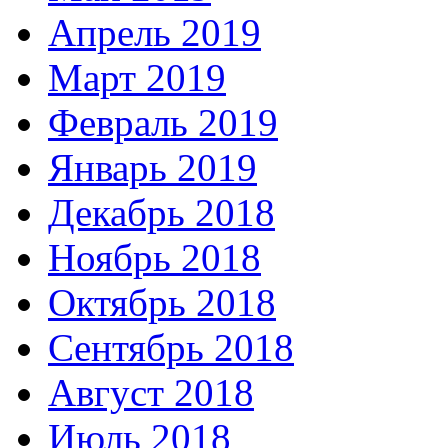
Апрель 2019
Март 2019
Февраль 2019
Январь 2019
Декабрь 2018
Ноябрь 2018
Октябрь 2018
Сентябрь 2018
Август 2018
Июль 2018