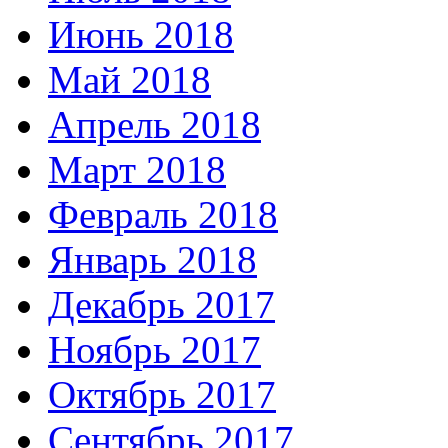
Июнь 2018
Май 2018
Апрель 2018
Март 2018
Февраль 2018
Январь 2018
Декабрь 2017
Ноябрь 2017
Октябрь 2017
Сентябрь 2017