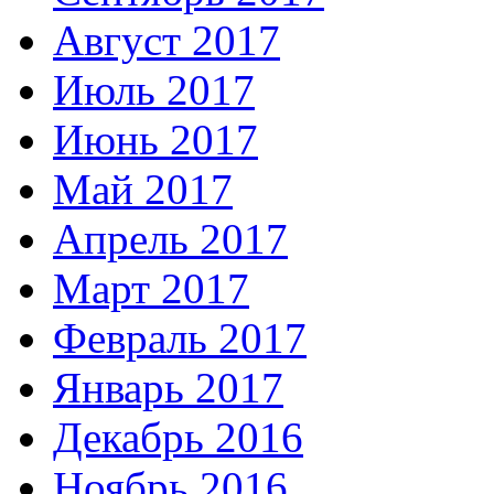
Август 2017
Июль 2017
Июнь 2017
Май 2017
Апрель 2017
Март 2017
Февраль 2017
Январь 2017
Декабрь 2016
Ноябрь 2016