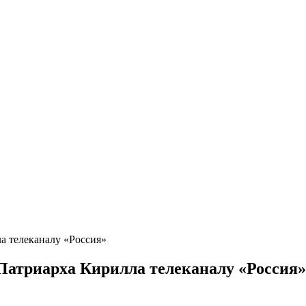
а телеканалу «Россия»
Патриарха Кирилла телеканалу «Россия»