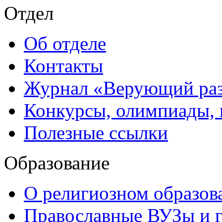
Отдел
Об отделе
Контакты
Журнал «Верующий ра
Конкурсы, олимпиады,
Полезные ссылки
Образование
О религиозном образов
Православные ВУЗы и 