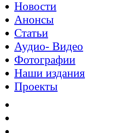
Новости
Анонсы
Статьи
Аудио- Видео
Фотографии
Наши издания
Проекты