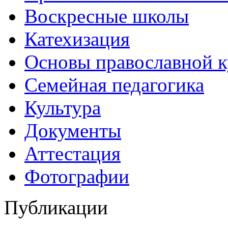
Воскресные школы
Катехизация
Основы православной 
Семейная педагогика
Культура
Документы
Аттестация
Фотографии
Публикации