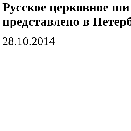
Русское церковное ши
представлено в Петер
28.10.2014