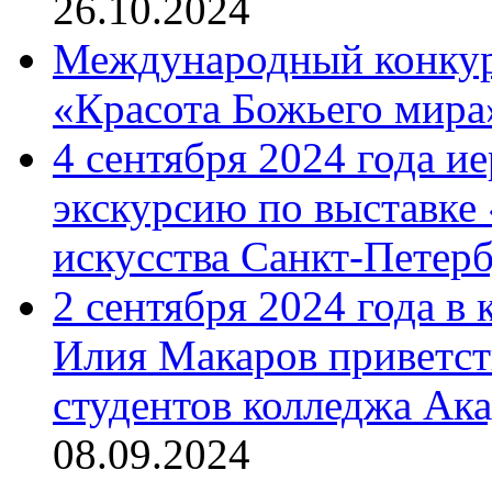
26.10.2024
Международный конкурс
«Красота Божьего мира
4 сентября 2024 года и
экскурсию по выставке
искусства Санкт-Петер
2 сентября 2024 года в
Илия Макаров приветст
студентов колледжа Ак
08.09.2024