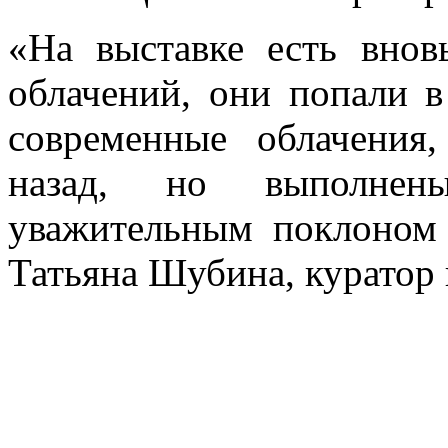
«На выставке есть внов
облачений, они попали 
современные облачения
назад, но выполне
уважительным поклоном 
Татьяна Шубина, куратор 