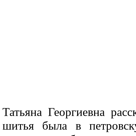
Татьяна Георгиевна расс
шитья была в петровск