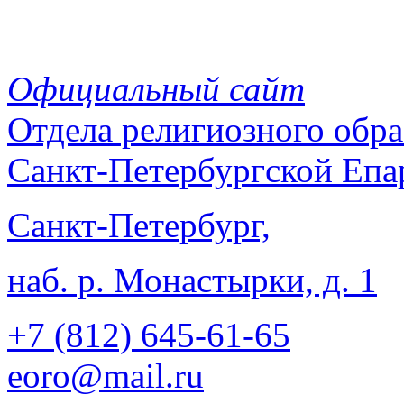
Официальный сайт
Отдела
религиозного обра
Санкт-Петербургской Епа
Санкт-Петербург,
наб. р. Монастырки, д. 1
+7 (812)
645-61-65
eoro@mail.ru