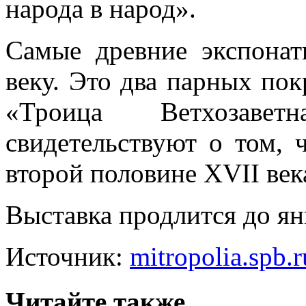
народа в народ».
Самые древние экспонат
веку. Это два парных по
«Троица Ветхозаве
свидетельствуют о том, 
второй половине XVII век
Выставка продлится до ян
Источник:
mitropolia.spb.r
Читайте также