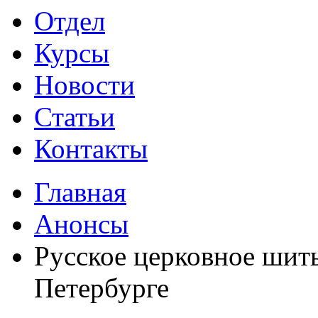
Отдел
Курсы
Новости
Статьи
Контакты
Главная
Анонсы
Русское церковное шить
Петербурге