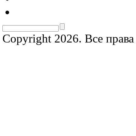
Copyright 2026. Все прав