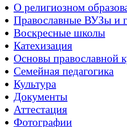
О религиозном образов
Православные ВУЗы и 
Воскресные школы
Катехизация
Основы православной 
Семейная педагогика
Культура
Документы
Аттестация
Фотографии