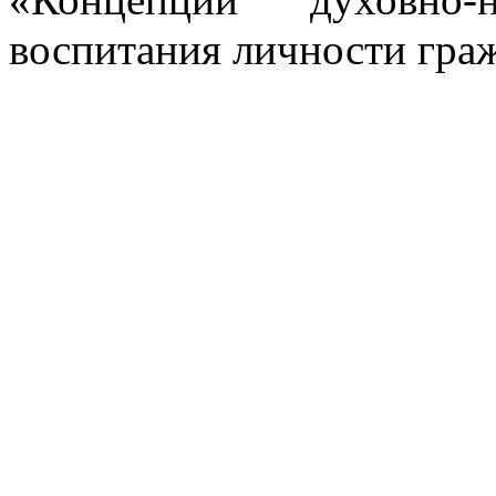
воспитания личности гра