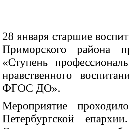
28 января старшие воспи
Приморского района п
«Ступень профессиональ
нравственного воспитан
ФГОС ДО».
Мероприятие проходил
Петербургской епархии