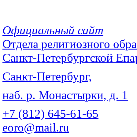
Официальный сайт
Отдела
религиозного обра
Санкт-Петербургской Епа
Санкт-Петербург,
наб. р. Монастырки, д. 1
+7 (812)
645-61-65
eoro@mail.ru