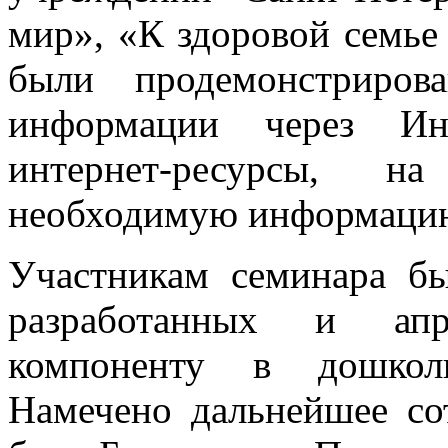
мир», «К здоровой семье 
были продемонстриров
информации через Инт
интернет-ресурсы, 
необходимую информаци
Участникам семинара бы
разработанных и ап
компоненту в дошкол
Намечено дальнейшее со