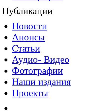
Публикации
Новости
Анонсы
Статьи
Аудио- Видео
Фотографии
Наши издания
Проекты