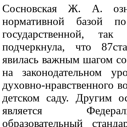
Сосновская Ж. А. озн
нормативной базой по
государственной, так
подчеркнула, что 87ст
явилась важным шагом со
на законодательном ур
духовно-нравственного во
детском саду. Другим 
является Федерал
образовательный станда