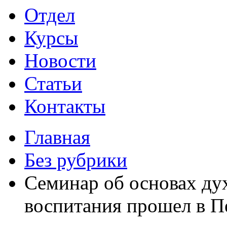
Отдел
Курсы
Новости
Статьи
Контакты
Главная
Без рубрики
Семинар об основах ду
воспитания прошел в П