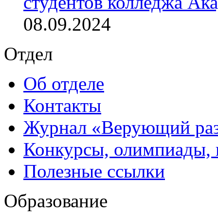
студентов колледжа Ак
08.09.2024
Отдел
Об отделе
Контакты
Журнал «Верующий ра
Конкурсы, олимпиады,
Полезные ссылки
Образование