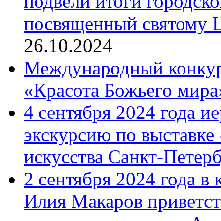
подвели итоги городск
посвященный святому Ц
26.10.2024
Международный конкурс
«Красота Божьего мира
4 сентября 2024 года и
экскурсию по выставке
искусства Санкт-Петер
2 сентября 2024 года в
Илия Макаров приветст