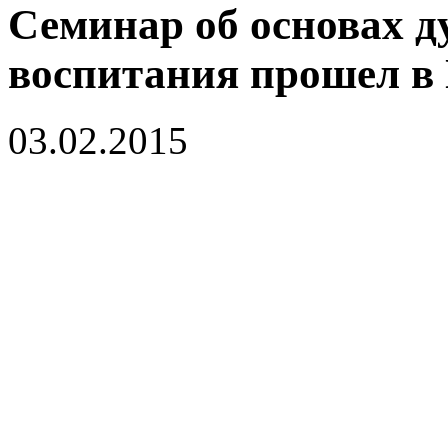
Семинар об основах д
воспитания прошел в 
03.02.2015