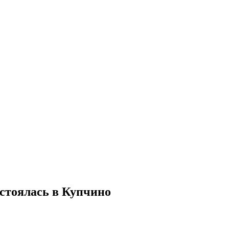
стоялась в Купчино