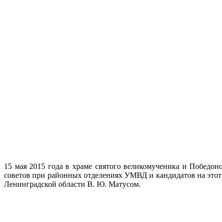
15 мая 2015 года в храме святого великомученика и Победон
советов при районных отделениях УМВД и кандидатов на этот
Ленинградской области В. Ю. Матусом.