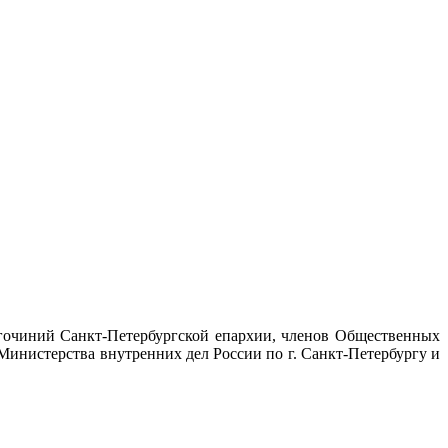
лагочиний Санкт-Петербургской епархии, членов Общественных
инистерства внутренних дел России по г. Санкт-Петербургу и