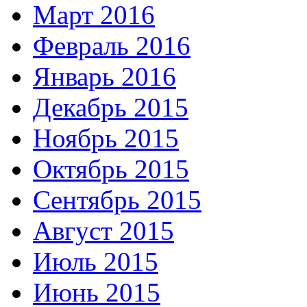
Март 2016
Февраль 2016
Январь 2016
Декабрь 2015
Ноябрь 2015
Октябрь 2015
Сентябрь 2015
Август 2015
Июль 2015
Июнь 2015