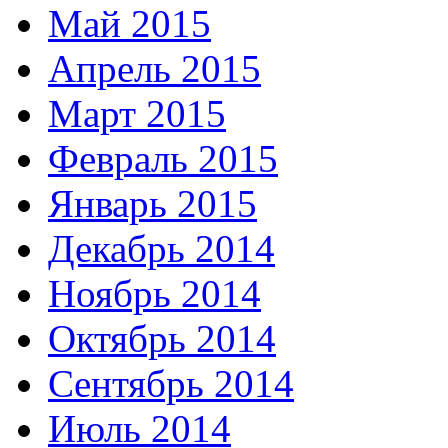
Май 2015
Апрель 2015
Март 2015
Февраль 2015
Январь 2015
Декабрь 2014
Ноябрь 2014
Октябрь 2014
Сентябрь 2014
Июль 2014