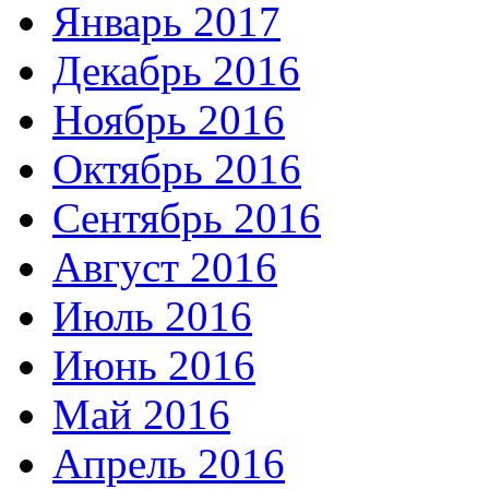
Январь 2017
Декабрь 2016
Ноябрь 2016
Октябрь 2016
Сентябрь 2016
Август 2016
Июль 2016
Июнь 2016
Май 2016
Апрель 2016