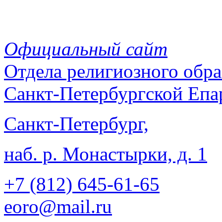
Официальный сайт
Отдела
религиозного обра
Санкт-Петербургской Епа
Санкт-Петербург,
наб. р. Монастырки, д. 1
+7 (812)
645-61-65
eoro@mail.ru