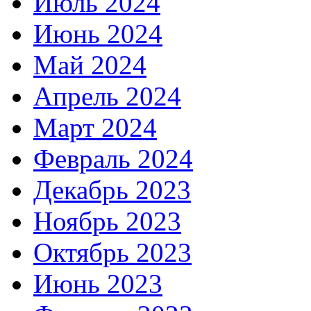
Июль 2024
Июнь 2024
Май 2024
Апрель 2024
Март 2024
Февраль 2024
Декабрь 2023
Ноябрь 2023
Октябрь 2023
Июнь 2023