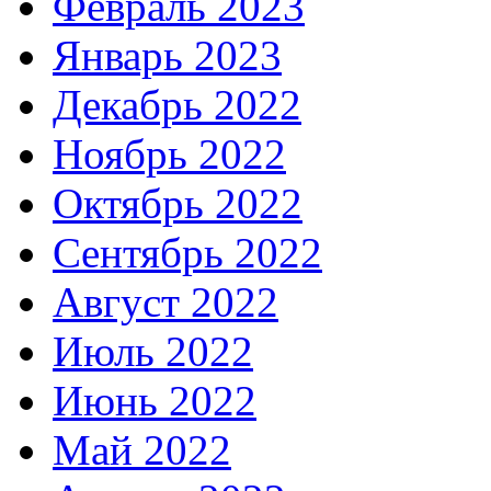
Февраль 2023
Январь 2023
Декабрь 2022
Ноябрь 2022
Октябрь 2022
Сентябрь 2022
Август 2022
Июль 2022
Июнь 2022
Май 2022