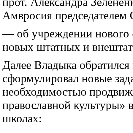
прот. Александра Зеленен
Амвросия председателем 
— об учреждении нового 
новых штатных и внештат
Далее Владыка обратился
сформулировал новые зад
необходимостью продвиж
православной культуры» 
школах: