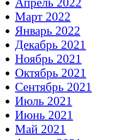
Апрель 2022
Март 2022
Январь 2022
Декабрь 2021
Ноябрь 2021
Октябрь 2021
Сентябрь 2021
Июль 2021
Июнь 2021
Май 2021