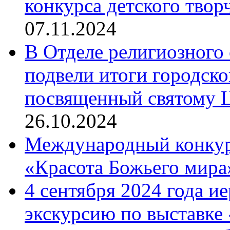
конкурса детского твор
07.11.2024
В Отделе религиозного 
подвели итоги городск
посвященный святому Ц
26.10.2024
Международный конкурс
«Красота Божьего мира
4 сентября 2024 года и
экскурсию по выставке