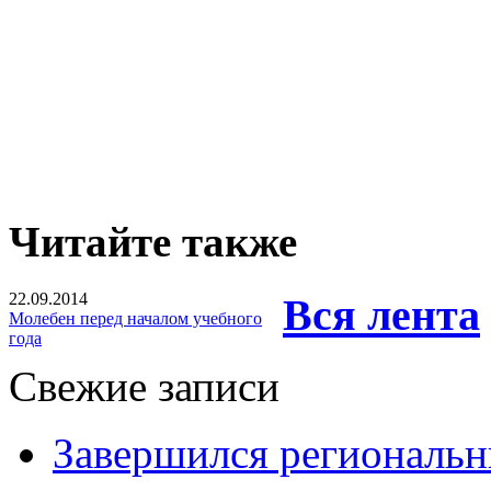
Читайте также
22.09.2014
Вся лента
Молебен перед началом учебного
года
Свежие записи
Завершился региональ