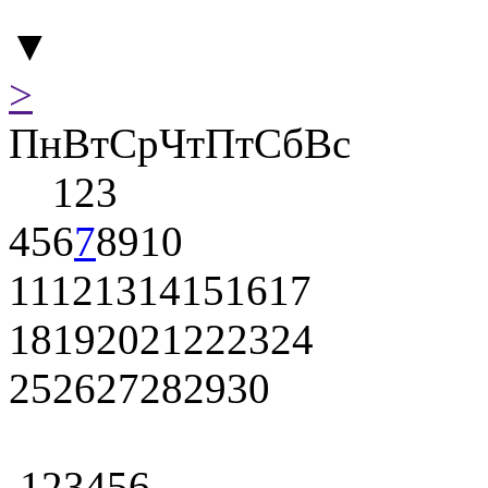
▼
>
Пн
Вт
Ср
Чт
Пт
Сб
Вс
1
2
3
4
5
6
7
8
9
10
11
12
13
14
15
16
17
18
19
20
21
22
23
24
25
26
27
28
29
30
1
2
3
4
5
6