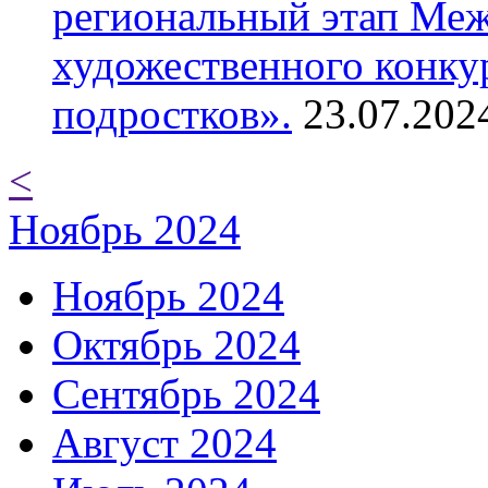
региональный этап Ме
художественного конку
подростков».
23.07.202
<
Ноябрь 2024
Ноябрь 2024
Октябрь 2024
Сентябрь 2024
Август 2024