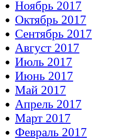
Ноябрь 2017
Октябрь 2017
Сентябрь 2017
Август 2017
Июль 2017
Июнь 2017
Май 2017
Апрель 2017
Март 2017
Февраль 2017