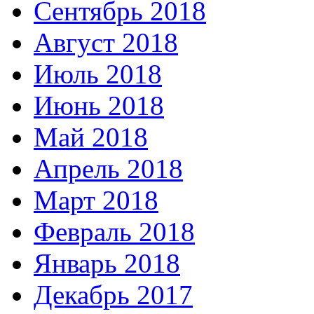
Сентябрь 2018
Август 2018
Июль 2018
Июнь 2018
Май 2018
Апрель 2018
Март 2018
Февраль 2018
Январь 2018
Декабрь 2017