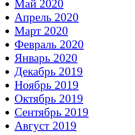
Май 2020
Апрель 2020
Март 2020
Февраль 2020
Январь 2020
Декабрь 2019
Ноябрь 2019
Октябрь 2019
Сентябрь 2019
Август 2019