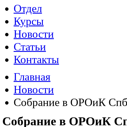
Отдел
Курсы
Новости
Статьи
Контакты
Главная
Новости
Собрание в ОРОиК Спб
Собрание в ОРОиК Сп