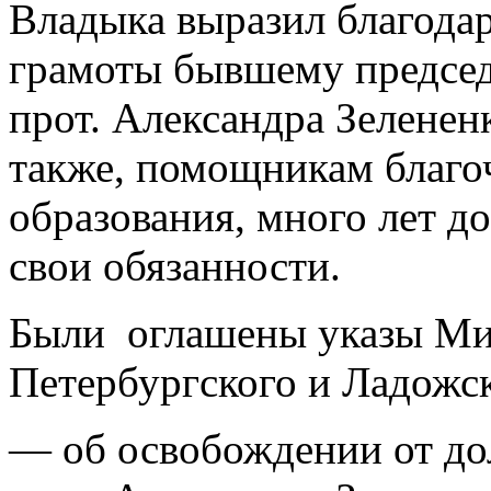
Владыка выразил благодар
грамоты бывшему предсе
прот. Александра Зеленен
также, помощникам благо
образования, много лет 
свои обязанности.
Были оглашены указы Ми
Петербургского и Ладо
— об освобождении от до