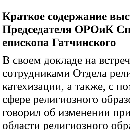
Краткое содержание вы
Председателя ОРОиК 
епископа Гатчинского
В своем докладе на встреч
сотрудниками Отдела рели
катехизации, а также, с 
сфере религиозного обр
говорил об изменении пр
области религиозного обр