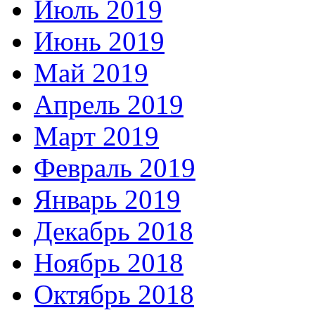
Июль 2019
Июнь 2019
Май 2019
Апрель 2019
Март 2019
Февраль 2019
Январь 2019
Декабрь 2018
Ноябрь 2018
Октябрь 2018