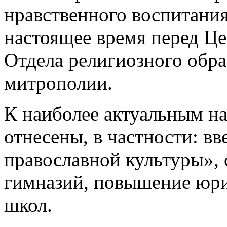
нравственного воспитания
настоящее время перед Це
Отдела религиозного обра
митрополии.
К наиболее актуальным н
отнесены, в частности: в
православной культуры»,
гимназий, повышение юри
школ.