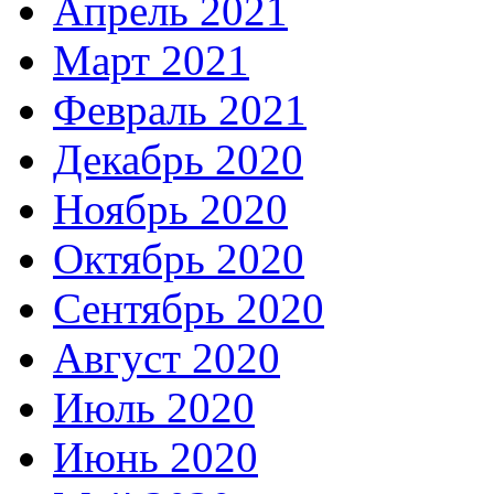
Апрель 2021
Март 2021
Февраль 2021
Декабрь 2020
Ноябрь 2020
Октябрь 2020
Сентябрь 2020
Август 2020
Июль 2020
Июнь 2020