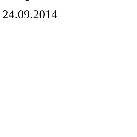
24.09.2014