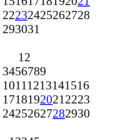
15
16
17
18
19
20
21
22
23
24
25
26
27
28
29
30
31
1
2
3
4
5
6
7
8
9
10
11
12
13
14
15
16
17
18
19
20
21
22
23
24
25
26
27
28
29
30