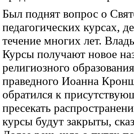
Был поднят вопрос о Свя
педагогических курсах, д
течение многих лет. Влад
Курсы получают новое на
религиозного образования
праведного Иоанна Кронш
обратился к присутствующ
пресекать распространени
курсы будут закрыты, сказ