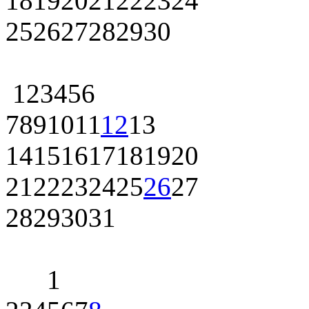
18
19
20
21
22
23
24
25
26
27
28
29
30
1
2
3
4
5
6
7
8
9
10
11
12
13
14
15
16
17
18
19
20
21
22
23
24
25
26
27
28
29
30
31
1