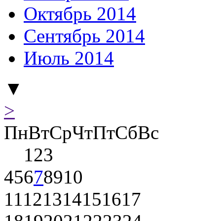
Октябрь 2014
Сентябрь 2014
Июль 2014
▼
>
Пн
Вт
Ср
Чт
Пт
Сб
Вс
1
2
3
4
5
6
7
8
9
10
11
12
13
14
15
16
17