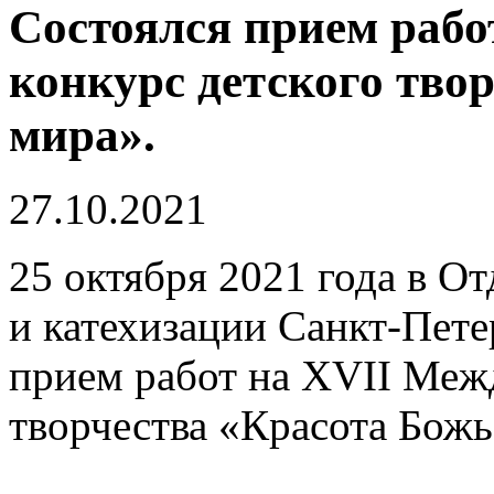
Состоялся прием раб
конкурс детского тво
мира».
27.10.2021
25 октября 2021 года в О
и катехизации Санкт-Пете
прием работ на XVII Меж
творчества «Красота Божь