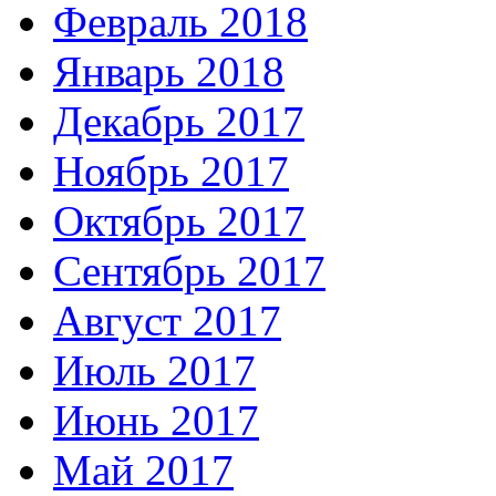
Февраль 2018
Январь 2018
Декабрь 2017
Ноябрь 2017
Октябрь 2017
Сентябрь 2017
Август 2017
Июль 2017
Июнь 2017
Май 2017