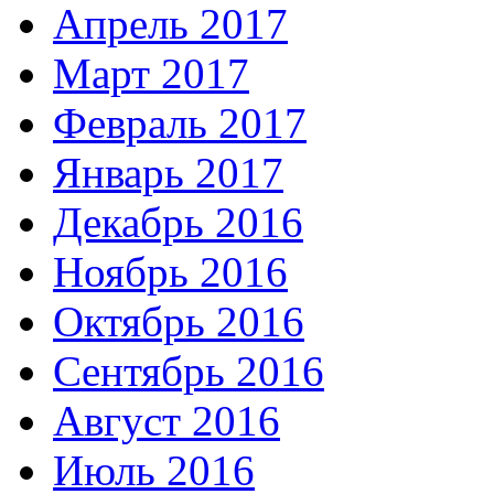
Апрель 2017
Март 2017
Февраль 2017
Январь 2017
Декабрь 2016
Ноябрь 2016
Октябрь 2016
Сентябрь 2016
Август 2016
Июль 2016