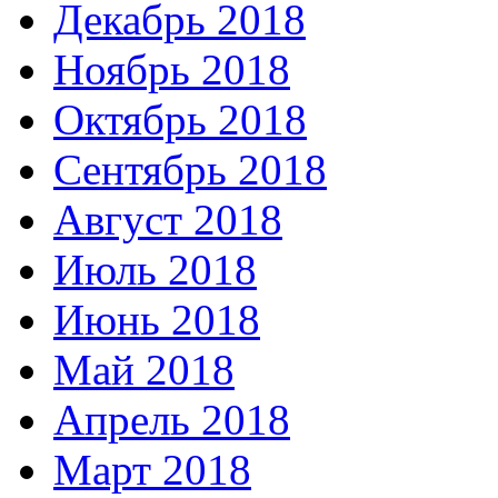
Декабрь 2018
Ноябрь 2018
Октябрь 2018
Сентябрь 2018
Август 2018
Июль 2018
Июнь 2018
Май 2018
Апрель 2018
Март 2018