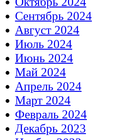
Октябрь 2024
Сентябрь 2024
Август 2024
Июль 2024
Июнь 2024
Май 2024
Апрель 2024
Март 2024
Февраль 2024
Декабрь 2023