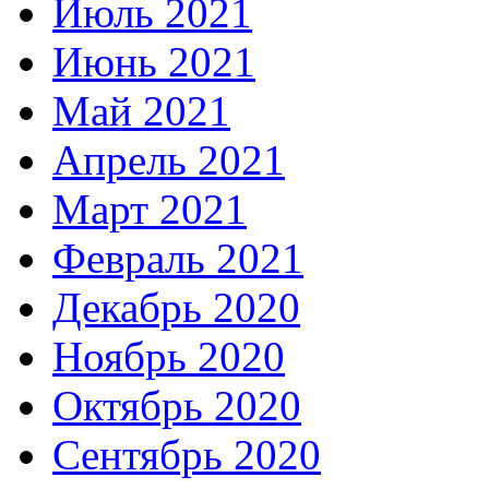
Июль 2021
Июнь 2021
Май 2021
Апрель 2021
Март 2021
Февраль 2021
Декабрь 2020
Ноябрь 2020
Октябрь 2020
Сентябрь 2020