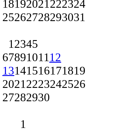
18
19
20
21
22
23
24
25
26
27
28
29
30
31
1
2
3
4
5
6
7
8
9
10
11
12
13
14
15
16
17
18
19
20
21
22
23
24
25
26
27
28
29
30
1