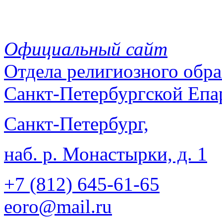
Официальный сайт
Отдела
религиозного обра
Санкт-Петербургской Епа
Санкт-Петербург,
наб. р. Монастырки, д. 1
+7 (812)
645-61-65
eoro@mail.ru