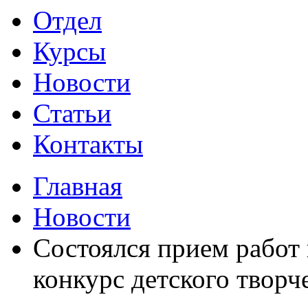
Отдел
Курсы
Новости
Статьи
Контакты
Главная
Новости
Состоялся прием рабо
конкурс детского творч