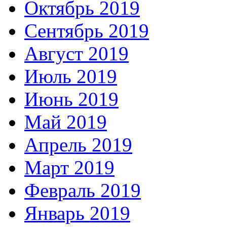
Октябрь 2019
Сентябрь 2019
Август 2019
Июль 2019
Июнь 2019
Май 2019
Апрель 2019
Март 2019
Февраль 2019
Январь 2019