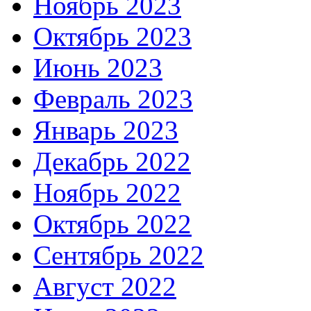
Ноябрь 2023
Октябрь 2023
Июнь 2023
Февраль 2023
Январь 2023
Декабрь 2022
Ноябрь 2022
Октябрь 2022
Сентябрь 2022
Август 2022