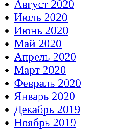
Август 2020
Июль 2020
Июнь 2020
Май 2020
Апрель 2020
Март 2020
Февраль 2020
Январь 2020
Декабрь 2019
Ноябрь 2019