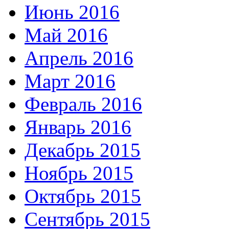
Июнь 2016
Май 2016
Апрель 2016
Март 2016
Февраль 2016
Январь 2016
Декабрь 2015
Ноябрь 2015
Октябрь 2015
Сентябрь 2015