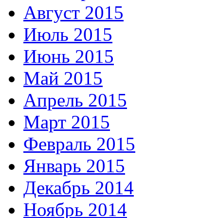
Август 2015
Июль 2015
Июнь 2015
Май 2015
Апрель 2015
Март 2015
Февраль 2015
Январь 2015
Декабрь 2014
Ноябрь 2014