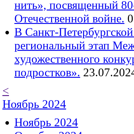
нить», посвященный 80
Отечественной войне.
0
В Санкт-Петербургской
региональный этап Ме
художественного конку
подростков».
23.07.202
<
Ноябрь 2024
Ноябрь 2024