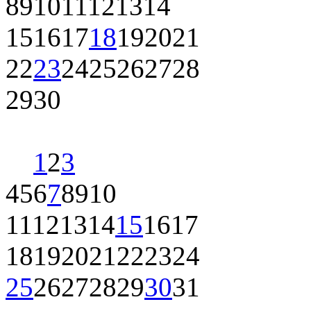
8
9
10
11
12
13
14
15
16
17
18
19
20
21
22
23
24
25
26
27
28
29
30
1
2
3
4
5
6
7
8
9
10
11
12
13
14
15
16
17
18
19
20
21
22
23
24
25
26
27
28
29
30
31