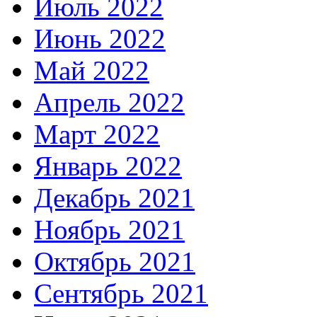
Июль 2022
Июнь 2022
Май 2022
Апрель 2022
Март 2022
Январь 2022
Декабрь 2021
Ноябрь 2021
Октябрь 2021
Сентябрь 2021