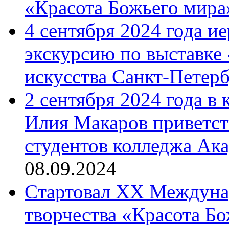
«Красота Божьего мира
4 сентября 2024 года и
экскурсию по выставке
искусства Санкт-Петер
2 сентября 2024 года в
Илия Макаров приветст
студентов колледжа Ак
08.09.2024
Cтартовал XX Междуна
творчества «Красота Б